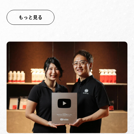
もっと見る