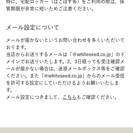
特に、宅配ロッカー（はこぽす等）をご利用の際は、保
管期限が非常に短いためご注意ください。
メール設定について
メールが届かないというお問い合わせを多くいただいて
おります。
当店からお送りするメールは「＠whiteseed.co.jp」のド
メインでお送りいたします。2、3日経っても受注確認メ
ールが届かない場合は、迷惑メールボックス等をご確認
ください。また「@whiteseed.co.jp」からのメール受信
を許可する設定にしていただけるようお願いいたしま
す。
メール設定につきまして、
こちら
もご確認ください。