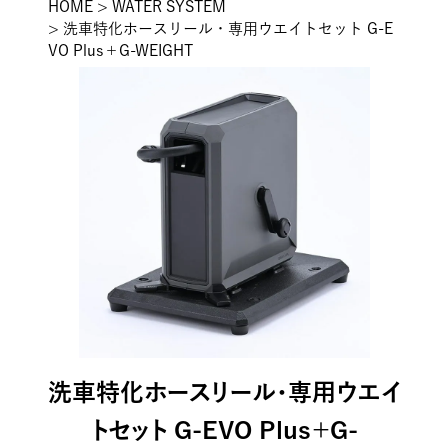
HOME
WATER SYSTEM
洗車特化ホースリール・専用ウエイトセット G-E
VO Plus＋G-WEIGHT
洗車特化ホースリール・専用ウエイ
トセット G-EVO Plus＋G-