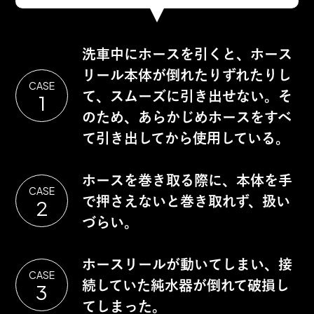
洗車中にホースを引くと、ホース
リール本体が倒れたりずれたりし
CASE
て、スムーズに引き出せない。そ
1
のため、あらかじめホースをすべ
て引き出してから使用している。
ホースを巻き取る際に、本体を手
CASE
で押さえないと巻き取れず、扱い
2
づらい。
ホースリールが動いてしまい、接
CASE
続していた純水器が倒れて破損し
3
てしまった。