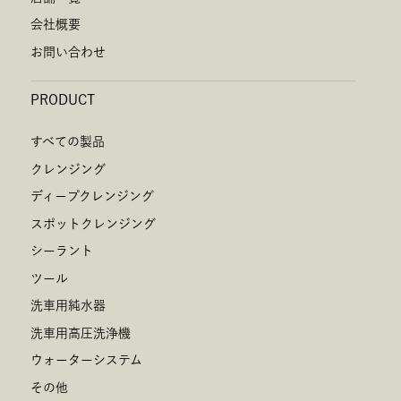
会社概要
お問い合わせ
PRODUCT
すべての製品
クレンジング
ディープクレンジング
スポットクレンジング
シーラント
ツール
洗車用純水器
洗車用高圧洗浄機
ウォーターシステム
その他