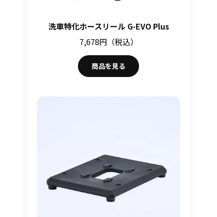
洗車特化ホースリール G-EVO Plus
7,678円（税込）
商品を見る