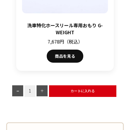
洗車特化ホースリール専用おもり G-
WEIGHT
7,678円（税込）
商品を見る
カートに入れる