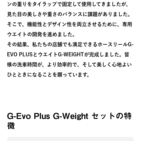
ンの重りをタイラップで固定して使用してきましたが、
見た目の美しさや重さのバランスに課題がありました。
そこで、機能性とデザイン性を両立させるために、専用
ウエイトの開発を進めました。
その結果、私たちの店舗でも満足できるホースリールG-
EVO PLUSとウエイトG-WEIGHTが完成しました。皆
様の洗車時間が、より効率的で、そして美しく心地よい
ひとときになることを願っています。
G-Evo Plus G-Weight セットの特
徴