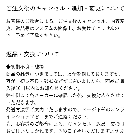
ご注文後のキャンセル・追加・変更について
お客様のご都合による、ご注文後のキャンセル、内容変
更、返品等はシステムの関係上、お受けできませんの
で、予めご了承ください。
返品・交換について
◆初期不良・破損
商品の品質につきましては、万全を期しておりますが、
万が一初期不良・破損などがございましたら、商品ご購
入後10日以内にお知らせください。
弊社側にて各メーカーに確認した後、交換対応をさせて
いただきます。
発送方法等ご案内いたしますので、ページ下部のオンラ
インショップ窓口までご連絡ください。
尚、お客様のご都合による、キャンセル・返品・交換は
お受けいたしかねます。予めご了承いただけますようお