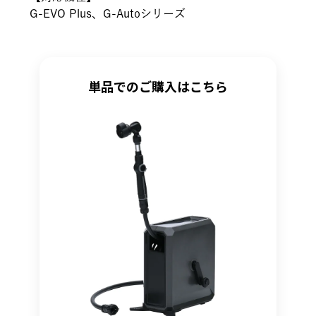
G-EVO Plus、G-Autoシリーズ
単品でのご購入はこちら