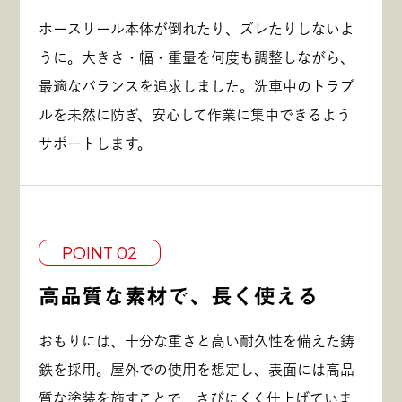
ホースリール本体が倒れたり、ズレたりしないよ
うに。大きさ・幅・重量を何度も調整しながら、
最適なバランスを追求しました。洗車中のトラブ
ルを未然に防ぎ、安心して作業に集中できるよう
サポートします。
POINT 02
高品質な素材で、長く使える
おもりには、十分な重さと高い耐久性を備えた鋳
鉄を採用。屋外での使用を想定し、表面には高品
質な塗装を施すことで、さびにくく仕上げていま