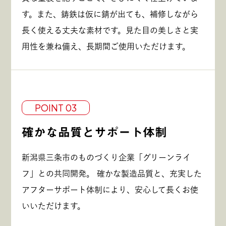
す。また、鋳鉄は仮に錆が出ても、補修しながら
長く使える丈夫な素材です。見た目の美しさと実
用性を兼ね備え、長期間ご使用いただけます。
POINT 03
確かな品質とサポート体制
新潟県三条市のものづくり企業「グリーンライ
フ」との共同開発。 確かな製造品質と、充実した
アフターサポート体制により、安心して長くお使
いいただけます。