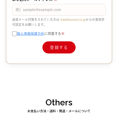
迷惑メール対策をされている方は
@whiteseed.co.jp​​
からの受信許
可設定をお願いします。
個人情報保護方針
に同意する
※
Others
お支払い方法・送料・発送・メールについて