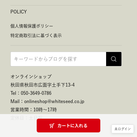
POLICY
個人情報保護ポリシー
特定商取引法に基づく表示
オンラインショップ
秋田県秋田市広面字土手下13-4
Tel：050-3649-0786
Mail：onlineshop@whiteseed.co.jp
営業時間：10時～17時
定休日：土日祝
カートに入れる
未ログイン