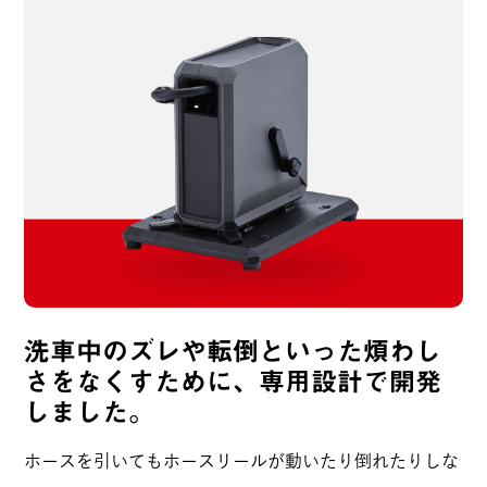
洗車中のズレや転倒といった煩わし
さをなくすために、専用設計で開発
しました。
ホースを引いてもホースリールが動いたり倒れたりしな