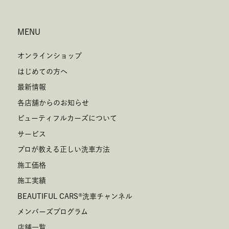
MENU
オンラインショップ
はじめての方へ
最新情報
各店舗からのお知らせ
ビューティフルカーズについて
サービス
プロが教える正しい洗車方法
施工価格
施工実績
BEAUTIFUL CARS
®
洗車チャンネル
メンバーズプログラム
店舗一覧