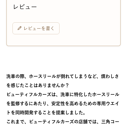
レビューを書く
洗車の際、ホースリールが倒れてしまうなど、煩わしさ
を感じたことはありませんか？
ビューティフルカーズは、洗車に特化したホースリール
を監修するにあたり、安定性を高めるための専用ウエイ
トを同時開発することを提案しました。
これまで、ビューティフルカーズの店舗では、三角コー