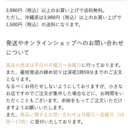
3,980円（税込）以上のお買い上げで送料無料。
ただし、沖縄県は3,980円（税込）以上のお買い上げで
1,500円（税込）の送料になります。
発送やオンラインショップへのお問い合わせ
について
商品の発送は平日の月曜日～金曜日
に行っております。
また、最短発送の締め切りは深夜1時59分までのご注文
となります。
なるべくお待たせしないようにしておりますが、小さな
お店ですのでご注文が集中した場合などに、お時間をい
ただくこともございます。余裕をもってご注文いただけ
ますようお願いいたします。
また、
商品に関するお問い合わせは月曜日～金曜日（10
時～17時）
に受付いたしております。