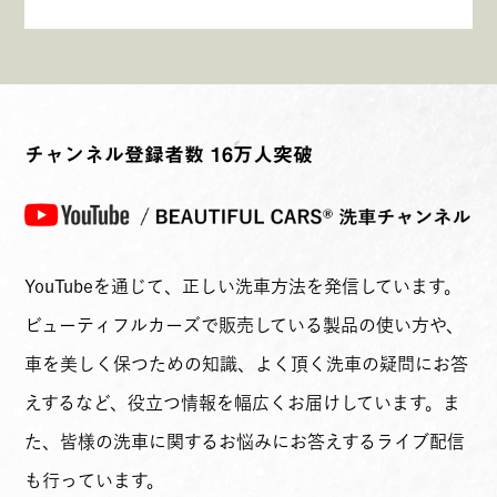
チャンネル登録者数 16万人突破
YouTubeを通じて、正しい洗車方法を発信しています。
ビューティフルカーズで販売している製品の使い方や、
車を美しく保つための知識、よく頂く洗車の疑問にお答
えするなど、役立つ情報を幅広くお届けしています。ま
た、皆様の洗車に関するお悩みにお答えするライブ配信
も行っています。