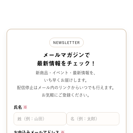
NEWSLETTER
メールマガジンで
最新情報をチェック！
新商品・イベント・最新情報を、
いち早くお届けします。
配信停止はメール内のリンクから
いつでも行えます。
お気軽にご登録ください。
氏名
※
お申込みメールアドレス
※