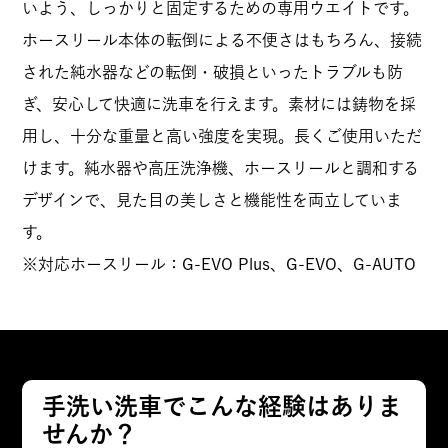
いよう、しっかりと固定するための専用ウエイトです。
ホースリール本体の転倒による不便さはもちろん、接続
された純水器などの転倒・破損といったトラブルも防
ぎ、安心して快適に洗車を行えます。素材には鋳物を採
用し、十分な重量と高い強度を実現。長くご使用いただ
けます。純水器や高圧洗浄機、ホースリールと調和する
デザインで、見た目の美しさと機能性を両立していま
す。
※対応ホースリール：G-EVO Plus、G-EVO、G-AUTO
手洗い洗車でこんな経験はありま
せんか？