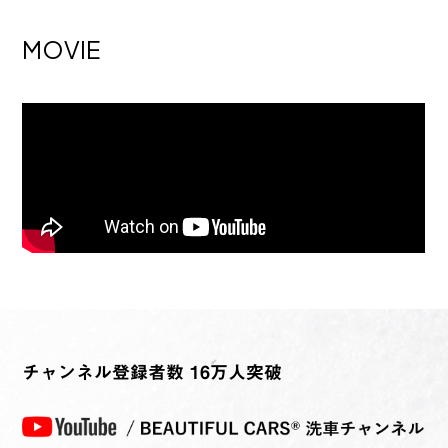
MOVIE
チャンネル登録者数 16万人突破