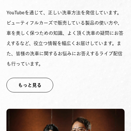
YouTubeを通じて、正しい洗車方法を発信しています。
ビューティフルカーズで販売している製品の使い方や、
車を美しく保つための知識、よく頂く洗車の疑問にお答
えするなど、役立つ情報を幅広くお届けしています。ま
た、皆様の洗車に関するお悩みにお答えするライブ配信
も行っています。
もっと見る