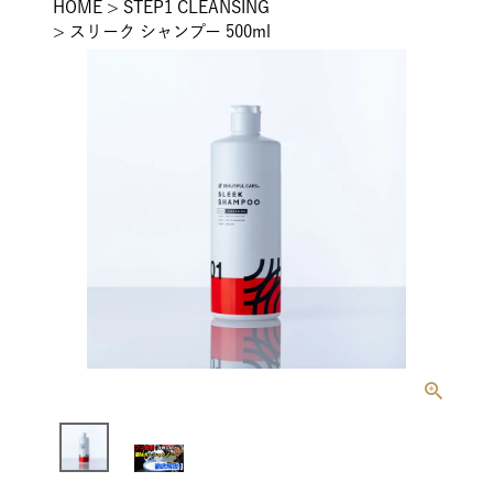
HOME
STEP1 CLEANSING
スリーク シャンプー 500ml