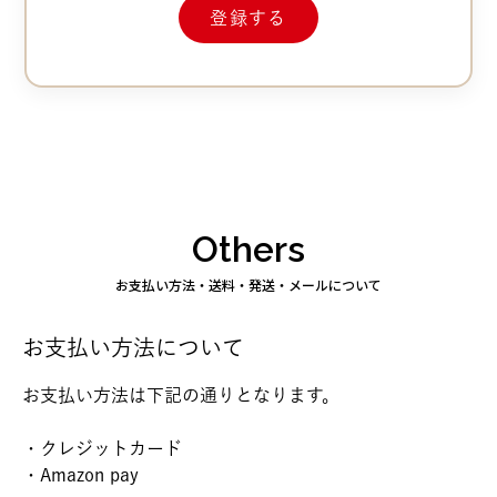
Others
お支払い方法・送料・発送・メールについて
お支払い方法について
お支払い方法は下記の通りとなります。
・クレジットカード
・Amazon pay