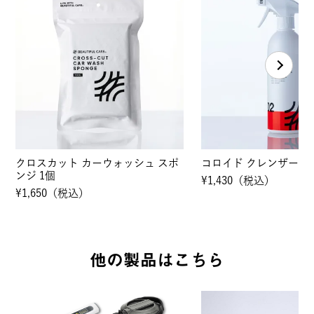
クロスカット カーウォッシュ スポ
コロイド クレンザー 50
ンジ 1個
¥1,430（税込）
¥1,650（税込）
他の製品はこちら