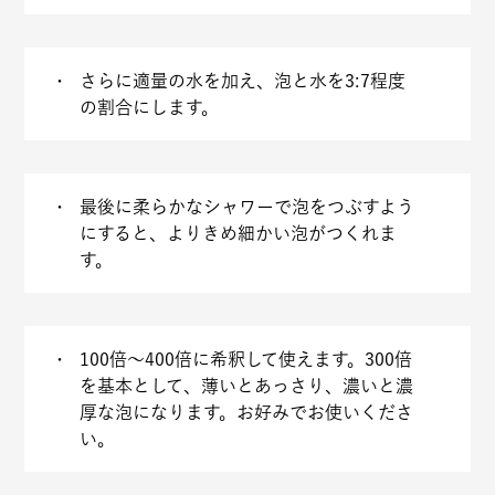
さらに適量の水を加え、泡と水を3:7程度
の割合にします。
最後に柔らかなシャワーで泡をつぶすよう
にすると、よりきめ細かい泡がつくれま
す。
100倍～400倍に希釈して使えます。300倍
を基本として、薄いとあっさり、濃いと濃
厚な泡になります。お好みでお使いくださ
い。