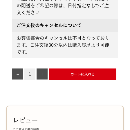
の配送をご希望の際は、日付指定なしでご注
文ください
ご注文後のキャンセルについて
お客様都合のキャンセルは不可となっており
ます。ご注文後30分以内は購入履歴より可能
です。
カートに入れる