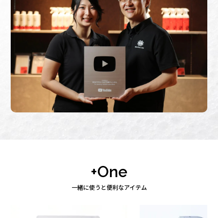
+One
一緒に使うと便利なアイテム