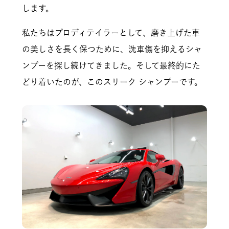
します。
私たちはプロディテイラーとして、磨き上げた車
の美しさを長く保つために、洗車傷を抑えるシャ
ンプーを探し続けてきました。そして最終的にた
どり着いたのが、このスリーク シャンプーです。