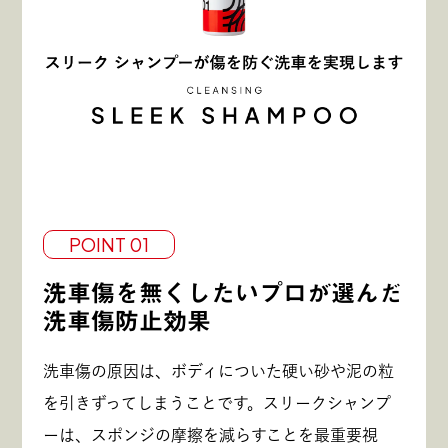
POINT 01
洗車傷を無くしたいプロが選んだ
洗車傷防止効果
洗車傷の原因は、ボディについた硬い砂や泥の粒
を引きずってしまうことです。スリークシャンプ
ーは、スポンジの摩擦を減らすことを最重要視