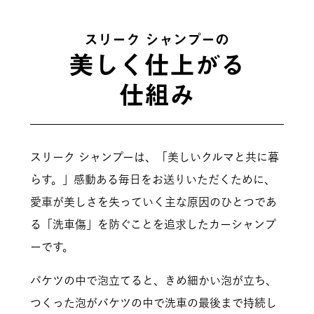
スリーク シャンプーの
美しく仕上がる
仕組み
スリーク シャンプーは、「美しいクルマと共に暮
らす。」感動ある毎日をお送りいただくために、
愛車が美しさを失っていく主な原因のひとつであ
る「洗車傷」を防ぐことを追求したカーシャンプ
ーです。
バケツの中で泡立てると、きめ細かい泡が立ち、
つくった泡がバケツの中で洗車の最後まで持続し