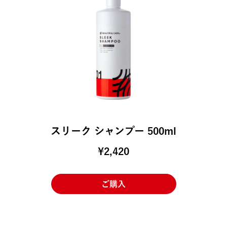
スリーク シャンプー 500ml
¥2,420
ご購入