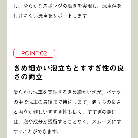
し、滑らかなスポンジの動きを実現し、洗車傷を
付けにくい洗車をサポートします。
POINT 02
きめ細かい泡立ちとすすぎ性の良
さの両立
滑らかな洗車を実現するきめ細かい泡が、バケツ
の中で洗車の最後まで持続します。泡立ちの良さ
と両立が難しいすすぎ性も良く、すすぎの際に
は、泡や成分が残留することなく、スムーズにす
すぐことができます。