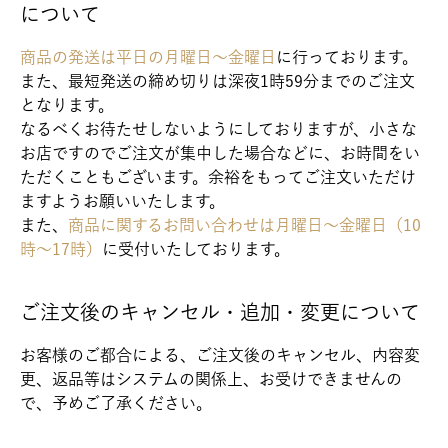
について
商品の発送は平日の月曜日～金曜日
に行っております。
また、最短発送の締め切りは深夜1時59分までのご注文
となります。
なるべくお待たせしないようにしておりますが、小さな
お店ですのでご注文が集中した場合などに、お時間をい
ただくこともございます。余裕をもってご注文いただけ
ますようお願いいたします。
また、
商品に関するお問い合わせは月曜日～金曜日（10
時～17時）
に受付いたしております。
ご注文後のキャンセル・追加・変更について
お客様のご都合による、ご注文後のキャンセル、内容変
更、返品等はシステムの関係上、お受けできませんの
で、予めご了承ください。