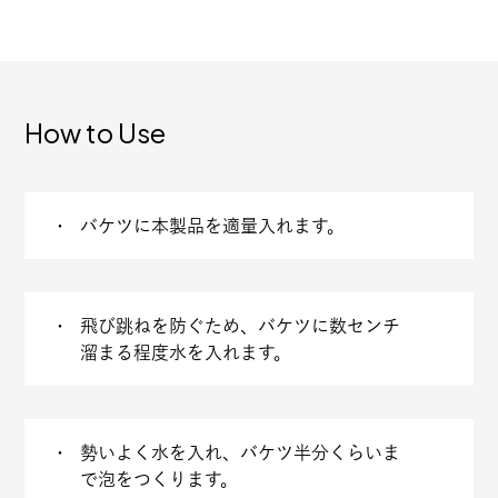
How to Use
バケツに本製品を適量入れます。
飛び跳ねを防ぐため、バケツに数センチ
溜まる程度水を入れます。
勢いよく水を入れ、バケツ半分くらいま
で泡をつくります。