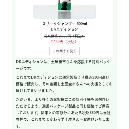
スリークシャンプー 500ml
DKエディション
従来価格 2,750円（税込）
2,420円（税込）
この商品を見る
DKエディションは、土屋圭市さんを応援する特別パッケ
ージです。
これまでDKエディションは通常製品より税込330円高い
価格で販売し、その差額を土屋圭市さんへの支援としてお
届けしてまいりました。
ただいま、より多くのお客様にこの特別仕様をお選びい
ただけるよう、通常パッケージ製品と同じ価格でご用意
しております。従来との差額分にあたる税込330円は当社
負担で、これまでと変わらず土屋さんへお届けいたしま
す。