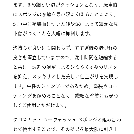
ます。きめ細かい泡がクッションとなり、洗車時
にスポンジの摩擦を最小限に抑えることにより、
洗車中に塗装面についた砂や泥によって細かな洗
車傷がつくことを大幅に抑制します。
泡持ちが良いにも関わらず、すすぎ時の泡切れの
良さも両立していますので、洗車時間を短縮する
と共に、洗剤の残留によるシミやくすみのリスク
を抑え、スッキリとした美しい仕上がりを実現し
ます。中性のシャンプーであるため、塗装やコー
ティングを傷めることなく、繊細な塗装にも安心
してご使用いただけます。
クロスカット カーウォッシュ スポンジと組み合わ
せて使用することで、その効果を最大限に引き出