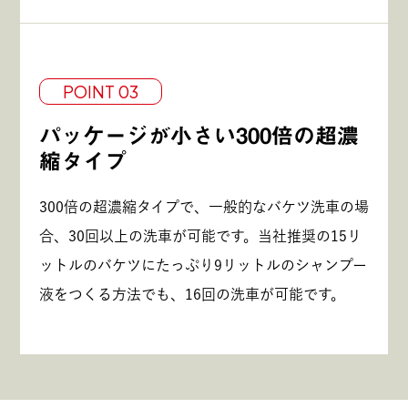
POINT 03
パッケージが小さい300倍の超濃
縮タイプ
300倍の超濃縮タイプで、一般的なバケツ洗車の場
合、30回以上の洗車が可能です。当社推奨の15リ
ットルのバケツにたっぷり9リットルのシャンプー
液をつくる方法でも、16回の洗車が可能です。