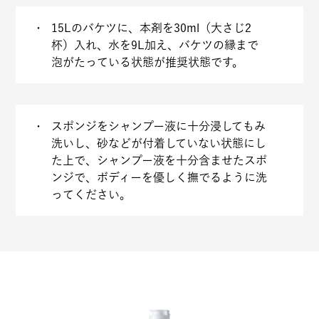
15Lのバケツに、本剤を30ml（大さじ2
杯）入れ、水を9L加え、バケツの縁まで
泡がたっている状態が推奨状態です。
スポンジをシャンプー液に十分浸してもみ
洗いし、砂などが付着していない状態にし
た上で、シャンプー液を十分含ませたスポ
ンジで、ボディーを優しく撫でるように洗
ってください。