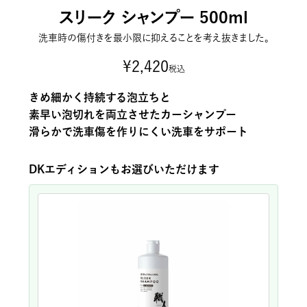
スリーク シャンプー 500ml
洗車時の傷付きを最小限に抑えることを考え抜きました。
¥
2,420
税込
きめ細かく持続する泡立ちと
素早い泡切れを両立させたカーシャンプー
滑らかで洗車傷を作りにくい洗車をサポート
DKエディションもお選びいただけます