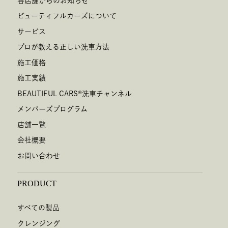
各店舗からのお知らせ
ビューティフルカーズについて
サービス
プロが教える正しい洗車方法
施工価格
施工実績
BEAUTIFUL CARS
®
洗車チャンネル
メンバーズプログラム
店舗一覧
会社概要
お問い合わせ
PRODUCT
すべての製品
クレンジング