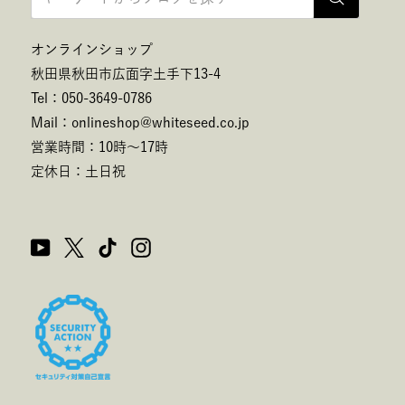
オンラインショップ
秋田県秋田市広面字土手下13-4
Tel：050-3649-0786
Mail：onlineshop@whiteseed.co.jp
営業時間：10時～17時
定休日：土日祝