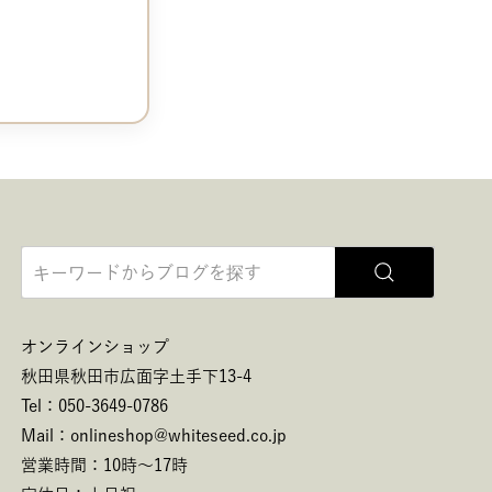
オンラインショップ
秋田県秋田市広面字土手下13-4
Tel：050-3649-0786
Mail：onlineshop@whiteseed.co.jp
営業時間：10時～17時