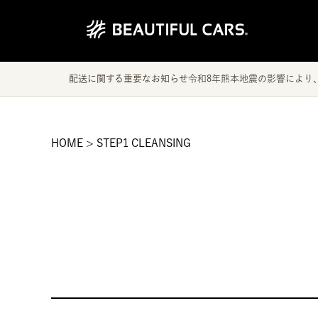
配送に関する重要なお知らせ
令和8年熊本地震の影響により
HOME
STEP1 CLEANSING