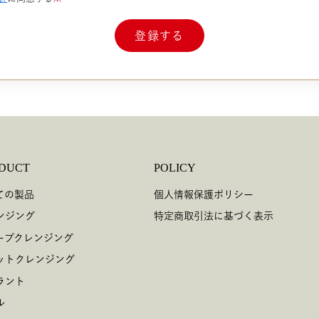
DUCT
POLICY
ての製品
個人情報保護ポリシー
ンジング
特定商取引法に基づく表示
ープクレンジング
ットクレンジング
ラント
ル