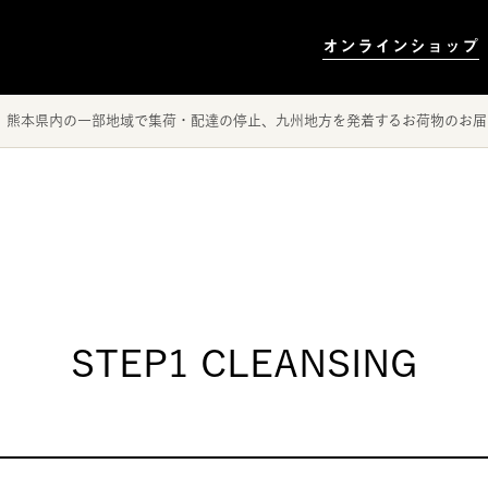
オンラインショップ
、熊本県内の一部地域で集荷・配達の停止、九州地方を発着するお荷物のお届
STEP1 CLEANSING