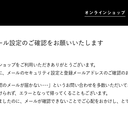
オンラインショップ
ール設定のご確認をお願いいたします
ショップをご利用いただきありがとうございます。
に、メールのセキュリティ設定と登録メールアドレスのご確認の
認のメールが届かない･･･」というお問い合わせを多数いただい
けられず、エラーとなって帰ってくることもございます。
ましたのに、メールが確認できないことでご心配をおかけし、と