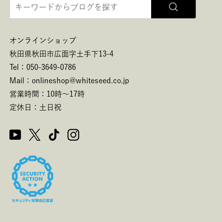
オンラインショップ
秋田県秋田市広面字土手下13-4
Tel：050-3649-0786
Mail：onlineshop@whiteseed.co.jp
営業時間：10時～17時
定休日：土日祝