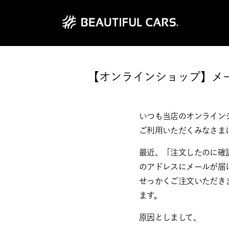
【オンラインショップ】メ
いつも当店のオンライン
ご利用いただくみなさま
最近、「注文したのに確
のアドレスにメールが届
せっかくご注文いただき
ます。
原因としまして、