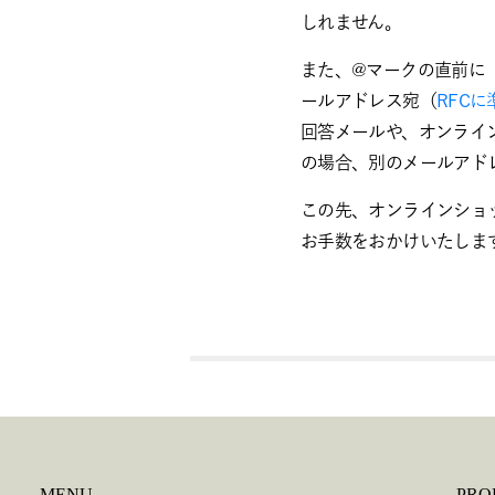
しれません。
また、
@マークの直前に
ールアドレス宛（
RFC
回答メールや、オンライ
の場合、別のメールアド
この先、オンラインショ
お手数をおかけいたしま
MENU
PRO