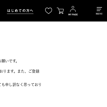
はじめての方へ
MENU
お願いです。
ております。また、ご登録
ても申し訳なく思っており