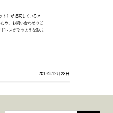
ット）が連続しているメ
いため、お問い合わせのご
アドレスがそのような形式
2019年12月28日