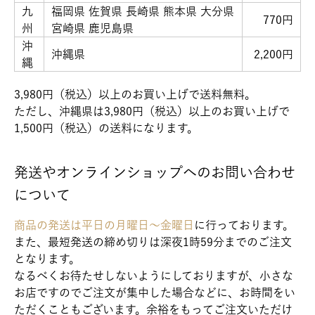
九
福岡県 佐賀県 長崎県 熊本県 大分県
770円
州
宮崎県 鹿児島県
沖
沖縄県
2,200円
縄
3,980円（税込）以上のお買い上げで送料無料。
ただし、沖縄県は3,980円（税込）以上のお買い上げで
1,500円（税込）の送料になります。
発送やオンラインショップへのお問い合わせ
について
商品の発送は平日の月曜日～金曜日
に行っております。
また、最短発送の締め切りは深夜1時59分までのご注文
となります。
なるべくお待たせしないようにしておりますが、小さな
お店ですのでご注文が集中した場合などに、お時間をい
ただくこともございます。余裕をもってご注文いただけ