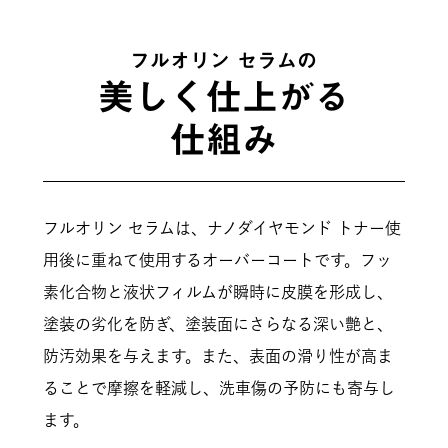
フルオリン セラムの
美しく仕上がる
仕組み
フルオリン セラムは、ナノダイヤモンド トナー使
用後に重ねて使用するオーバーコートです。フッ
素化合物と液状フィルムが瞬時に皮膜を形成し、
塗装の劣化を防ぎ、塗装面にさらなる深い艶と、
防汚効果を与えます。また、表面の滑り性が高ま
ることで摩擦を軽減し、洗車傷の予防にも寄与し
ます。