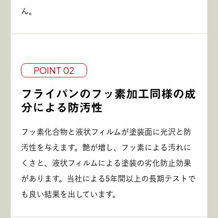
ん。
POINT 02
フライパンのフッ素加工同様の成
分による防汚性
フッ素化合物と液状フィルムが塗装面に光沢と防
汚性を与えます。艶が増し、フッ素による汚れに
くさと、液状フィルムによる塗装の劣化防止効果
があります。当社による5年間以上の長期テストで
も良い結果を出しています。