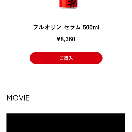
フルオリン セラム 500ml
¥8,360
ご購入
MOVIE