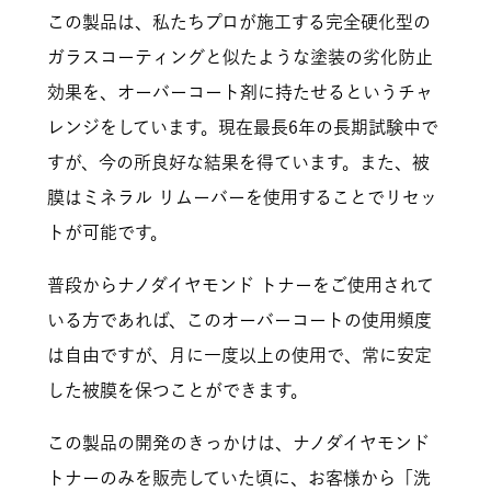
この製品は、私たちプロが施工する完全硬化型の
ガラスコーティングと似たような塗装の劣化防止
効果を、オーバーコート剤に持たせるというチャ
レンジをしています。現在最長6年の長期試験中で
すが、今の所良好な結果を得ています。また、被
膜はミネラル リムーバーを使用することでリセッ
トが可能です。
普段からナノダイヤモンド トナーをご使用されて
いる方であれば、このオーバーコートの使用頻度
は自由ですが、月に一度以上の使用で、常に安定
した被膜を保つことができます。
この製品の開発のきっかけは、ナノダイヤモンド
トナーのみを販売していた頃に、お客様から「洗