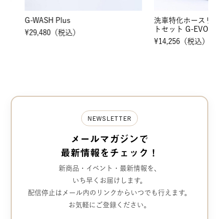
G-WASH Plus
洗車特化ホースリール
トセット G-EVO Plus＋
¥29,480（税込）
¥14,256（税込）
NEWSLETTER
メールマガジンで
最新情報をチェック！
新商品・イベント・最新情報を、
いち早くお届けします。
配信停止はメール内のリンクから
いつでも行えます。
お気軽にご登録ください。