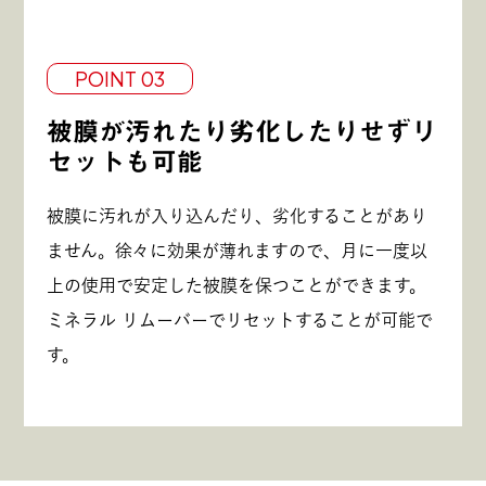
POINT 03
被膜が汚れたり劣化したりせずリ
セットも可能
被膜に汚れが入り込んだり、劣化することがあり
ません。徐々に効果が薄れますので、月に一度以
上の使用で安定した被膜を保つことができます。
ミネラル リムーバーでリセットすることが可能で
す。