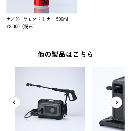
ナノダイヤモンド トナー 500ml
¥8,360（税込）
他の製品はこちら