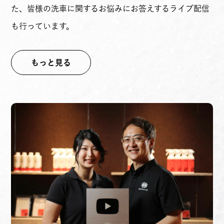
た、皆様の洗車に関するお悩みにお答えするライブ配信
も行っています。
もっと見る