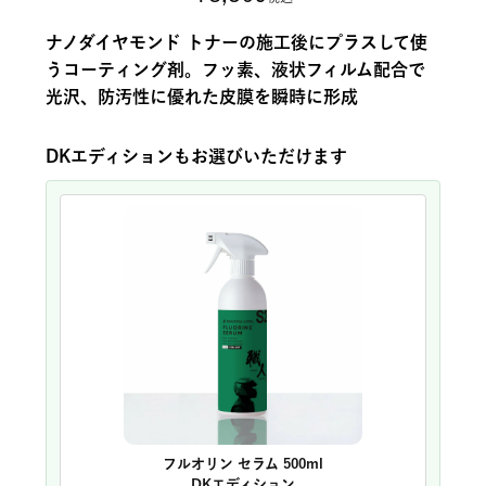
ナノダイヤモンド トナーの施工後にプラスして使
うコーティング剤。フッ素、液状フィルム配合で
光沢、防汚性に優れた皮膜を瞬時に形成
DKエディションもお選びいただけます
フルオリン セラム 500ml
DKエディション