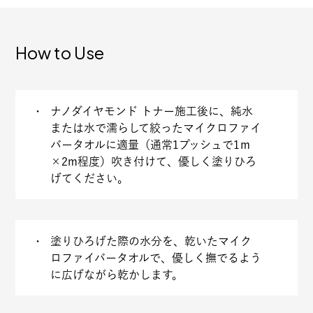
How to Use
ナノダイヤモンド トナー施工後に、純水
または水で濡らして絞ったマイクロファイ
バータオルに適量（通常1プッシュで1ｍ
×2m程度）吹き付けて、優しく塗りひろ
げてください。
塗りひろげた際の水分を、乾いたマイク
ロファイバータオルで、優しく撫でるよう
に広げながら乾かします。