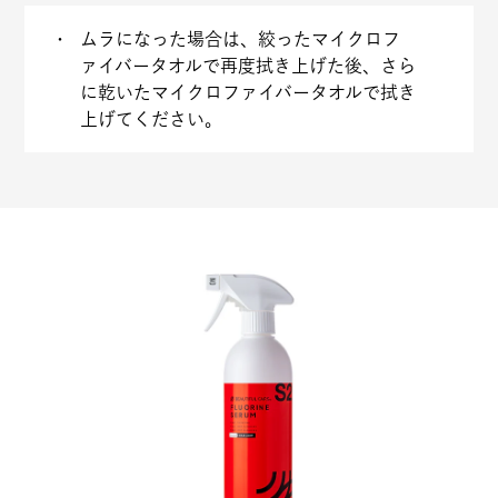
ムラになった場合は、絞ったマイクロフ
ァイバータオルで再度拭き上げた後、さら
に乾いたマイクロファイバータオルで拭き
上げてください。