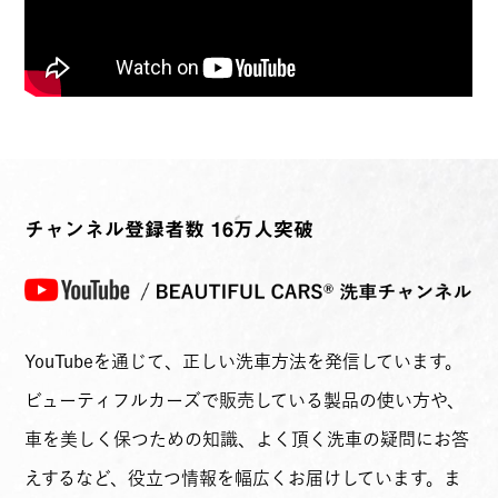
チャンネル登録者数 16万人突破
YouTubeを通じて、正しい洗車方法を発信しています。
ビューティフルカーズで販売している製品の使い方や、
車を美しく保つための知識、よく頂く洗車の疑問にお答
えするなど、役立つ情報を幅広くお届けしています。ま