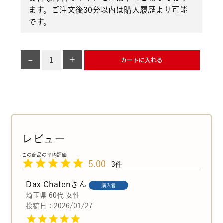
ます。ご注文後30分以内は購入履歴より可能
です。
カートに入れる
5.00
3
Dax Chaten
購入者
埼玉県
60代
女性
投稿日
2026/01/27