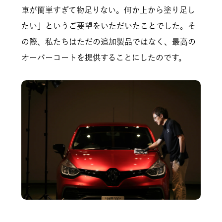
車が簡単すぎて物足りない。何か上から塗り足し
たい」というご要望をいただいたことでした。そ
の際、私たちはただの追加製品ではなく、最高の
オーバーコートを提供することにしたのです。