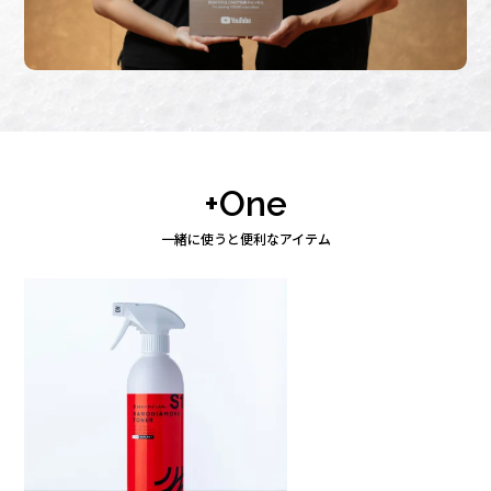
+One
一緒に使うと便利なアイテム