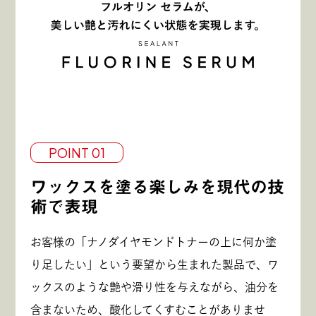
POINT 01
ワックスを塗る楽しみを現代の技
術で表現
お客様の「ナノダイヤモンドトナーの上に何か塗
り足したい」という要望から生まれた製品で、ワ
ックスのような艶や滑り性を与えながら、油分を
含まないため、酸化してくすむことがありませ