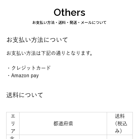
Others
お支払い方法・送料・発送・メールについて
お支払い方法について
お支払い方法は下記の通りとなります。
・クレジットカード
・Amazon pay
送料について
エ
送料
リ
都道府県
（税込
ア
み）
北