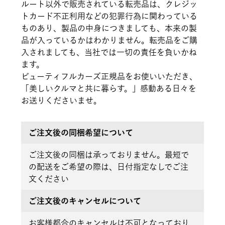
ルート以外で販売されている転売品は、クレジッ
トカード不正利用などの犯罪行為に関わっている
ものあり、製品の中身につきましても、本来の製
品が入っているかはわかりません。転売品をご購
入されましても、当社では一切の責任を負いかね
ます。
ビューティフルカーズ正規品をお使いいただき、
「美しいクルマと共に暮らす。」感動ある日々を
お送りくださいませ。
ご注文後の同梱希望について
ご注文後の同梱は承っておりません。最短で
の配送をご希望の際は、日付指定なしでご注
文ください
ご注文後のキャンセルについて
お客様都合のキャンセルは不可となっており