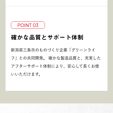
POINT 03
確かな品質とサポート体制
新潟県三条市のものづくり企業「グリーンライ
フ」との共同開発。 確かな製造品質と、充実した
アフターサポート体制により、安心して長くお使
いいただけます。