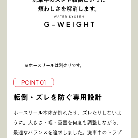
※ホースリールは別売りです。
POINT 01
転倒・ズレを防ぐ専用設計
ホースリール本体が倒れたり、ズレたりしないよ
うに。大きさ・幅・重量を何度も調整しながら、
最適なバランスを追求しました。洗車中のトラブ