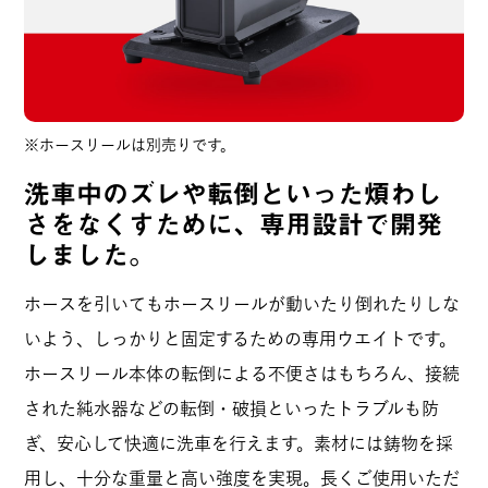
※ホースリールは別売りです。
洗車中のズレや転倒といった煩わし
さをなくすために、専用設計で開発
しました。
ホースを引いてもホースリールが動いたり倒れたりしな
いよう、しっかりと固定するための専用ウエイトです。
ホースリール本体の転倒による不便さはもちろん、接続
された純水器などの転倒・破損といったトラブルも防
ぎ、安心して快適に洗車を行えます。素材には鋳物を採
用し、十分な重量と高い強度を実現。長くご使用いただ