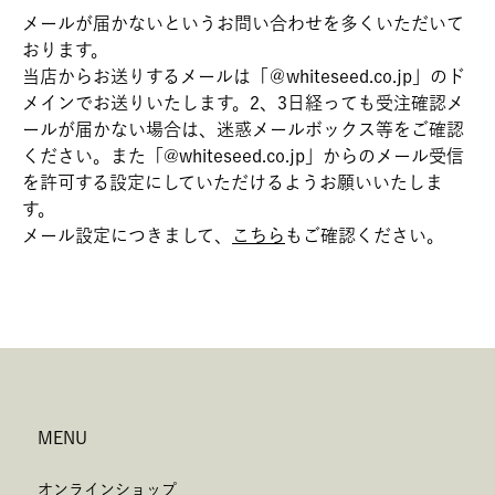
メールが届かないというお問い合わせを多くいただいて
おります。
当店からお送りするメールは「＠whiteseed.co.jp」のド
メインでお送りいたします。2、3日経っても受注確認メ
ールが届かない場合は、迷惑メールボックス等をご確認
ください。また「@whiteseed.co.jp」からのメール受信
を許可する設定にしていただけるようお願いいたしま
す。
メール設定につきまして、
こちら
もご確認ください。
MENU
オンラインショップ