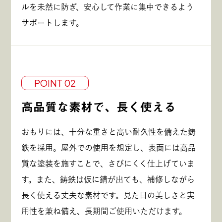
ルを未然に防ぎ、安心して作業に集中できるよう
サポートします。
POINT 02
高品質な素材で、長く使える
おもりには、十分な重さと高い耐久性を備えた鋳
鉄を採用。屋外での使用を想定し、表面には高品
質な塗装を施すことで、さびにくく仕上げていま
す。また、鋳鉄は仮に錆が出ても、補修しながら
長く使える丈夫な素材です。見た目の美しさと実
用性を兼ね備え、長期間ご使用いただけます。