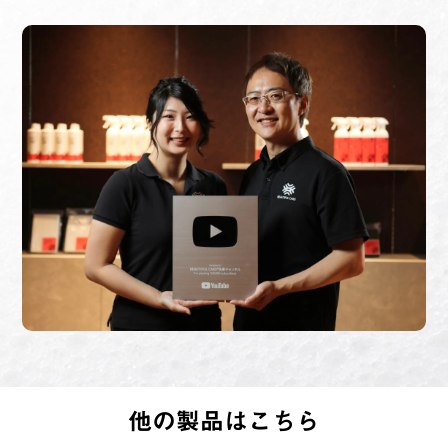
他の製品はこちら