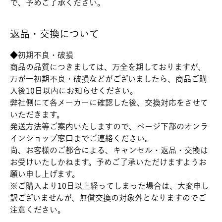
で、予めご了承ください。
返品・交換について
◆初期不良・破損
商品の品質につきましては、万全を期しておりますが、
万が一初期不良・破損などがございましたら、商品ご購
入後10日以内にお知らせください。
弊社側にて各メーカーに確認した後、交換対応をさせて
いただきます。
発送方法等ご案内いたしますので、ページ下部のオンラ
インショップ窓口までご連絡ください。
尚、お客様のご都合による、キャンセル・返品・交換は
お受けいたしかねます。予めご了承いただけますようお
願い申し上げます。
※ご購入より10日以上経ってしまった場合は、大変申し
訳ございませんが、無償交換の対象外となりますのでご
注意ください。