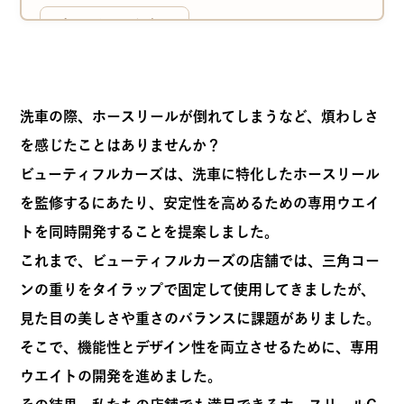
レビューを書く
洗車の際、ホースリールが倒れてしまうなど、煩わしさ
を感じたことはありませんか？
ビューティフルカーズは、洗車に特化したホースリール
を監修するにあたり、安定性を高めるための専用ウエイ
トを同時開発することを提案しました。
これまで、ビューティフルカーズの店舗では、三角コー
ンの重りをタイラップで固定して使用してきましたが、
見た目の美しさや重さのバランスに課題がありました。
そこで、機能性とデザイン性を両立させるために、専用
ウエイトの開発を進めました。