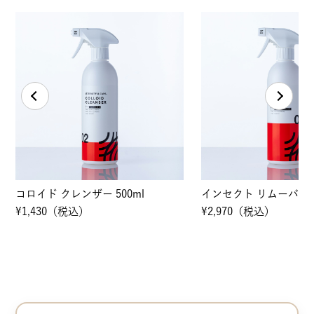
インセクト リムーバー 500ml
ミネラル リムーバー 50
¥2,970（税込）
¥2,530（税込）