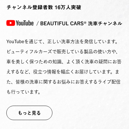
チャンネル登録者数 16万人突破
YouTubeを通じて、正しい洗車方法を発信しています。
ビューティフルカーズで販売している製品の使い方や、
車を美しく保つための知識、よく頂く洗車の疑問にお答
えするなど、役立つ情報を幅広くお届けしています。ま
た、皆様の洗車に関するお悩みにお答えするライブ配信
も行っています。
もっと見る