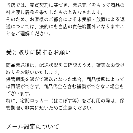
当店では、売買契約に基づき、発送完了をもって商品の
引き渡し義務を果たしたものとみなされます。
そのため、お客様のご都合による未受領・放置による返
送については、法的にも当店の責任範囲外となりますこ
とをご理解ください。
受け取りに関するお願い
商品発送後は、配送状況をご確認のうえ、確実なお受け
取りをお願いいたします。
保管期限を過ぎて返送となった場合、商品状態によって
は再販ができず、商品代金を含む補償ができない場合も
ございます。
特に、宅配ロッカー（はこぽす等）をご利用の際は、保
管期限が非常に短いためご注意ください。
メール設定について