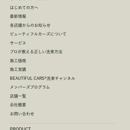
はじめての方へ
最新情報
各店舗からのお知らせ
ビューティフルカーズについて
サービス
プロが教える正しい洗車方法
施工価格
施工実績
BEAUTIFUL CARS
®
洗車チャンネル
メンバーズプログラム
店舗一覧
会社概要
お問い合わせ
PRODUCT