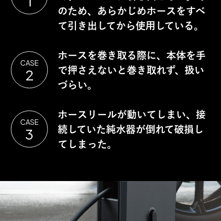
1
のため、あらかじめホースをすべ
て引き出してから使用している。
ホースを巻き取る際に、本体を手
CASE
で押さえないと巻き取れず、扱い
2
づらい。
ホースリールが動いてしまい、接
CASE
続していた純水器が倒れて破損し
3
てしまった。