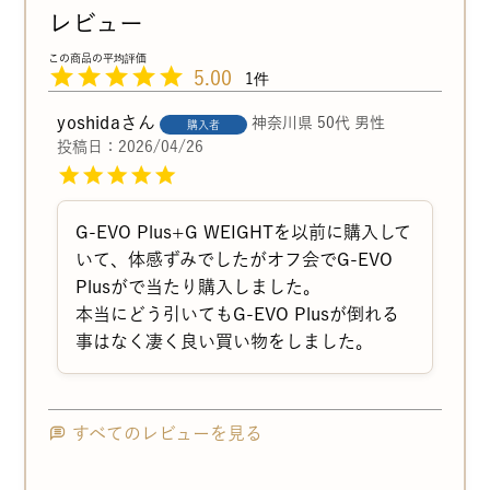
5.00
1
yoshida
神奈川県
50代
男性
購入者
投稿日
2026/04/26
G-EVO Plus+G WEIGHTを以前に購入して
いて、体感ずみでしたがオフ会でG-EVO 
Plusがで当たり購入しました。

本当にどう引いてもG-EVO Plusが倒れる
事はなく凄く良い買い物をしました。
すべてのレビューを見る