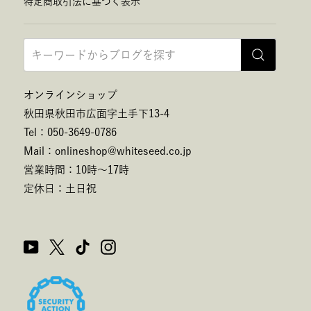
特定商取引法に基づく表示
オンラインショップ
秋田県秋田市広面字土手下13-4
Tel：050-3649-0786
Mail：onlineshop@whiteseed.co.jp
営業時間：10時～17時
定休日：土日祝