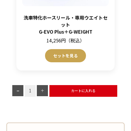
洗車特化ホースリール・専用ウエイトセ
ット
G-EVO Plus＋G-WEIGHT
14,256円（税込）
セットを見る
カートに入れる