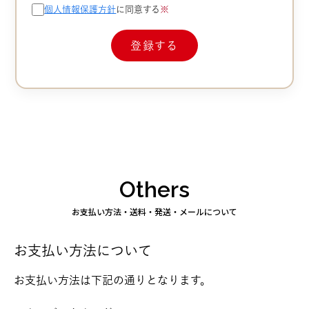
個人情報保護方針
に同意する
※
Others
お支払い方法・送料・発送・メールについて
お支払い方法について
お支払い方法は下記の通りとなります。