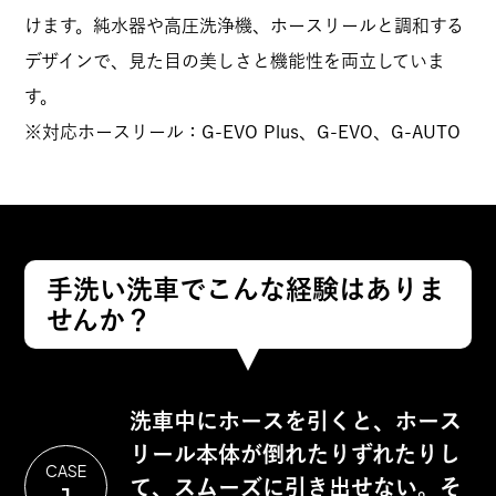
けます。純水器や高圧洗浄機、ホースリールと調和する
デザインで、見た目の美しさと機能性を両立していま
す。
※対応ホースリール：G-EVO Plus、G-EVO、G-AUTO
手洗い洗車でこんな経験はありま
せんか？
洗車中にホースを引くと、ホース
リール本体が倒れたりずれたりし
CASE
て、スムーズに引き出せない。そ