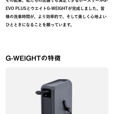
その結果、私たちの店舗でも満足できるホースリールG-
EVO PLUSとウエイトG-WEIGHTが完成しました。皆
様の洗車時間が、より効率的で、そして美しく心地よい
ひとときになることを願っています。
G-WEIGHTの特徴