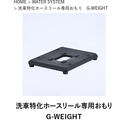
HOME
WATER SYSTEM
洗車特化ホースリール専用おもり G-WEIGHT
洗車特化ホースリール専用おもり
G-WEIGHT