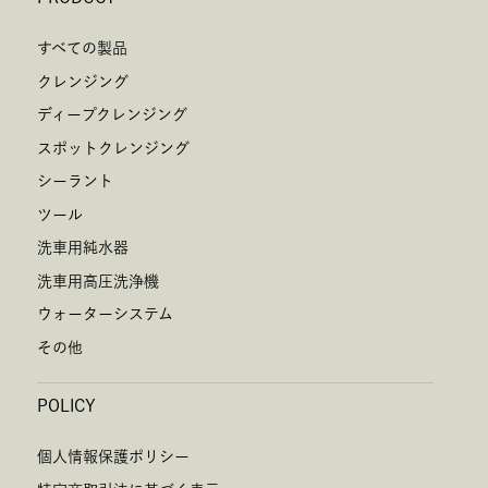
すべての製品
クレンジング
ディープクレンジング
スポットクレンジング
シーラント
ツール
洗車用純水器
洗車用高圧洗浄機
ウォーターシステム
その他
POLICY
個人情報保護ポリシー