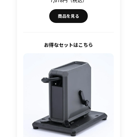
7,678円（税込）
商品を見る
お得なセットはこちら