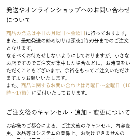
発送やオンラインショップへのお問い合わせ
について
商品の発送は平日の月曜日～金曜日
に行っております。
また、最短発送の締め切りは深夜1時59分までのご注文
となります。
なるべくお待たせしないようにしておりますが、小さな
お店ですのでご注文が集中した場合などに、お時間をい
ただくこともございます。余裕をもってご注文いただけ
ますようお願いいたします。
また、
商品に関するお問い合わせは月曜日～金曜日（10
時～17時）
に受付いたしております。
ご注文後のキャンセル・追加・変更について
お客様のご都合による、ご注文後のキャンセル、内容変
更、返品等はシステムの関係上、お受けできませんの