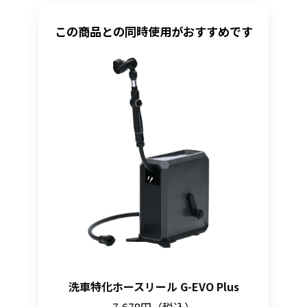
この商品との同時使用がおすすめです
洗車特化ホースリール G-EVO Plus