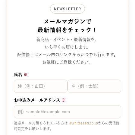
NEWSLETTER
メールマガジンで
最新情報をチェック！
新商品・イベント・最新情報を、
いち早くお届けします。
配信停止はメール内のリンクから
いつでも行えます。
お気軽にご登録ください。
氏名
※
お申込みメールアドレス
※
迷惑メール対策をされている方は
@whiteseed.co.jp​​
からの受信許
可設定をお願いします。