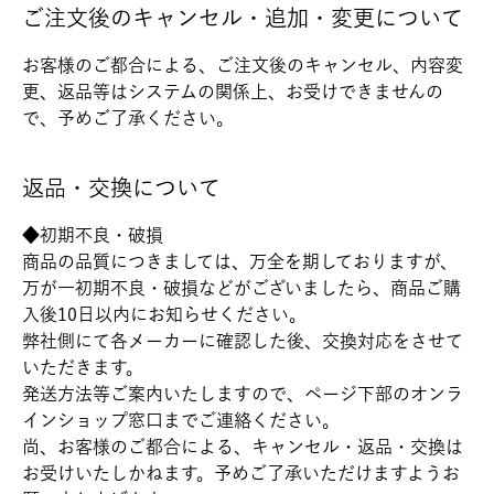
ご注文後のキャンセル・追加・変更について
お客様のご都合による、ご注文後のキャンセル、内容変
更、返品等はシステムの関係上、お受けできませんの
で、予めご了承ください。
返品・交換について
◆初期不良・破損
商品の品質につきましては、万全を期しておりますが、
万が一初期不良・破損などがございましたら、商品ご購
入後10日以内にお知らせください。
弊社側にて各メーカーに確認した後、交換対応をさせて
いただきます。
発送方法等ご案内いたしますので、ページ下部のオンラ
インショップ窓口までご連絡ください。
尚、お客様のご都合による、キャンセル・返品・交換は
お受けいたしかねます。予めご了承いただけますようお