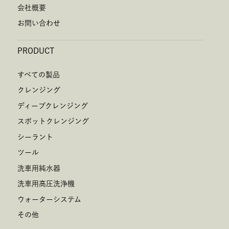
会社概要
お問い合わせ
PRODUCT
すべての製品
クレンジング
ディープクレンジング
スポットクレンジング
シーラント
ツール
洗車用純水器
洗車用高圧洗浄機
ウォーターシステム
その他