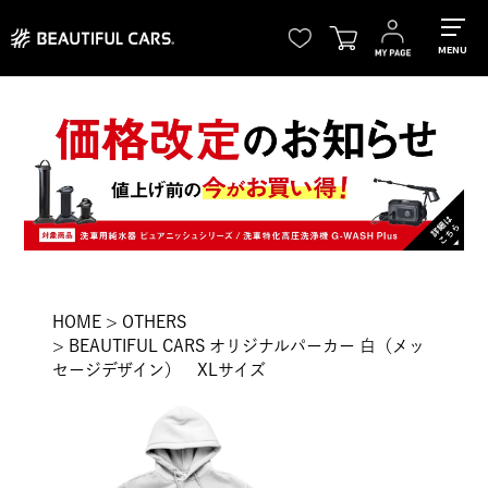
MENU
HOME
OTHERS
BEAUTIFUL CARS オリジナルパーカー 白（メッ
セージデザイン） XLサイズ