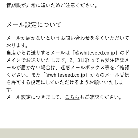
管期限が非常に短いためご注意ください。
メール設定について
メールが届かないというお問い合わせを多くいただいて
おります。
当店からお送りするメールは「＠whiteseed.co.jp」のド
メインでお送りいたします。2、3日経っても受注確認メ
ールが届かない場合は、迷惑メールボックス等をご確認
ください。また「@whiteseed.co.jp」からのメール受信
を許可する設定にしていただけるようお願いいたしま
す。
メール設定につきまして、
こちら
もご確認ください。