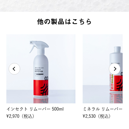
他の製品はこちら
ミネラル リムーバー 500ml
オイル ステイン リムーバ
¥2,530（税込）
¥2,640（税込）