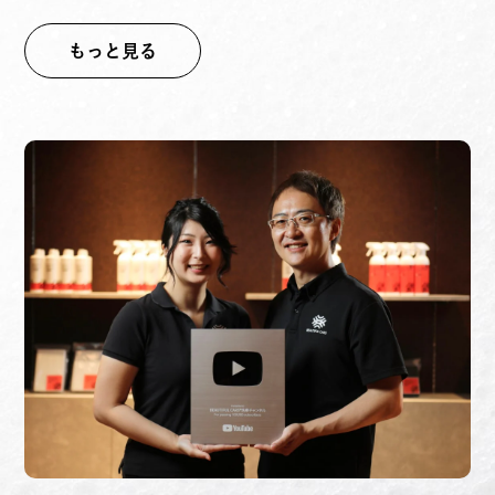
もっと見る