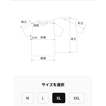
サイズを選択
M
L
XL
XXL