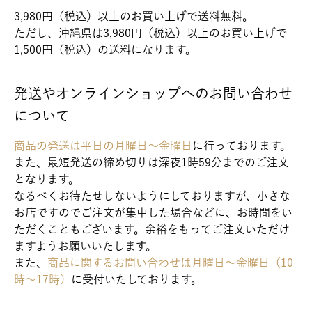
3,980円（税込）以上のお買い上げで送料無料。
ただし、沖縄県は3,980円（税込）以上のお買い上げで
1,500円（税込）の送料になります。
発送やオンラインショップへのお問い合わせ
について
商品の発送は平日の月曜日～金曜日
に行っております。
また、最短発送の締め切りは深夜1時59分までのご注文
となります。
なるべくお待たせしないようにしておりますが、小さな
お店ですのでご注文が集中した場合などに、お時間をい
ただくこともございます。余裕をもってご注文いただけ
ますようお願いいたします。
また、
商品に関するお問い合わせは月曜日～金曜日（10
時～17時）
に受付いたしております。