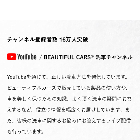
チャンネル登録者数 16万人突破
YouTubeを通じて、正しい洗車方法を発信しています。
ビューティフルカーズで販売している製品の使い方や、
車を美しく保つための知識、よく頂く洗車の疑問にお答
えするなど、役立つ情報を幅広くお届けしています。ま
た、皆様の洗車に関するお悩みにお答えするライブ配信
も行っています。