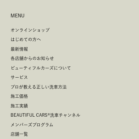
MENU
オンラインショップ
はじめての方へ
最新情報
各店舗からのお知らせ
ビューティフルカーズについて
サービス
プロが教える正しい洗車方法
施工価格
施工実績
BEAUTIFUL CARS
®
洗車チャンネル
メンバーズプログラム
店舗一覧