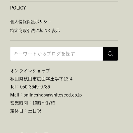
POLICY
個人情報保護ポリシー
特定商取引法に基づく表示
オンラインショップ
秋田県秋田市広面字土手下13-4
Tel：050-3649-0786
Mail：onlineshop@whiteseed.co.jp
営業時間：10時～17時
定休日：土日祝