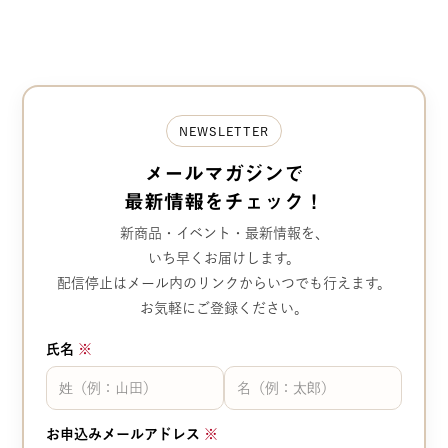
NEWSLETTER
メールマガジンで
最新情報をチェック！
新商品・イベント・最新情報を、
いち早くお届けします。
配信停止はメール内のリンクから
いつでも行えます。
お気軽にご登録ください。
氏名
※
お申込みメールアドレス
※