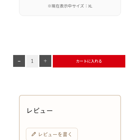
※現在表示中サイズ：XL
カートに入れる
レビューを書く