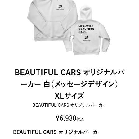
BEAUTIFUL CARS オリジナルパ
ーカー 白（メッセージデザイン）
XLサイズ
BEAUTIFUL CARS オリジナルパーカー
¥
6,930
税込
BEAUTIFUL CARS オリジナルパーカー