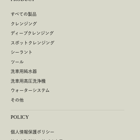
すべての製品
クレンジング
ディープクレンジング
スポットクレンジング
シーラント
ツール
洗車用純水器
洗車用高圧洗浄機
ウォーターシステム
その他
POLICY
個人情報保護ポリシー