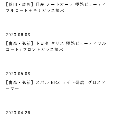
【秋田・鹿角】日産 ノートオーラ 極艶ビューティ
フルコート＋全面ガラス撥水
2023.06.03
【青森・弘前】トヨタ ヤリス 極艶ビューティフル
コート+フロントガラス撥水
2023.05.08
【青森・弘前】スバル BRZ ライト研磨+グロスア
ーマー
2023.04.26