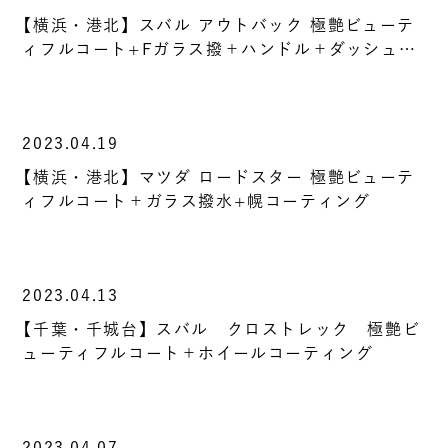
【横浜・港北】スバル アウトバック 極艶ビューテ
ィフルコート+Fガラス撥＋ハンドル＋ダッシュ…
2023.04.19
【横浜・港北】マツダ ロードスター 極艶ビューテ
ィフルコート＋ガラス撥水+幌コーティング
2023.04.13
【千葉・千城台】スバル クロストレック 極艶ビ
ューティフルコート＋ホイールコーティング
2023.04.07