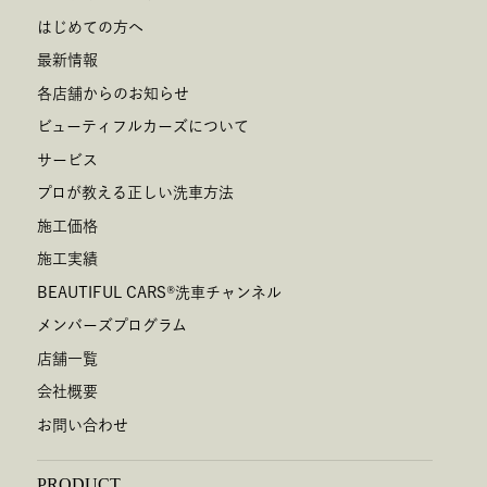
はじめての方へ
最新情報
各店舗からのお知らせ
ビューティフルカーズについて
サービス
プロが教える正しい洗車方法
施工価格
施工実績
BEAUTIFUL CARS
®
洗車チャンネル
メンバーズプログラム
店舗一覧
会社概要
お問い合わせ
PRODUCT