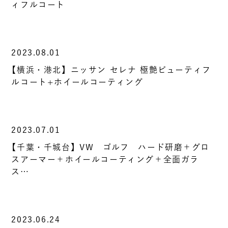
ィフルコート
2023.08.01
【横浜・港北】ニッサン セレナ 極艶ビューティフ
ルコート+ホイールコーティング
2023.07.01
【千葉・千城台】VW ゴルフ ハード研磨＋グロ
スアーマー＋ホイールコーティング＋全面ガラ
ス…
2023.06.24