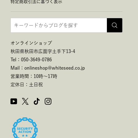
特定商取引法に基づく表示
オンラインショップ
秋田県秋田市広面字土手下13-4
Tel：050-3649-0786
Mail：onlineshop@whiteseed.co.jp
営業時間：10時～17時
定休日：土日祝