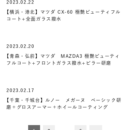
2023.02.22
【横浜・港北】マツダ CX-60 極艶ビューティフル
コート+全面ガラス撥水
2023.02.20
【青森・弘前】マツダ MAZDA3 極艶ビューティ
フルコート+フロントガラス撥水+ピラー研磨
2023.02.17
【千葉・千城台】ルノー メガーヌ ベーシック研
磨＋グロスアーマー＋ホイールコーティング