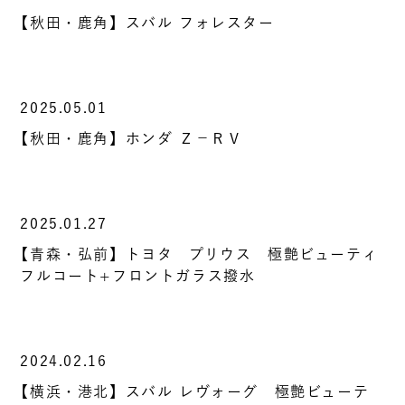
【秋田・鹿角】スバル フォレスター
2025.05.01
【秋田・鹿角】ホンダ Ｚ－ＲＶ
2025.01.27
【青森・弘前】トヨタ プリウス 極艶ビューティ
フルコート+フロントガラス撥水
2024.02.16
【横浜・港北】スバル レヴォーグ 極艶ビューテ