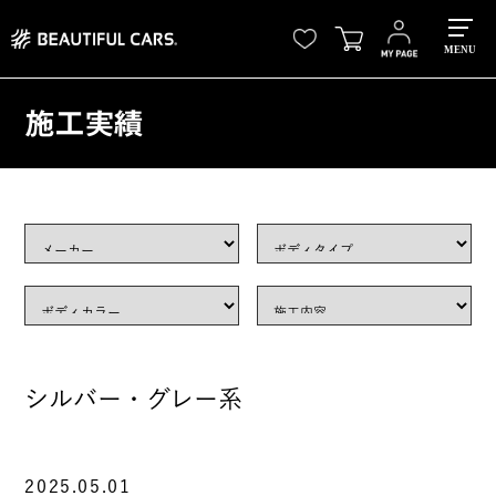
MENU
施工実績
シルバー・グレー系
2025.05.01