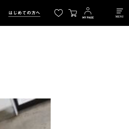
はじめての方へ
MENU