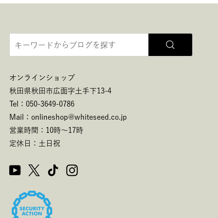
オンラインショップ
秋田県秋田市広面字土手下13-4
Tel：050-3649-0786
Mail：onlineshop@whiteseed.co.jp
営業時間：10時～17時
定休日：土日祝