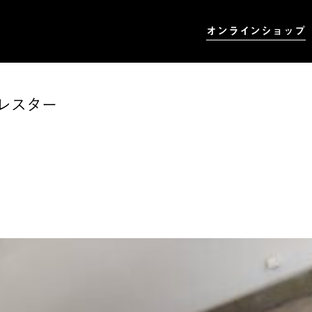
オンラインショップ
レスター