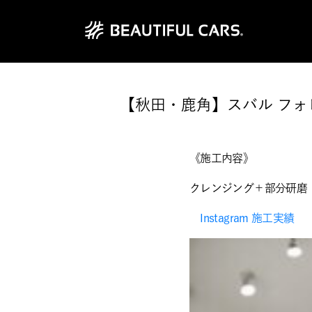
【秋田・鹿角】スバル フォ
《施工内容》
クレンジング＋部分研磨
Instagram 施工実績