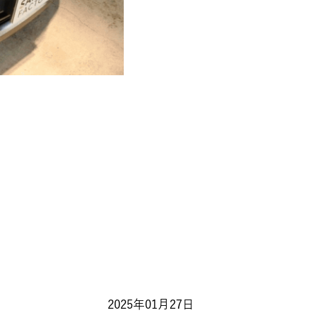
2025年01月27日