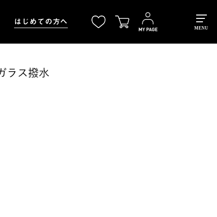
はじめての方へ
MENU
ガラス撥水