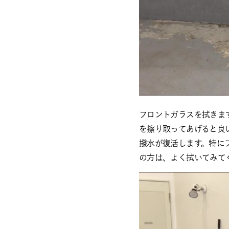
フロントガラスを拭きま
を擦り取ってあげると良
撥水が復活します。特に
の方は、よく拭いてみて