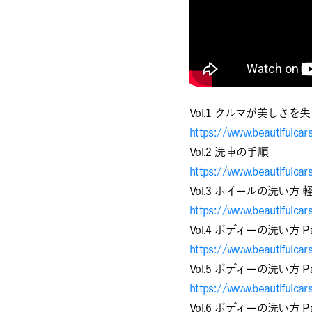
Vol.1 クルマが美しさ
https://www.beautifulcar
Vol.2 洗車の手順
https://www.beautifulcar
Vol.3 ホイールの洗い方
https://www.beautifulcar
Vol.4 ボディーの洗い方 P
https://www.beautifulcar
Vol.5 ボディーの洗い方 
https://www.beautifulcar
Vol.6 ボディーの洗い方 P