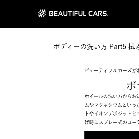
ボディーの洗い方 Part5
ビューティフルカーズがお
ボ
ホイールの洗い方からお
ムやマグネシウムといっ
トやイオンデポジットと
げ時にスプレー式のコー