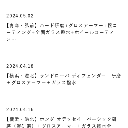
2024.05.02
【青森・弘前】ハード研磨+グロスアーマー+幌コ
ーティング+全面ガラス撥水+ホイールコーティ
ン…
2024.04.18
【横浜・港北】ランドローバ ディフェンダー 研磨
＋グロスアーマー＋ガラス撥水
2024.04.16
【横浜・港北】ホンダ オデッセイ ベーシック研
磨（軽研磨）＋グロスアーマー＋ガラス撥水全