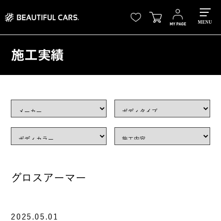
MENU
施工実績
グロスアーマー
2025.05.01