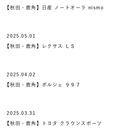
【秋田・鹿角】日産 ノートオーラ nismo
2025.05.01
【秋田・鹿角】レクサス ＬＳ
2025.04.02
【秋田・鹿角】ポルシェ ９９７
2025.03.31
【秋田・鹿角】トヨタ クラウンスポーツ