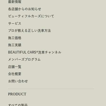
最新情報
各店舗からのお知らせ
ビューティフルカーズについて
サービス
プロが教える正しい洗車方法
施工価格
施工実績
BEAUTIFUL CARS
®
洗車チャンネル
メンバーズプログラム
店舗一覧
会社概要
お問い合わせ
PRODUCT
すべての製品