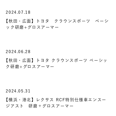
2024.07.18
【秋田・広面】トヨタ クラウンスポーツ ベーシ
ック研磨+グロスアーマー
2024.06.28
【秋田・広面】トヨタ クラウンスポーツ ベーシッ
ク研磨+グロスアーマー
2024.05.31
【横浜・港北】レクサス RCF特別仕様車エンスー
ジアスト 研磨＋グロスアーマー