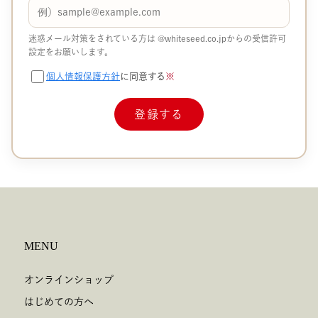
迷惑メール対策をされている方は
@whiteseed.co.jp​​
からの受信許可
設定をお願いします。
個人情報保護方針
に同意する
※
MENU
オンラインショップ
はじめての方へ