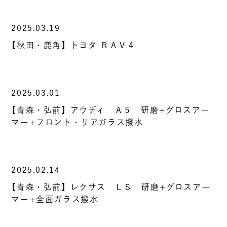
2025.03.19
【秋田・鹿角】トヨタ ＲＡＶ４
2025.03.01
【青森・弘前】アウディ Ａ５ 研磨+グロスアー
マー+フロント・リアガラス撥水
2025.02.14
【青森・弘前】レクサス ＬＳ 研磨+グロスアー
マー+全面ガラス撥水