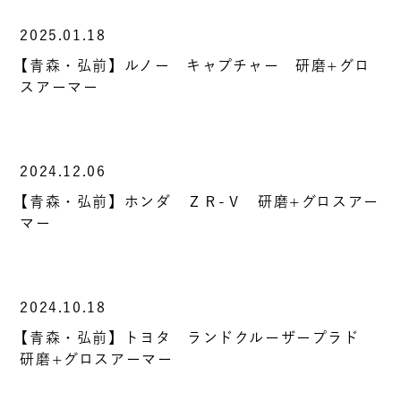
2025.01.18
【青森・弘前】ルノー キャプチャー 研磨+グロ
スアーマー
2024.12.06
【青森・弘前】ホンダ ＺＲ-Ｖ 研磨+グロスアー
マー
2024.10.18
【青森・弘前】トヨタ ランドクルーザープラド
研磨+グロスアーマー