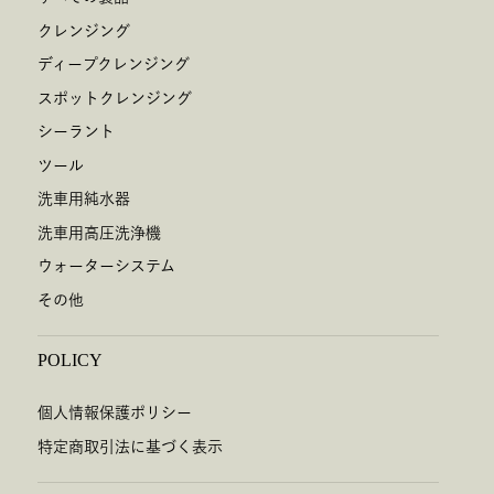
クレンジング
ディープクレンジング
スポットクレンジング
シーラント
ツール
洗車用純水器
洗車用高圧洗浄機
ウォーターシステム
その他
POLICY
個人情報保護ポリシー
特定商取引法に基づく表示