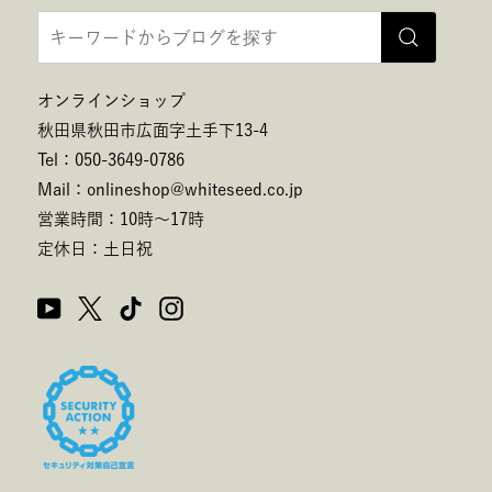
オンラインショップ
秋田県秋田市広面字土手下13-4
Tel：050-3649-0786
Mail：onlineshop@whiteseed.co.jp
営業時間：10時～17時
定休日：土日祝