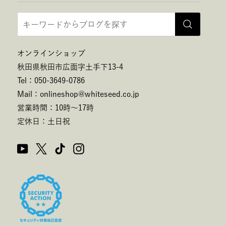
オンラインショップ
秋田県秋田市広面字土手下13-4
Tel：050-3649-0786
Mail：onlineshop@whiteseed.co.jp
営業時間：10時～17時
定休日：土日祝