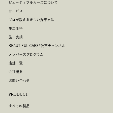
ビューティフルカーズについて
サービス
プロが教える正しい洗車方法
施工価格
施工実績
BEAUTIFUL CARS
®
洗車チャンネル
メンバーズプログラム
店舗一覧
会社概要
お問い合わせ
PRODUCT
すべての製品