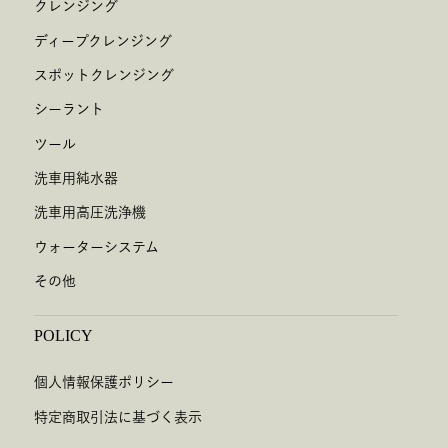
クレンジング
ディープクレンジング
スポットクレンジング
シーラント
ツール
洗車用純水器
洗車用高圧洗浄機
ウォーターシステム
その他
POLICY
個人情報保護ポリシー
特定商取引法に基づく表示