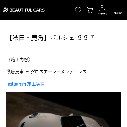
MENU
【秋田・鹿角】ポルシェ ９９７
《施工内容》
徹底洗車 ＋ グロスアーマーメンテナンス
Instagram 施工実績