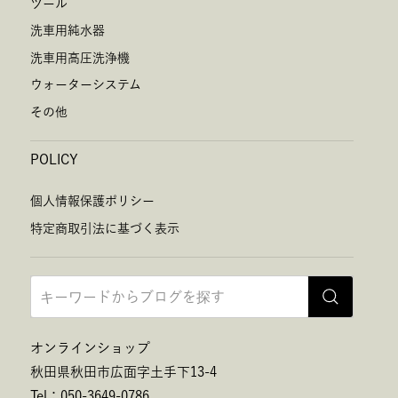
ツール
洗車用純水器
洗車用高圧洗浄機
ウォーターシステム
その他
POLICY
個人情報保護ポリシー
特定商取引法に基づく表示
オンラインショップ
秋田県秋田市広面字土手下13-4
Tel：050-3649-0786