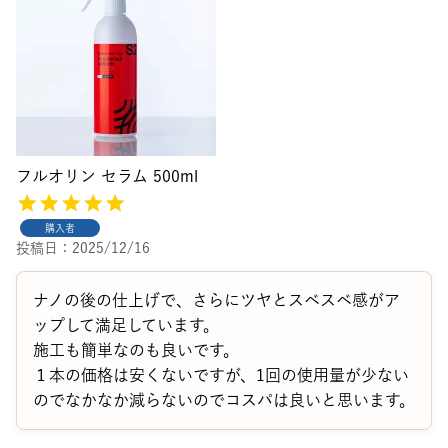
フルオリン セラム 500ml
購入者
投稿日
2025/12/16
ナノの後の仕上げで、さらにツヤとスベスベ感がア
ップして満足しています。

施工も簡単なのも良いです。

１本の価格は安くないですが、1回の使用量が少ない
のでなかなか減らないのでコスパは良いと思います。