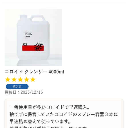
コロイド クレンザー 4000ml
購入者
投稿日
2025/12/16
一番使用量が多いコロイドで早速購入。

捨てずに保管していたコロイドのスプレー容器３本に
早速詰め替えて使っています。
