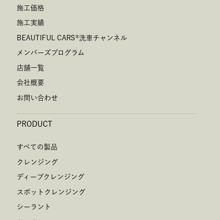
施工価格
施工実績
BEAUTIFUL CARS
®
洗車チャンネル
メンバーズプログラム
店舗一覧
会社概要
お問い合わせ
PRODUCT
すべての製品
クレンジング
ディープクレンジング
スポットクレンジング
シーラント