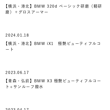
【横浜・港北】BMW 320d ベーシック研磨（軽研
磨）＋グロスアーマー
2024.01.18
【横浜・港北】BMW iX1 極艶ビューティフルコ
ート
2023.06.17
【青森・弘前】BMW X3 極艶ビューティフルコー
ト+サンルーフ撥水
2023.04.17