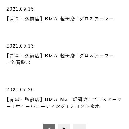
2021.09.15
【青森・弘前店】BMW 軽研磨+グロスアーマー
2021.09.13
【青森・弘前店】BMW 軽研磨+グロスアーマー
+全面撥水
2021.07.20
【青森・弘前店】BMW M3 軽研磨+グロスアーマ
ー+ホイールコーティング+フロント撥水