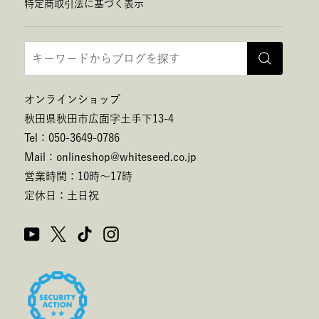
特定商取引法に基づく表示
オンラインショップ
秋田県秋田市広面字土手下13-4
Tel：050-3649-0786
Mail：onlineshop@whiteseed.co.jp
営業時間：10時～17時
定休日：土日祝