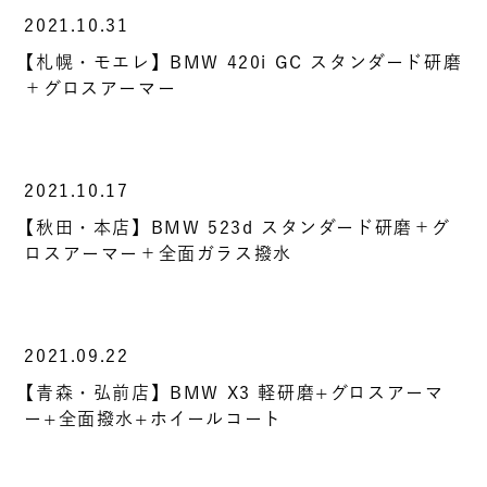
2021.10.31
【札幌・モエレ】BMW 420i GC スタンダード研磨
＋グロスアーマー
2021.10.17
【秋田・本店】BMW 523d スタンダード研磨＋グ
ロスアーマー＋全面ガラス撥水
2021.09.22
【青森・弘前店】BMW X3 軽研磨+グロスアーマ
ー+全面撥水+ホイールコート