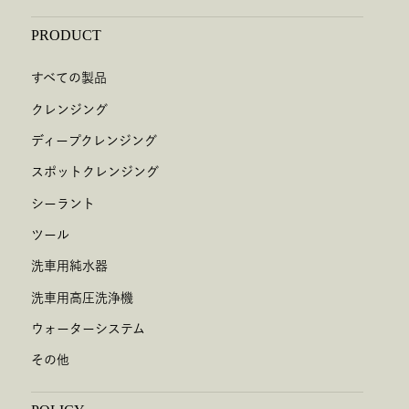
PRODUCT
すべての製品
クレンジング
ディープクレンジング
スポットクレンジング
シーラント
ツール
洗車用純水器
洗車用高圧洗浄機
ウォーターシステム
その他