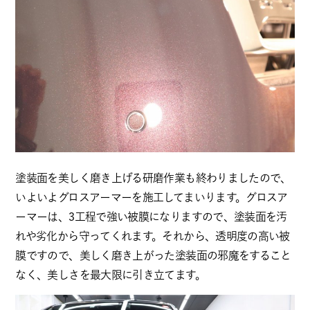
塗装面を美しく磨き上げる研磨作業も終わりましたので、
いよいよグロスアーマーを施工してまいります。グロスア
ーマーは、3工程で強い被膜になりますので、塗装面を汚
れや劣化から守ってくれます。それから、透明度の高い被
膜ですので、美しく磨き上がった塗装面の邪魔をすること
なく、美しさを最大限に引き立てます。