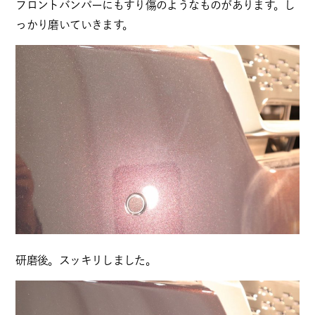
フロントバンパーにもすり傷のようなものがあります。し
っかり磨いていきます。
研磨後。スッキリしました。