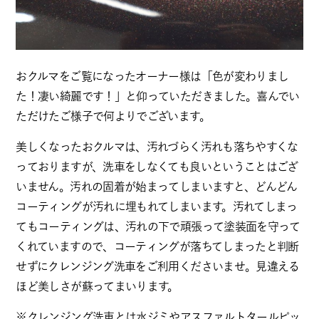
おクルマをご覧になったオーナー様は「色が変わりまし
た！凄い綺麗です！」と仰っていただきました。喜んでい
ただけたご様子で何よりでございます。
美しくなったおクルマは、汚れづらく汚れも落ちやすくな
っておりますが、洗車をしなくても良いということはござ
いません。汚れの固着が始まってしまいますと、どんどん
コーティングが汚れに埋もれてしまいます。汚れてしまっ
てもコーティングは、汚れの下で頑張って塗装面を守って
くれていますので、コーティングが落ちてしまったと判断
せずにクレンジング洗車をご利用くださいませ。見違える
ほど美しさが蘇ってまいります。
※クレンジング洗車とは水ジミやアスファルトタールピッ