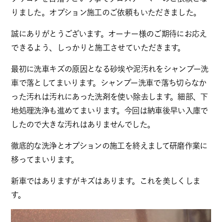
りました。オプション施工のご依頼もいただきました。
誠にありがとうございます。オーナー様のご期待にお応え
できるよう、しっかりと施工させていただきます。
最初に洗車キズの原因となる砂埃や泥汚れをシャンプー洗
車で落としてまいります。シャンプー洗車で落ち切らなか
った汚れは汚れにあった洗剤を使い除去します。細部、下
地処理洗浄も進めてまいります。今回は納車後早い入庫で
したので大きな汚れはありませんでした。
徹底的な洗浄とオプションの施工を終えまして研磨作業に
移ってまいります。
新車ではありますがキズはあります。これを美しくしま
す。