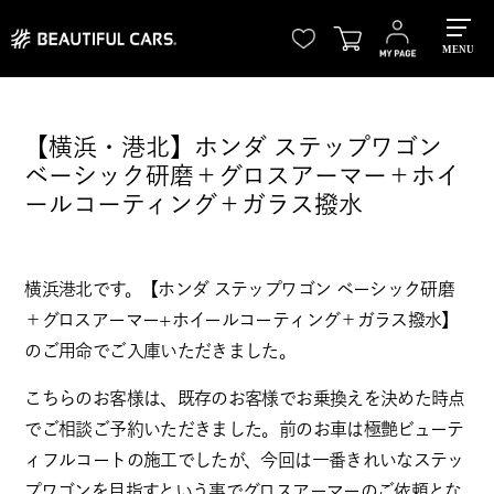
MENU
【横浜・港北】ホンダ ステップワゴン
ベーシック研磨＋グロスアーマー＋ホイ
ールコーティング＋ガラス撥水
横浜港北です。【ホンダ ステップワゴン ベーシック研磨
＋グロスアーマー+ホイールコーティング＋ガラス撥水】
のご用命でご入庫いただきました。
こちらのお客様は、既存のお客様でお乗換えを決めた時点
でご相談ご予約いただきました。前のお車は極艶ビューテ
ィフルコートの施工でしたが、今回は一番きれいなステッ
プワゴンを目指すという事でグロスアーマーのご依頼とな