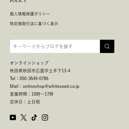
POLICY
個人情報保護ポリシー
特定商取引法に基づく表示
オンラインショップ
秋田県秋田市広面字土手下13-4
Tel：050-3649-0786
Mail：onlineshop@whiteseed.co.jp
営業時間：10時～17時
定休日：土日祝