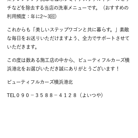
チなどを除去する当店の洗車メニューです。（おすすめの
利用頻度：年に2～3回）
これからも「美しいステップワゴンと共に暮らす。」素敵
な毎日をお送りいただけますよう、全力でサポートさせて
いただきます。
この度は数ある施工店の中から、ビューティフルカーズ横
浜港北をお選びいただき誠にありがとうございます！
ビューティフルカーズ横浜港北
TEL０９０－３５８８－４１２８（よいつや）