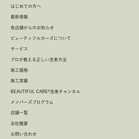
はじめての方へ
最新情報
各店舗からのお知らせ
ビューティフルカーズについて
サービス
プロが教える正しい洗車方法
施工価格
施工実績
BEAUTIFUL CARS
®
洗車チャンネル
メンバーズプログラム
店舗一覧
会社概要
お問い合わせ