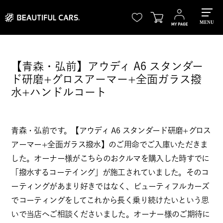
MENU
【青森・弘前】アウディ A6 スタンダー
ド研磨+グロスアーマー+全面ガラス撥
水+ハンドルコート
青森・弘前です。【アウディ A6 スタンダード研磨+グロス
アーマー+全面ガラス撥水】のご用命でご入庫いただきま
した。オーナー様がこちらのおクルマを購入した時すでに
「撥水するコーテイング」が施工されていました。そのコ
ーティングがあまり好きではなく、ビューティフルカーズ
でコーティングをしてこれから長く乗り続けたいという思
いで当店へご相談くださいました。オーナー様のご期待に