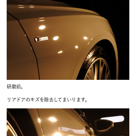
研磨前。
リアドアのキズを除去してまいります。