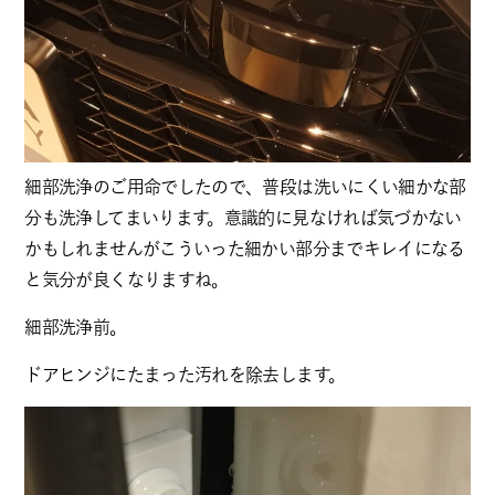
細部洗浄のご用命でしたので、普段は洗いにくい細かな部
分も洗浄してまいります。意識的に見なければ気づかない
かもしれませんがこういった細かい部分までキレイになる
と気分が良くなりますね。
細部洗浄前。
ドアヒンジにたまった汚れを除去します。