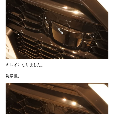
キレイになりました。
洗浄後。