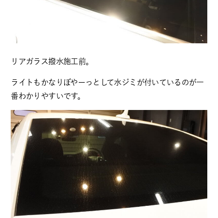
リアガラス撥水施工前。
ライトもかなりぼやーっとして水ジミが付いているのが一
番わかりやすいです。