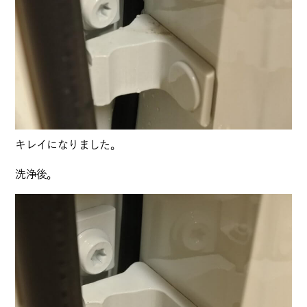
キレイになりました。
洗浄後。