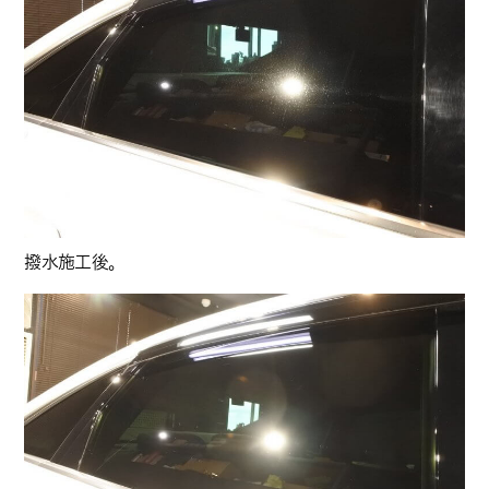
撥水施工後。