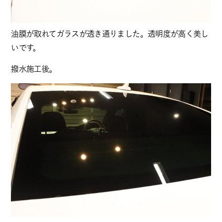
油膜が取れてガラスが透き通りました。透明度が高く美し
いです。
撥水施工後。