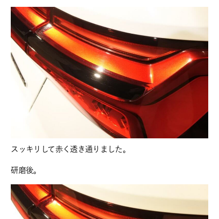
スッキリして赤く透き通りました。
研磨後。