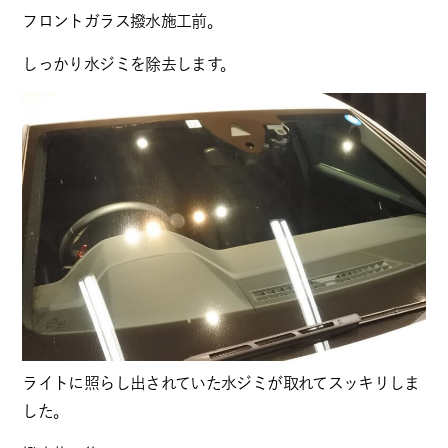
フロントガラス撥水施工前。
しっかり水ジミを除去します。
ライトに照らし出されていた水ジミが取れてスッキリしま
した。