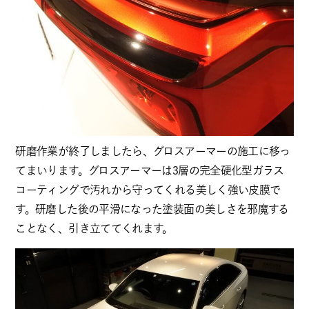
研磨作業が終了しましたら、グロスアーマーの施工に移っ
てまいります。グロスアーマーは3層の完全硬化型ガラス
コーティングで汚れから守ってくれる美しく強い皮膜で
す。研磨した後の平滑になった塗装面の美しさを邪魔する
ことなく、引き立ててくれます。