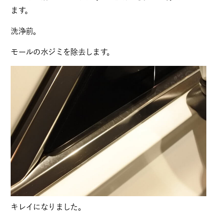
ます。
洗浄前。
モールの水ジミを除去します。
キレイになりました。