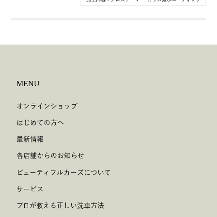
MENU
オンラインショップ
はじめての方へ
最新情報
各店舗からのお知らせ
ビューティフルカーズについて
サービス
プロが教える正しい洗車方法