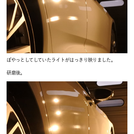
ぼやっとしてしていたライトがはっきり映りました。
研磨後。