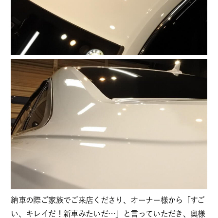
納車の際ご家族でご来店くださり、オーナー様から「すご
い、キレイだ！新車みたいだ…」と言っていただき、奥様