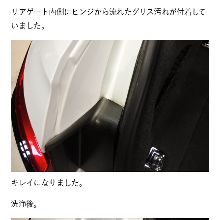
リアゲート内側にヒンジから流れたグリス汚れが付着して
いました。
キレイになりました。
洗浄後。