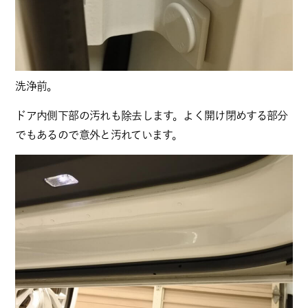
洗浄前。
ドア内側下部の汚れも除去します。よく開け閉めする部分
でもあるので意外と汚れています。