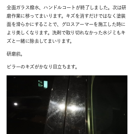
全面ガラス撥水、ハンドルコートが終了しました。次は研
磨作業に移ってまいります。キズを消すだけではなく塗装
面を滑らかにすることで、グロスアーマーを施工した時に
より美しくなります。洗剤で取り切れなかった水ジミもキ
ズと一緒に除去してまいります。
研磨前。
ピラーのキズがかなり目立ちます。