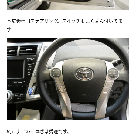
本皮巻楕円ステアリング。スイッチもたくさん付いてま
す！
純正ナビの一体感は秀逸です。