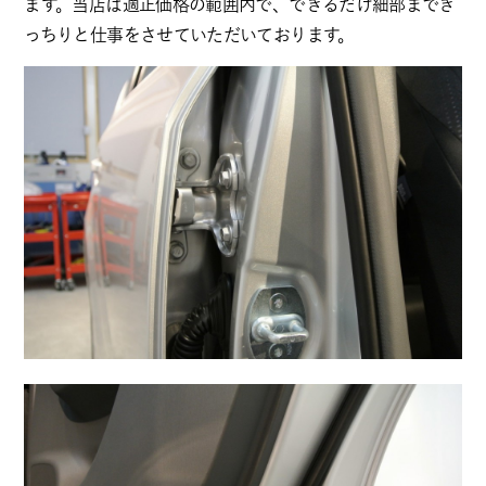
ます。当店は適正価格の範囲内で、できるだけ細部までき
っちりと仕事をさせていただいております。