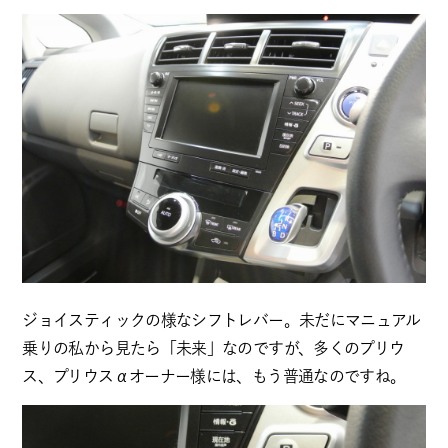
ジョイスティックの様なシフトレバー。未だにマニュアル
乗りの私から見たら「未来」なのですが、多くのプリウ
ス、プリウスαオーナー様には、もう普通なのですね。