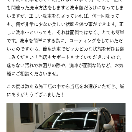
も間違った洗車方法をしますと洗車傷だらけになってしま
いますが、正しい洗車をなさっていれば、何十回洗って
も、傷が非常に少ない美しい状態を保つ事ができます。正
しい洗車…といっても、それは面倒ではなく、とても簡単
です。洗車を簡単にする為に、コーティングをしていただ
いたのですから、簡単洗車でピッカピカな状態をぜひお楽
しみください！当店もサポートさせていただきますので、
落ちない汚れでお困りの際や、洗車が面倒な時など、お気
軽にご相談くださいませ。
この度は数ある施工店の中から当店をお選びいただき、誠
にありがとうございました！