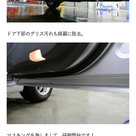
ドア下部のグリス汚れも綺麗に除去。
マスキングを施しまして、研磨開始です！