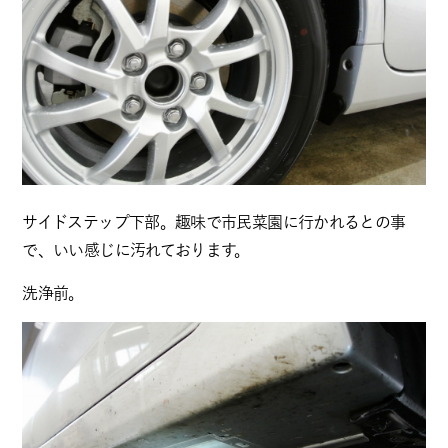
サイドステップ下部。趣味で市民菜園に行かれるとの事
で、いい感じに汚れております。
洗浄前。