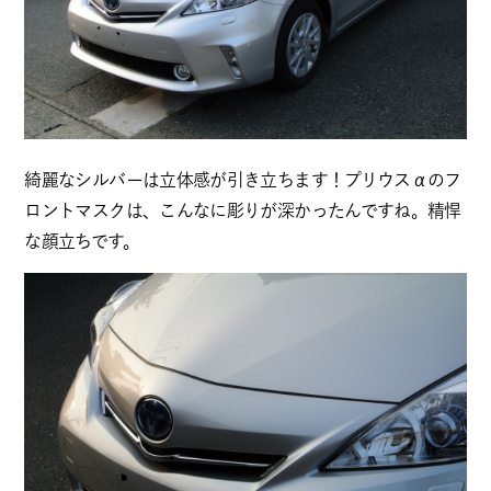
綺麗なシルバーは立体感が引き立ちます！プリウスαのフ
ロントマスクは、こんなに彫りが深かったんですね。精悍
な顔立ちです。