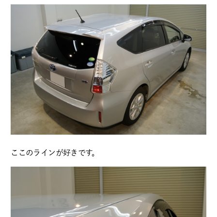
ここのラインが好きです。