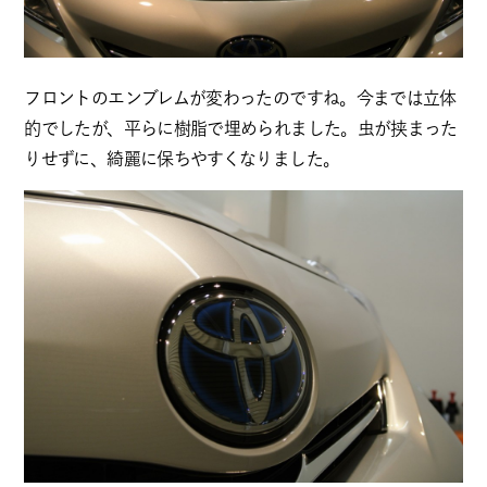
フロントのエンブレムが変わったのですね。今までは立体
的でしたが、平らに樹脂で埋められました。虫が挟まった
りせずに、綺麗に保ちやすくなりました。