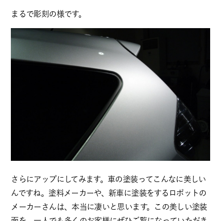
まるで彫刻の様です。
さらにアップにしてみます。車の塗装ってこんなに美しい
んですね。塗料メーカーや、新車に塗装をするロボットの
メーカーさんは、本当に凄いと思います。この美しい塗装
面を、一人でも多くのお客様にぜひご覧になっていただき