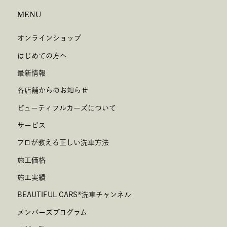
MENU
オンラインショップ
はじめての方へ
最新情報
各店舗からのお知らせ
ビューティフルカーズについて
サービス
プロが教える正しい洗車方法
施工価格
施工実績
BEAUTIFUL CARS
®
洗車チャンネル
メンバーズプログラム