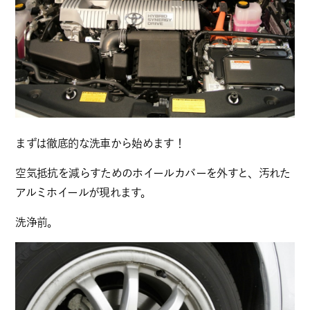
まずは徹底的な洗車から始めます！
空気抵抗を減らすためのホイールカバーを外すと、汚れた
アルミホイールが現れます。
洗浄前。