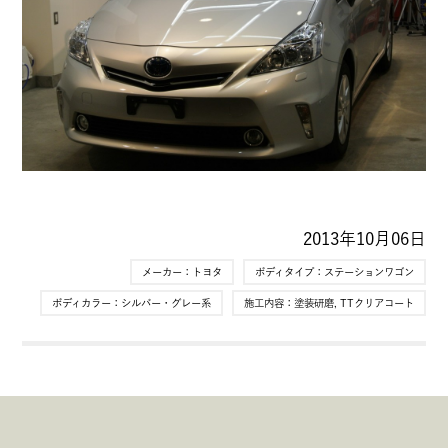
2013年10月06日
メーカー：
トヨタ
ボディタイプ：
ステーションワゴン
ボディカラー：
シルバー・グレー系
施工内容：
塗装研磨
,
TTクリアコート