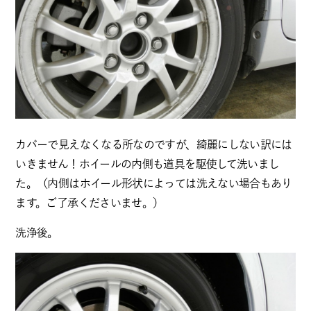
カバーで見えなくなる所なのですが、綺麗にしない訳には
いきません！ホイールの内側も道具を駆使して洗いまし
た。（内側はホイール形状によっては洗えない場合もあり
ます。ご了承くださいませ。）
洗浄後。