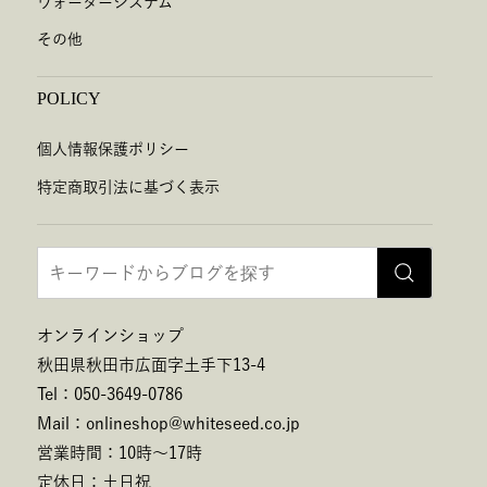
ウォーターシステム
その他
POLICY
個人情報保護ポリシー
特定商取引法に基づく表示
オンラインショップ
秋田県秋田市広面字土手下13-4
Tel：050-3649-0786
Mail：onlineshop@whiteseed.co.jp
営業時間：10時～17時
定休日：土日祝