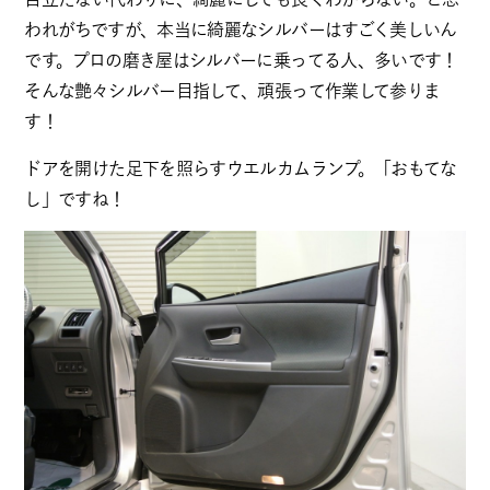
われがちですが、本当に綺麗なシルバーはすごく美しいん
です。プロの磨き屋はシルバーに乗ってる人、多いです！
そんな艶々シルバー目指して、頑張って作業して参りま
す！
ドアを開けた足下を照らすウエルカムランプ。「おもてな
し」ですね！