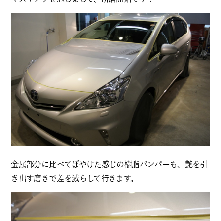
金属部分に比べてぼやけた感じの樹脂バンパーも、艶を引
き出す磨きで差を減らして行きます。