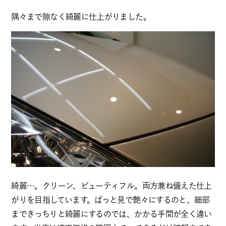
隅々まで隙なく綺麗に仕上がりました。
綺麗…。クリーン、ビューティフル。両方兼ね備えた仕上
がりを目指しています。ぱっと見で艶々にするのと、細部
まできっちりと綺麗にするのでは、かかる手間が全く違い