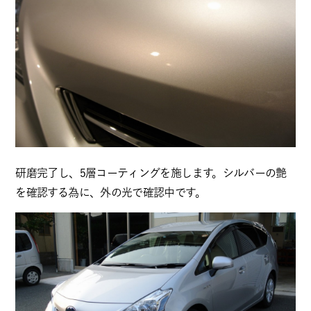
研磨完了し、5層コーティングを施します。シルバーの艶
を確認する為に、外の光で確認中です。