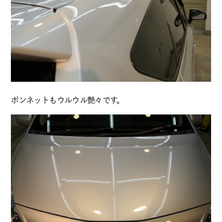
ボンネットもウルウル艶々です。