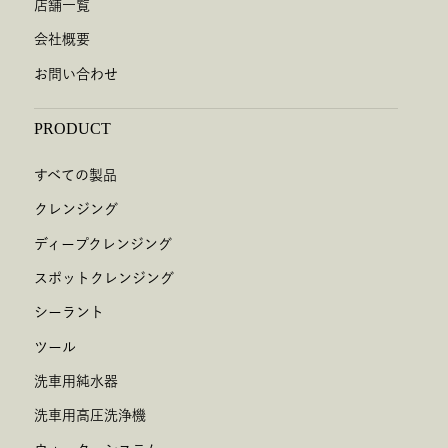
店舗一覧
会社概要
お問い合わせ
PRODUCT
すべての製品
クレンジング
ディープクレンジング
スポットクレンジング
シーラント
ツール
洗車用純水器
洗車用高圧洗浄機