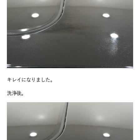
キレイになりました。
洗浄後。