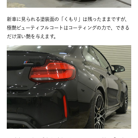
新車に見られる塗装面の「くもり」は残ったままですが、
極艶ビューティフルコートはコーティングの力で、できる
だけ深い艶を与えます。