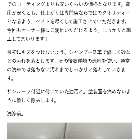
でのコーティングよりも安いくらいの価格となります。費
用が安くとも、仕上がりは専門店ならではのクオリティー
となるよう、ベストを尽くして施工させていただきます。
今回もオーナー様にご満足いただけるよう、しっかりと施
工してまいります！
最初にキズをつけないよう、シャンプー洗車で優しく砂な
どの汚れを落とします。その後数種類の洗剤を使い、通常
の洗車では落ちない汚れまでしっかりと落としていきま
す。
サンルーフ付近に付いていた油汚れ。塗装面を痛めないよ
うに優しく除去します。
洗浄前。