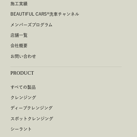
施工実績
BEAUTIFUL CARS
®
洗車チャンネル
メンバーズプログラム
店舗一覧
会社概要
お問い合わせ
PRODUCT
すべての製品
クレンジング
ディープクレンジング
スポットクレンジング
シーラント