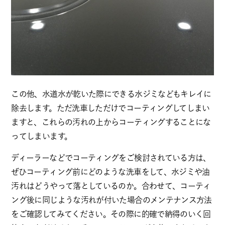
この他、水道水が乾いた際にできる水ジミなどもキレイに
除去します。ただ洗車しただけでコーティングしてしまい
ますと、これらの汚れの上からコーティングすることにな
ってしまいます。
ディーラーなどでコーティングをご検討されている方は、
ぜひコーティング前にどのような洗車をして、水ジミや油
汚れはどうやって落としているのか。合わせて、コーティ
ング後に同じような汚れが付いた場合のメンテナンス方法
をご確認してみてください。その際に的確で納得のいく回