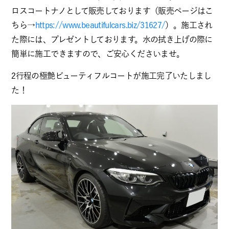
ロスコートナノとして販売しております（販売ページはこ
ちら→
https://www.beautifulcars.biz/31627/
）。施工され
た際には、プレゼントしております。水の拭き上げの際に
簡単に施工できますので、ご安心くださいませ。
2行程の極艶ビューティフルコートが施工完了いたしまし
た！