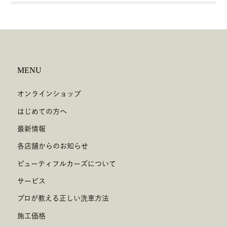
MENU
オンラインショップ
はじめての方へ
最新情報
各店舗からのお知らせ
ビューティフルカーズについて
サービス
プロが教える正しい洗車方法
施工価格