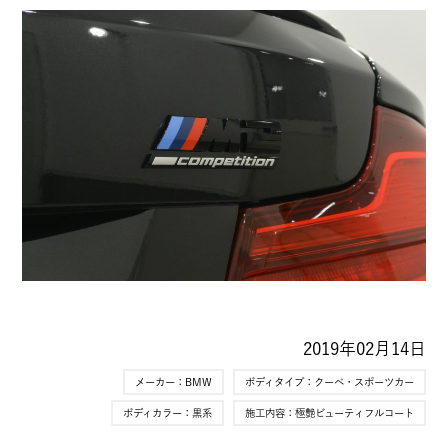
2019年02月14日
メーカー：
BMW
ボディタイプ：
クーペ・スポーツカー
ボディカラー：
黒系
施工内容：
極艶ビューティフルコート