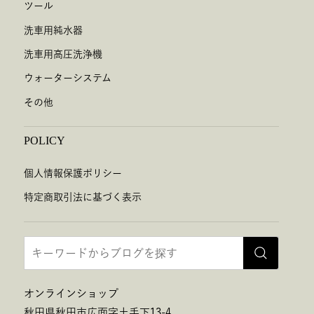
ツール
洗車用純水器
洗車用高圧洗浄機
ウォーターシステム
その他
POLICY
個人情報保護ポリシー
特定商取引法に基づく表示
オンラインショップ
秋田県秋田市広面字土手下13-4