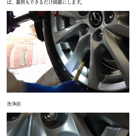
ば、裏側もできるだけ綺麗にします。
洗浄前