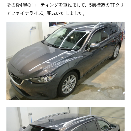
その後4層のコーティングを重ねまして、5層構造のTTクリ
アファイナライズ、完成いたしました。