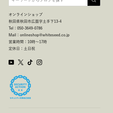
オンラインショップ
秋田県秋田市広面字土手下13-4
Tel：050-3649-0786
Mail：onlineshop@whiteseed.co.jp
営業時間：10時～17時
定休日：土日祝