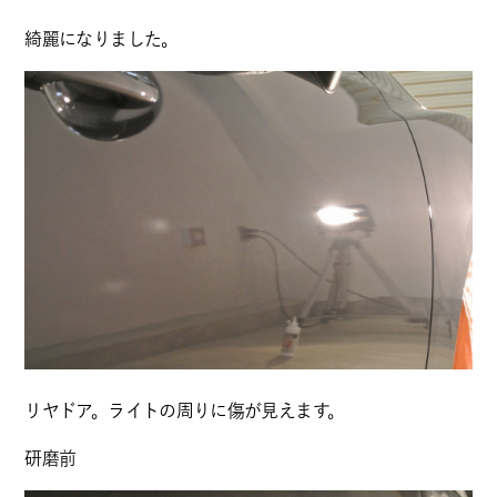
綺麗になりました。
リヤドア。ライトの周りに傷が見えます。
研磨前