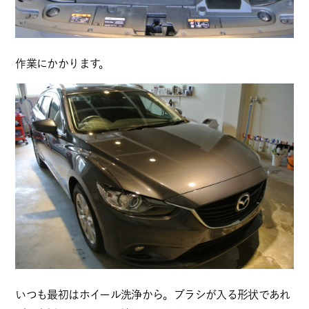
作業にかかります。
いつも最初はホイール洗浄から。ブラシが入る形状であれ