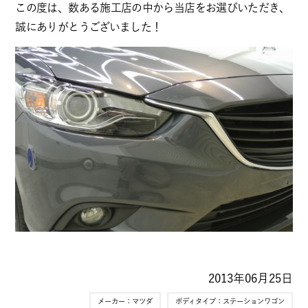
この度は、数ある施工店の中から当店をお選びいただき、
誠にありがとうございました！
2013年06月25日
メーカー：
マツダ
ボディタイプ：
ステーションワゴン