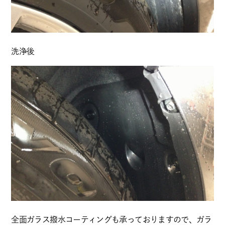
洗浄後
全面ガラス撥水コーティングも承っておりますので、ガラ