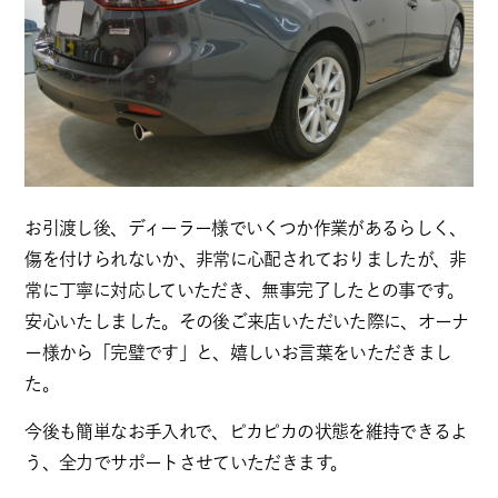
お引渡し後、ディーラー様でいくつか作業があるらしく、
傷を付けられないか、非常に心配されておりましたが、非
常に丁寧に対応していただき、無事完了したとの事です。
安心いたしました。その後ご来店いただいた際に、オーナ
ー様から「完璧です」と、嬉しいお言葉をいただきまし
た。
今後も簡単なお手入れで、ピカピカの状態を維持できるよ
う、全力でサポートさせていただきます。