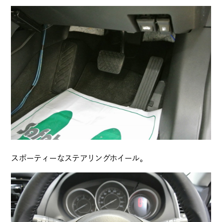
スポーティーなステアリングホイール。