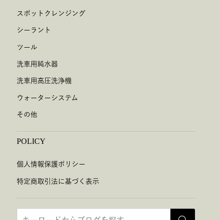
スポットクレンジング
シーラント
ツール
洗車用純水器
洗車用高圧洗浄機
ウォーターシステム
その他
POLICY
個人情報保護ポリシー
特定商取引法に基づく表示