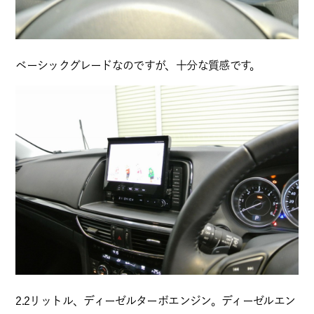
ベーシックグレードなのですが、十分な質感です。
2.2リットル、ディーゼルターボエンジン。ディーゼルエン