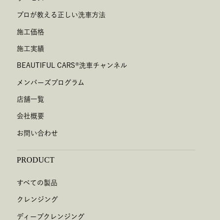
プロが教える正しい洗車方法
施工価格
施工実績
BEAUTIFUL CARS
®
洗車チャンネル
メンバーズプログラム
店舗一覧
会社概要
お問い合わせ
PRODUCT
すべての製品
クレンジング
ディープクレンジング