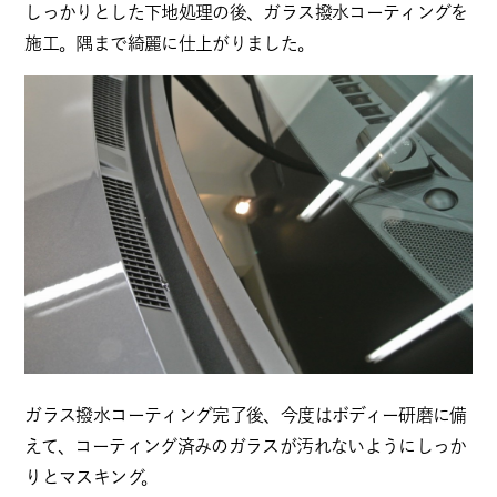
しっかりとした下地処理の後、ガラス撥水コーティングを
施工。隅まで綺麗に仕上がりました。
ガラス撥水コーティング完了後、今度はボディー研磨に備
えて、コーティング済みのガラスが汚れないようにしっか
りとマスキング。