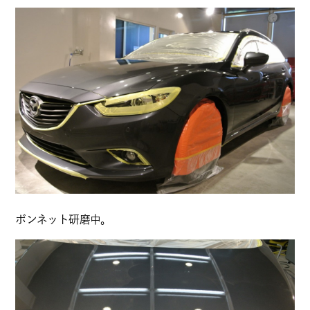
ボンネット研磨中。