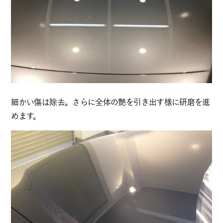
細かい傷は除去。さらに全体の艶を引き出す様に研磨を進
めます。