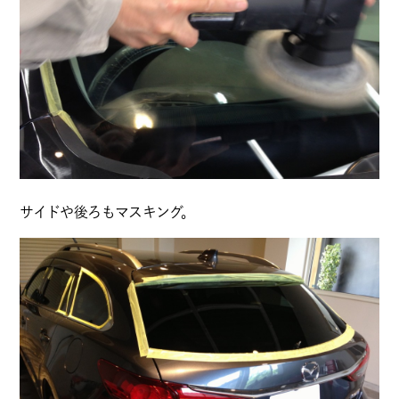
サイドや後ろもマスキング。