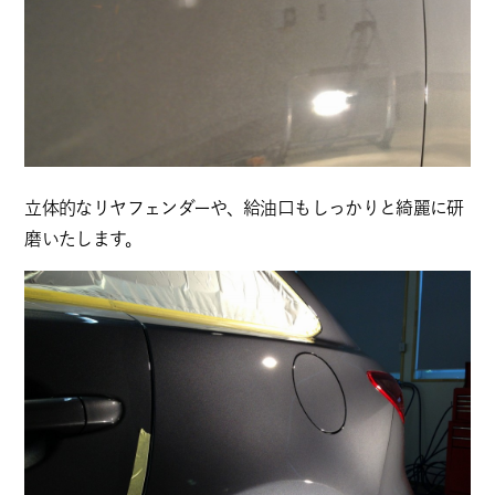
立体的なリヤフェンダーや、給油口もしっかりと綺麗に研
磨いたします。