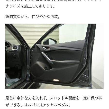
ナライズを施工して参ります。
筋肉質ながら、伸びやかな内装。
足首に余計な力を入れず、スロットル開度を一定に保つ事
ができる、オルガン式アクセルペダル。