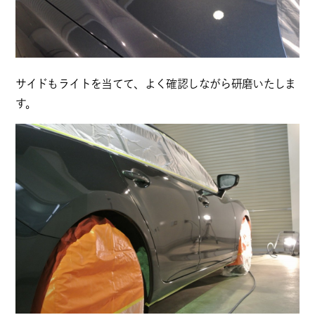
サイドもライトを当てて、よく確認しながら研磨いたしま
す。