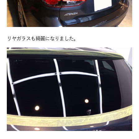
リヤガラスも綺麗になりました。