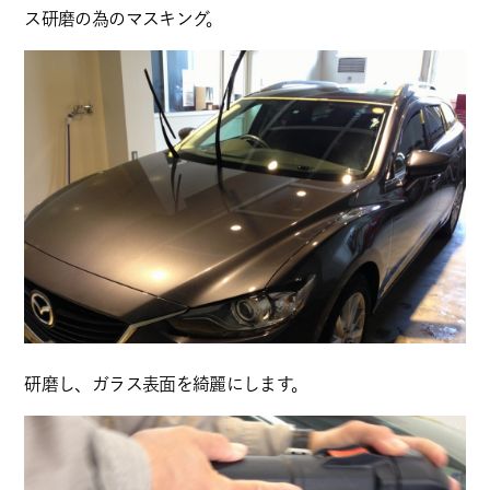
ス研磨の為のマスキング。
研磨し、ガラス表面を綺麗にします。