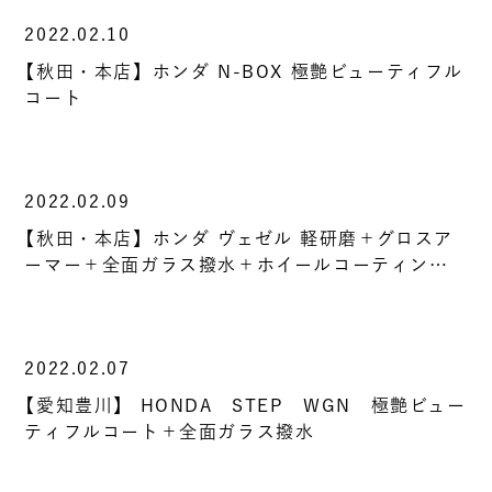
2022.02.10
【秋田・本店】ホンダ N-BOX 極艶ビューティフル
コート
2022.02.09
【秋田・本店】ホンダ ヴェゼル 軽研磨＋グロスア
ーマー＋全面ガラス撥水＋ホイールコーティン…
2022.02.07
【愛知豊川】 HONDA STEP WGN 極艶ビュー
ティフルコート＋全面ガラス撥水