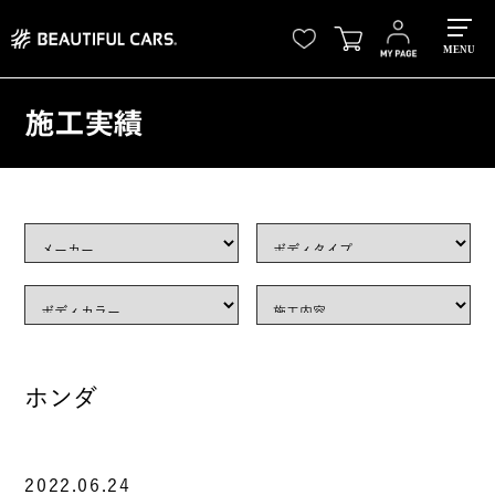
MENU
施工実績
ホンダ
2022.06.24