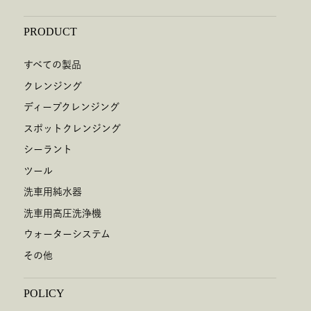
PRODUCT
すべての製品
クレンジング
ディープクレンジング
スポットクレンジング
シーラント
ツール
洗車用純水器
洗車用高圧洗浄機
ウォーターシステム
その他
POLICY