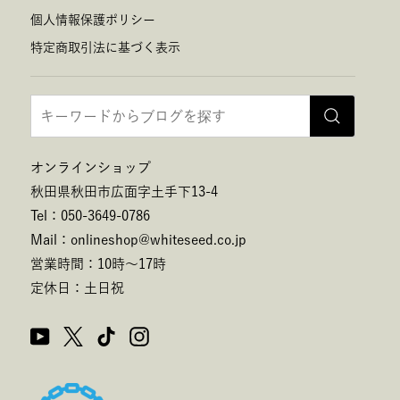
個人情報保護ポリシー
特定商取引法に基づく表示
オンラインショップ
秋田県秋田市広面字土手下13-4
Tel：050-3649-0786
Mail：onlineshop@whiteseed.co.jp
営業時間：10時～17時
定休日：土日祝