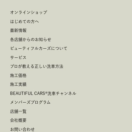
オンラインショップ
はじめての方へ
最新情報
各店舗からのお知らせ
ビューティフルカーズについて
サービス
プロが教える正しい洗車方法
施工価格
施工実績
BEAUTIFUL CARS
®
洗車チャンネル
メンバーズプログラム
店舗一覧
会社概要
お問い合わせ