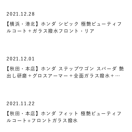
2021.12.28
【横浜・港北】ホンダ シビック 極艶ビューティフ
ルコート＋ガラス撥水フロント・リア
2021.12.01
【秋田・本店】ホンダ ステップワゴン スパーダ 艶
出し研磨＋グロスアーマー＋全面ガラス撥水＋…
2021.11.22
【秋田・本店】ホンダ フィット 極艶ビューティフ
ルコート+フロントガラス撥水