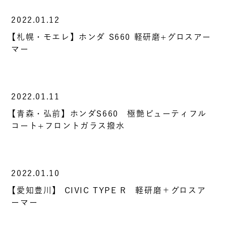
2022.01.12
【札幌・モエレ】ホンダ S660 軽研磨+グロスアー
マー
2022.01.11
【青森・弘前】ホンダS660 極艶ビューティフル
コート+フロントガラス撥水
2022.01.10
【愛知豊川】 CIVIC TYPE R 軽研磨＋グロスア
ーマー