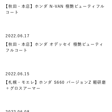
【秋田・本店】ホンダ N-VAN 極艶ビューティフル
コート
2022.06.17
【秋田・本店】ホンダ オデッセイ 極艶ビューティ
フルコート
2022.06.15
【札幌・モエレ】ホンダ S660 バージョンZ 軽研磨
＋グロスアーマー
2022.06.08