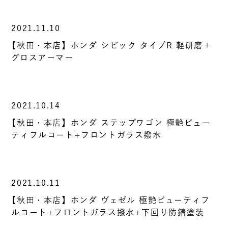
2021.11.10
【秋田・本店】ホンダ シビック タイプR 軽研磨＋
グロスアーマー
2021.10.14
【秋田・本店】ホンダ ステップワゴン 極艶ビュー
ティフルコート+フロントガラス撥水
2021.10.11
【秋田・本店】ホンダ ヴェゼル 極艶ビューティフ
ルコート+フロントガラス撥水+下回り防錆塗装