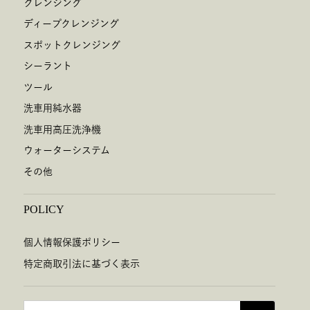
クレンジング
ディープクレンジング
スポットクレンジング
シーラント
ツール
洗車用純水器
洗車用高圧洗浄機
ウォーターシステム
その他
POLICY
個人情報保護ポリシー
特定商取引法に基づく表示