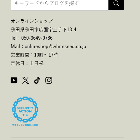
オンラインショップ
秋田県秋田市広面字土手下13-4
Tel：050-3649-0786
Mail：onlineshop@whiteseed.co.jp
営業時間：10時～17時
定休日：土日祝