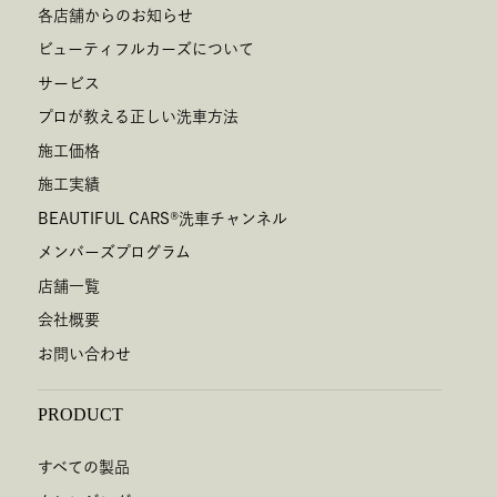
各店舗からのお知らせ
ビューティフルカーズについて
サービス
プロが教える正しい洗車方法
施工価格
施工実績
BEAUTIFUL CARS
®
洗車チャンネル
メンバーズプログラム
店舗一覧
会社概要
お問い合わせ
PRODUCT
すべての製品