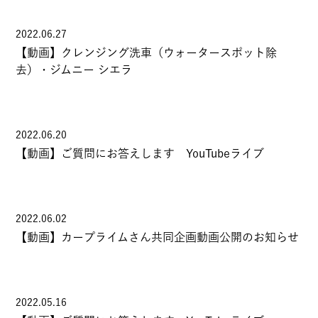
2022.06.27
【動画】クレンジング洗車（ウォータースポット除
去）・ジムニー シエラ
2022.06.20
【動画】ご質問にお答えします YouTubeライブ
2022.06.02
【動画】カープライムさん共同企画動画公開のお知らせ
2022.05.16