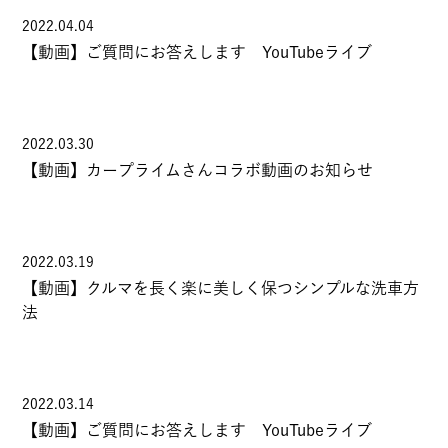
2022.04.04
【動画】ご質問にお答えします YouTubeライブ
2022.03.30
【動画】カープライムさんコラボ動画のお知らせ
2022.03.19
【動画】クルマを長く楽に美しく保つシンプルな洗車方
法
2022.03.14
【動画】ご質問にお答えします YouTubeライブ