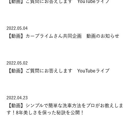
【動画】ご質問にお答えします YouTubeライブ
2022.05.04
【動画】カープライムさん共同企画 動画のお知らせ
2022.05.02
【動画】ご質問にお答えします YouTubeライブ
2022.04.23
【動画】シンプルで簡単な洗車方法をプロがお教えしま
す！8年美しさを保った秘訣を公開！