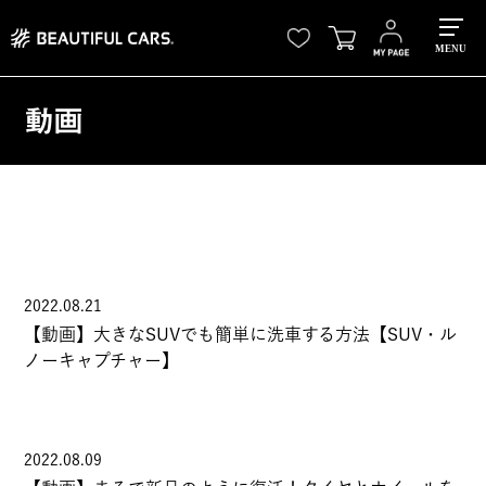
MENU
動画
2022.08.21
【動画】大きなSUVでも簡単に洗車する方法【SUV・ル
ノーキャプチャー】
2022.08.09