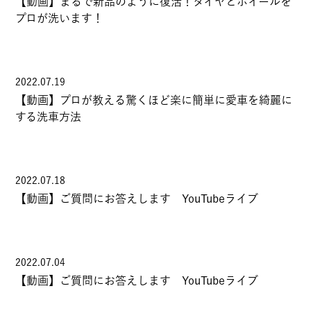
【動画】まるで新品のように復活！タイヤとホイールを
プロが洗います！
2022.07.19
【動画】プロが教える驚くほど楽に簡単に愛車を綺麗に
する洗車方法
2022.07.18
【動画】ご質問にお答えします YouTubeライブ
2022.07.04
【動画】ご質問にお答えします YouTubeライブ