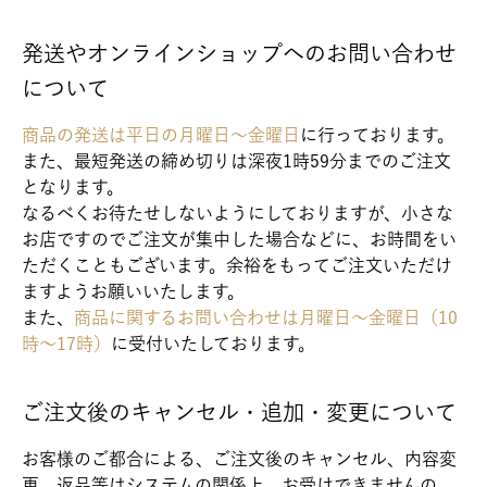
発送やオンラインショップへのお問い合わせ
について
商品の発送は平日の月曜日～金曜日
に行っております。
また、最短発送の締め切りは深夜1時59分までのご注文
となります。
なるべくお待たせしないようにしておりますが、小さな
お店ですのでご注文が集中した場合などに、お時間をい
ただくこともございます。余裕をもってご注文いただけ
ますようお願いいたします。
また、
商品に関するお問い合わせは月曜日～金曜日（10
時～17時）
に受付いたしております。
ご注文後のキャンセル・追加・変更について
お客様のご都合による、ご注文後のキャンセル、内容変
更、返品等はシステムの関係上、お受けできませんの