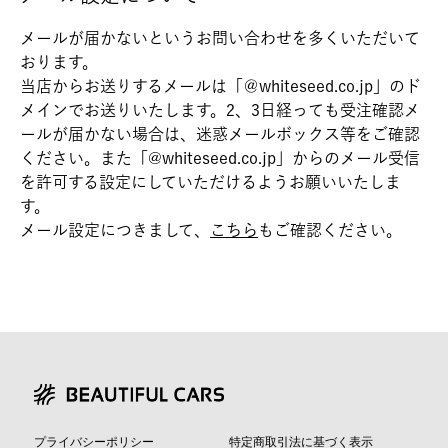
メールが届かないというお問い合わせを多くいただいて
おります。
当店からお送りするメールは「＠whiteseed.co.jp」のド
メインでお送りいたします。2、3日経っても受注確認メ
ールが届かない場合は、迷惑メールボックス等をご確認
ください。また「@whiteseed.co.jp」からのメール受信
を許可する設定にしていただけるようお願いいたしま
す。
メール設定につきまして、
こちら
もご確認ください。
プライバシーポリシー
特定商取引法に基づく表示