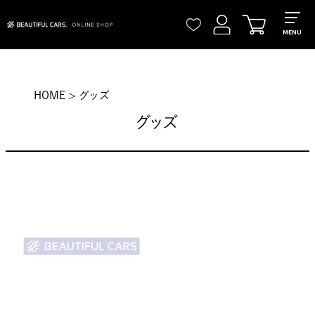
MENU
HOME
グッズ
グッズ