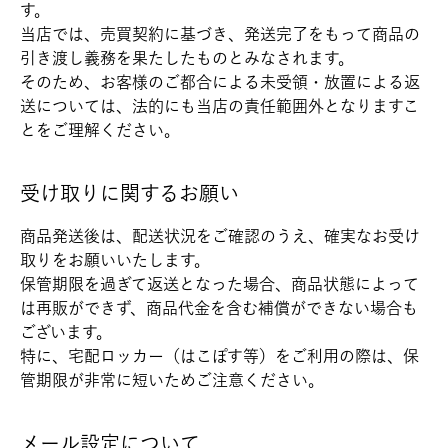
す。
当店では、売買契約に基づき、発送完了をもって商品の
引き渡し義務を果たしたものとみなされます。
そのため、お客様のご都合による未受領・放置による返
送については、法的にも当店の責任範囲外となりますこ
とをご理解ください。
受け取りに関するお願い
商品発送後は、配送状況をご確認のうえ、確実なお受け
取りをお願いいたします。
保管期限を過ぎて返送となった場合、商品状態によって
は再販ができず、商品代金を含む補償ができない場合も
ございます。
特に、宅配ロッカー（はこぽす等）をご利用の際は、保
管期限が非常に短いためご注意ください。
メール設定について