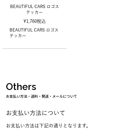
BEAUTIFUL CARS ロゴス
テッカー
¥
1,760
税込
BEAUTIFUL CARS ロゴス
テッカー
Others
お支払い方法・送料・発送・メールについて
お支払い方法について
お支払い方法は下記の通りとなります。