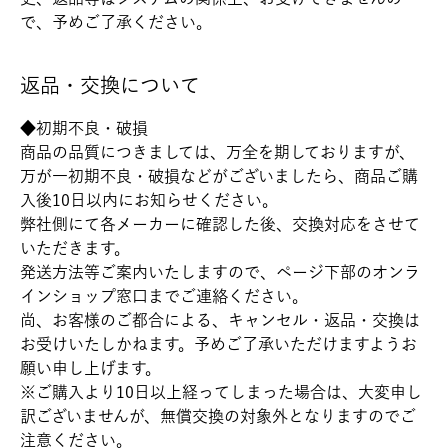
で、予めご了承ください。
返品・交換について
◆初期不良・破損
商品の品質につきましては、万全を期しておりますが、
万が一初期不良・破損などがございましたら、商品ご購
入後10日以内にお知らせください。
弊社側にて各メーカーに確認した後、交換対応をさせて
いただきます。
発送方法等ご案内いたしますので、ページ下部のオンラ
インショップ窓口までご連絡ください。
尚、お客様のご都合による、キャンセル・返品・交換は
お受けいたしかねます。予めご了承いただけますようお
願い申し上げます。
※ご購入より10日以上経ってしまった場合は、大変申し
訳ございませんが、無償交換の対象外となりますのでご
注意ください。