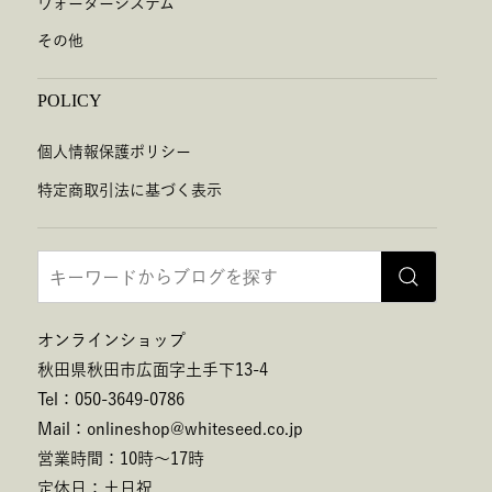
ウォーターシステム
その他
POLICY
個人情報保護ポリシー
特定商取引法に基づく表示
オンラインショップ
秋田県秋田市広面字土手下13-4
Tel：050-3649-0786
Mail：onlineshop@whiteseed.co.jp
営業時間：10時～17時
定休日：土日祝