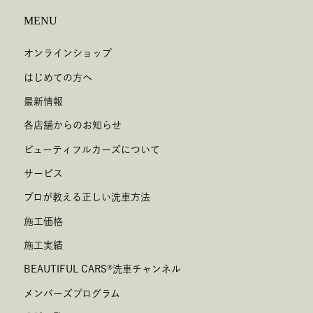
MENU
オンラインショップ
はじめての方へ
最新情報
各店舗からのお知らせ
ビューティフルカーズについて
サービス
プロが教える正しい洗車方法
施工価格
施工実績
BEAUTIFUL CARS
®
洗車チャンネル
メンバーズプログラム