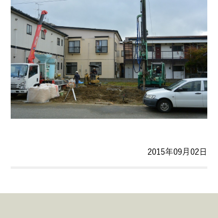
2015年09月02日