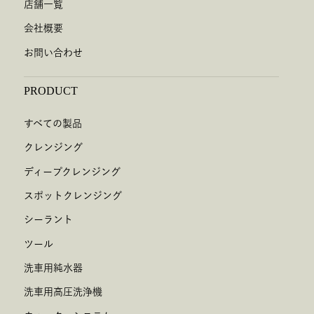
店舗一覧
会社概要
お問い合わせ
PRODUCT
すべての製品
クレンジング
ディープクレンジング
スポットクレンジング
シーラント
ツール
洗車用純水器
洗車用高圧洗浄機