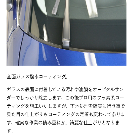
全面ガラス撥水コーティング。
ガラスの表面に付着している汚れや油膜をオービタルサン
ダーでしっかり除去します。この後プロ用のフッ素系コー
ティングを施工いたしますが、下地処理を確実に行う事で
見た目の仕上がりもコーティングの定着も変わって参りま
す。確実な作業の積み重ねが、綺麗な仕上がりとなりま
す。