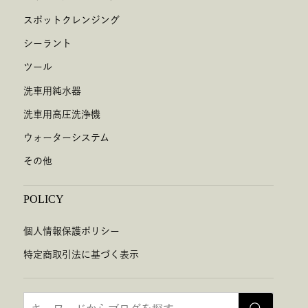
スポットクレンジング
シーラント
ツール
洗車用純水器
洗車用高圧洗浄機
ウォーターシステム
その他
POLICY
個人情報保護ポリシー
特定商取引法に基づく表示