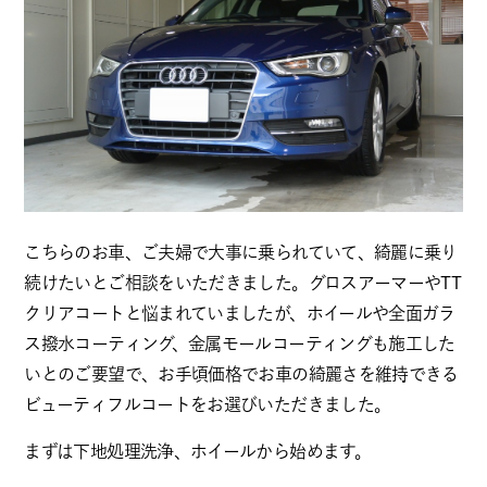
こちらのお車、ご夫婦で大事に乗られていて、綺麗に乗り
続けたいとご相談をいただきました。グロスアーマーやTT
クリアコートと悩まれていましたが、ホイールや全面ガラ
ス撥水コーティング、金属モールコーティングも施工した
いとのご要望で、お手頃価格でお車の綺麗さを維持できる
ビューティフルコートをお選びいただきました。
まずは下地処理洗浄、ホイールから始めます。