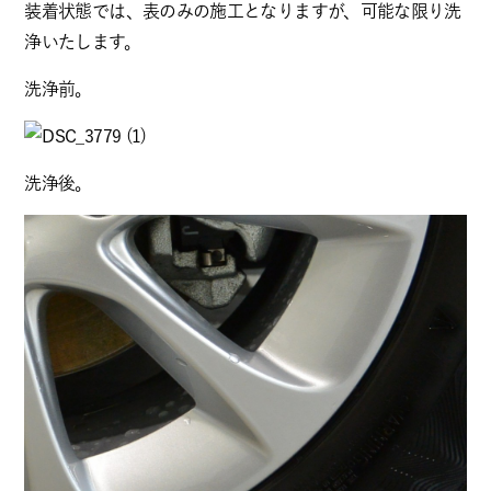
装着状態では、表のみの施工となりますが、可能な限り洗
浄いたします。
洗浄前。
洗浄後。