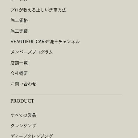
プロが教える正しい洗車方法
施工価格
施工実績
BEAUTIFUL CARS
®
洗車チャンネル
メンバーズプログラム
店舗一覧
会社概要
お問い合わせ
PRODUCT
すべての製品
クレンジング
ディープクレンジング