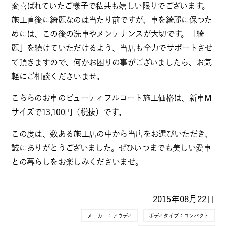
変喜ばれていたご様子で私共も嬉しい限りでございます。
施工直後に綺麗なのは当たり前ですが、車を綺麗に保つた
めには、この後の洗車やメンテナンスが大切です。「綺
麗」を続けていただけるよう、当店も全力でサポートさせ
て頂きますので、何かお困りの事がございましたら、お気
軽にご相談くださいませ。
こちらのお車のビューティフルコート施工価格は、新車M
サイズで13,100円（税抜）です。
この度は、数ある施工店の中から当店をお選びいただき、
誠にありがとうございました。ぜひいつまでも美しい愛車
との暮らしをお楽しみくださいませ。
2015年08月22日
メーカー：
アウディ
ボディタイプ：
コンパクト