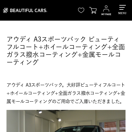
MENU
アウディ A3スポーツバック ビューティ
フルコート+ホイールコーティング+全面
ガラス撥水コーティング+金属モールコ
ーティング
アウディ A3スポーツバック。大好評ビューティフルコート
+ホイールコーティング+全面ガラス撥水コーティング+金
属モールコーティングのご用命でご入庫いただきました。