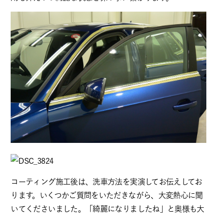
コーティング施工後は、洗車方法を実演してお伝えしてお
ります。いくつかご質問をいただきながら、大変熱心に聞
いてくださいました。「綺麗になりましたね」と奥様も大