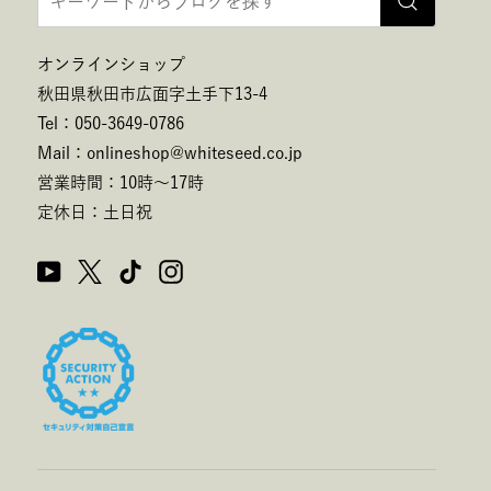
オンラインショップ
秋田県秋田市広面字土手下13-4
Tel：050-3649-0786
Mail：onlineshop@whiteseed.co.jp
営業時間：10時～17時
定休日：土日祝