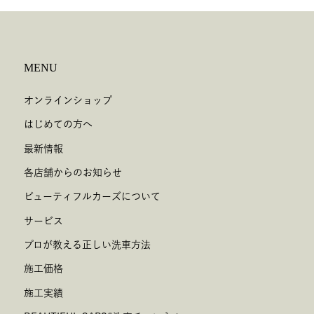
MENU
オンラインショップ
はじめての方へ
最新情報
各店舗からのお知らせ
ビューティフルカーズについて
サービス
プロが教える正しい洗車方法
施工価格
施工実績