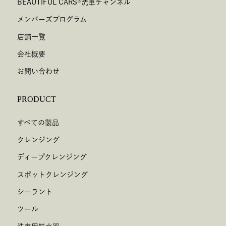
BEAUTIFUL CARS
®
洗車チャンネル
メンバーズプログラム
店舗一覧
会社概要
お問い合わせ
PRODUCT
すべての製品
クレンジング
ディープクレンジング
スポットクレンジング
シーラント
ツール