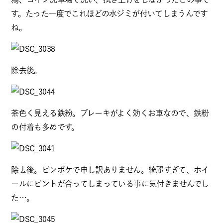
す。たった一度でこれほどの水ジミが付いてしまうんです
ね。
除去後。
茶色く見える鉄粉。ブレーキがよく効くお車なので、鉄粉
の付着も多めです。
除去後。ピンボケで申し訳ありません。綺麗すぎて、ホイ
ールにピントが合ってしまっている事に気付きませんでし
た…。