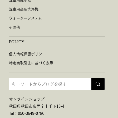
洗車用純水器
洗車用高圧洗浄機
ウォーターシステム
その他
POLICY
個人情報保護ポリシー
特定商取引法に基づく表示
オンラインショップ
秋田県秋田市広面字土手下13-4
Tel：050-3649-0786