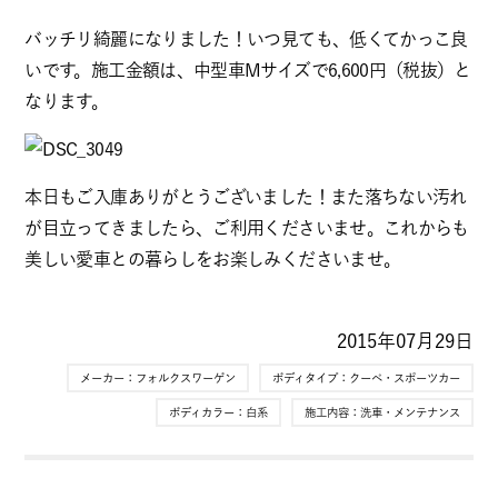
バッチリ綺麗になりました！いつ見ても、低くてかっこ良
いです。施工金額は、中型車Mサイズで6,600円（税抜）と
なります。
本日もご入庫ありがとうございました！また落ちない汚れ
が目立ってきましたら、ご利用くださいませ。これからも
美しい愛車との暮らしをお楽しみくださいませ。
2015年07月29日
メーカー：
フォルクスワーゲン
ボディタイプ：
クーペ・スポーツカー
ボディカラー：
白系
施工内容：
洗車・メンテナンス