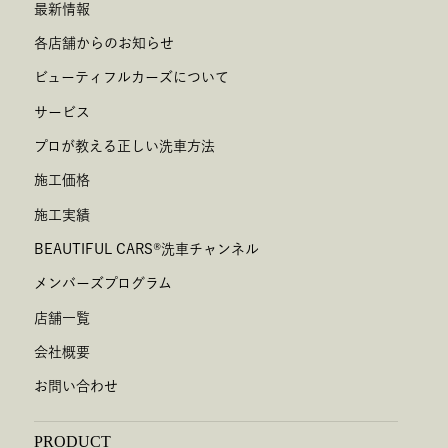
最新情報
各店舗からのお知らせ
ビューティフルカーズについて
サービス
プロが教える正しい洗車方法
施工価格
施工実績
BEAUTIFUL CARS
®
洗車チャンネル
メンバーズプログラム
店舗一覧
会社概要
お問い合わせ
PRODUCT