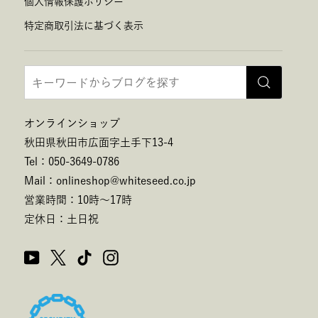
個人情報保護ポリシー
特定商取引法に基づく表示
オンラインショップ
秋田県秋田市広面字土手下13-4
Tel：050-3649-0786
Mail：onlineshop@whiteseed.co.jp
営業時間：10時～17時
定休日：土日祝