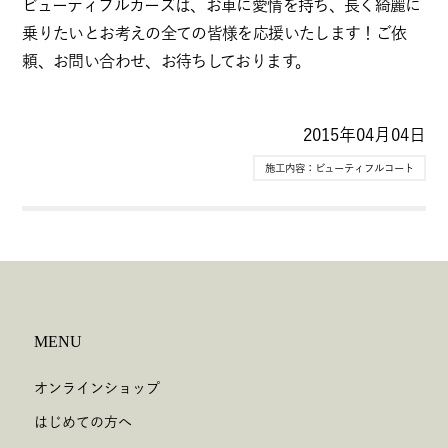
ビューティフルカーズは、お車に愛情を持ち、長く綺麗に
乗りたいとお考えの全ての皆様を応援いたします！ご依
頼、お問い合わせ、お待ちしております。
2015年04月04日
施工内容：
ビューティフルコート
MENU
オンラインショップ
はじめての方へ