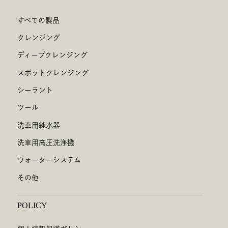
すべての製品
クレンジング
ディープクレンジング
スポットクレンジング
シーラント
ツール
洗車用純水器
洗車用高圧洗浄機
ウォーターシステム
その他
POLICY