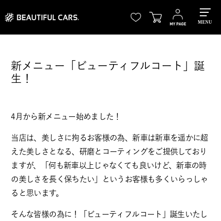
MENU
新メニュー「ビューティフルコート」誕
生！
4月から新メニュー始めました！
当店は、美しさに拘るお客様の為、新車は新車を遥かに超
えた美しさとなる、研磨とコーティングをご提供しており
ますが、「何も新車以上じゃなくても良いけど、新車の時
の美しさを長く保ちたい」というお客様も多くいらっしゃ
ると思います。
そんな皆様の為に！「ビューティフルコート」誕生いたし