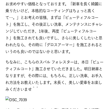
お求めやすい価格となっております。「新車を長く綺麗に
乗りたいけど、本格的なコーティングはちょっと高く
て…。」とお考えの皆様、まずは「ビューティフルコー
ト」を施工し、その後正しい洗車、メンテナンスにチャレ
ンジしていただき、1年後、再度「ビューティフルコー
ト」を施工されても良いですし、さらに美しくしたいと思
われたなら、その時に「グロスアーマー」を施工されると
いうのも良いのではないかと思います。
ちなみに、こちらのスバル フォレスターは、本日「ビュー
ティフルコート」施工させていただきました。明日納車と
なりますが、その際には、もちろん、正しい洗車、お手入
れ方法をお教えいたします。末長く、美しい愛車をお楽し
みくださいませ＾＾