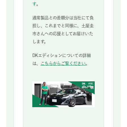
す
。
通常製品との差額分は当社にて負
担し、これまでと同様に、土屋圭
市さんへの応援としてお届けいた
します。
DKエディションについての詳細
は、
こちらからご覧ください
。