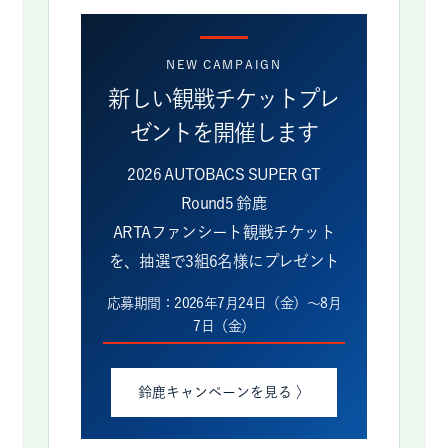
このキャンペーンは終了しまし
た
NEW CAMPAIGN
新しい観戦チケットプレ
ゼントを開催します
2026 AUTOBACS SUPER GT
Round5 鈴鹿
ARTAファンシート観戦チケット
を、抽選で3組6名様にプレゼント
応募期間：2026年7月24日（金）～8月
7日（金）
鈴鹿キャンペーンを見る 〉