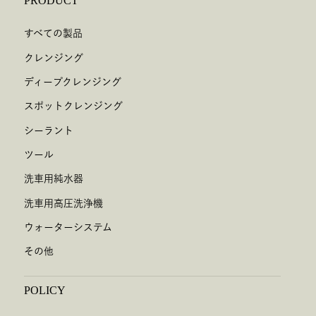
PRODUCT
すべての製品
クレンジング
ディープクレンジング
スポットクレンジング
シーラント
ツール
洗車用純水器
洗車用高圧洗浄機
ウォーターシステム
その他
POLICY