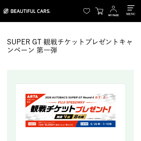
MENU
SUPER GT 観戦チケットプレゼントキャ
ンペーン 第一弾