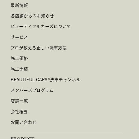
最新情報
各店舗からのお知らせ
ビューティフルカーズについて
サービス
プロが教える正しい洗車方法
施工価格
施工実績
BEAUTIFUL CARS
®
洗車チャンネル
メンバーズプログラム
店舗一覧
会社概要
お問い合わせ