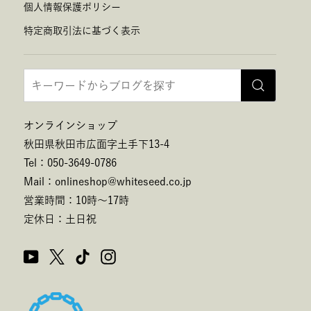
個人情報保護ポリシー
特定商取引法に基づく表示
オンラインショップ
秋田県秋田市広面字土手下13-4
Tel：050-3649-0786
Mail：onlineshop@whiteseed.co.jp
営業時間：10時～17時
定休日：土日祝