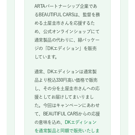
ARTAパートナーシップ企業であ
るBEAUTIFUL CARSは、監督を務
める土屋圭市さんを応援するた
め、公式オンラインショップにて
通常製品の代わりに、緑パッケー
ジの「DKエディション」を販売
しています。
通常、DKエディションは通常製
品より税込330円高い価格で販売
し、その分を土屋圭市さんへの応
援としてお届けしてまいりまし
た。今回はキャンペーンにあわせ
て、BEAUTIFUL CARSからの応援
の意味を込め、
DKエディション
を通常製品と同額で販売いたしま