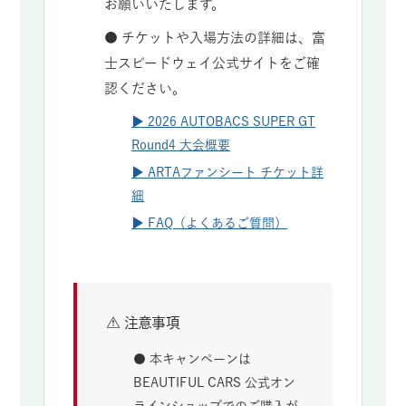
お願いいたします。
● チケットや入場方法の詳細は、富
士スピードウェイ公式サイトをご確
認ください。
▶ 2026 AUTOBACS SUPER GT
Round4 大会概要
▶ ARTAファンシート チケット詳
細
▶ FAQ（よくあるご質問）
⚠ 注意事項
● 本キャンペーンは
BEAUTIFUL CARS 公式オン