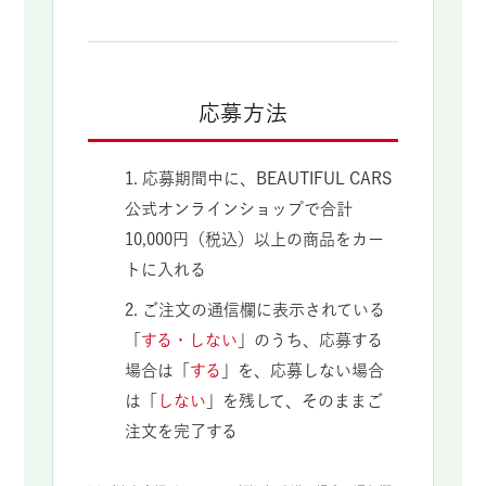
応募方法
1. 応募期間中に、BEAUTIFUL CARS
公式オンラインショップで合計
10,000円（税込）以上の商品をカー
トに入れる
2. ご注文の通信欄に表示されている
「
する・しない
」のうち、応募する
場合は「
する
」を、応募しない場合
は「
しない
」を残して、そのままご
注文を完了する