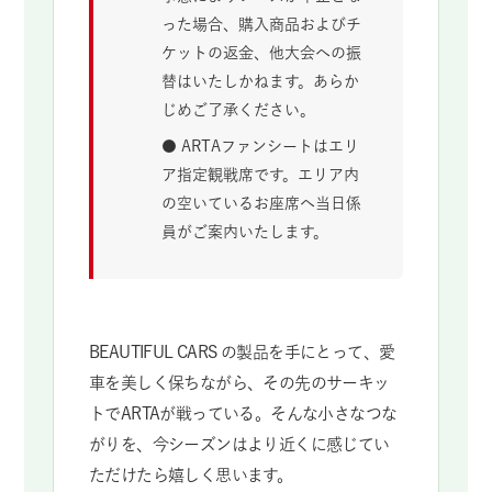
った場合、購入商品およびチ
ケットの返金、他大会への振
替はいたしかねます。あらか
じめご了承ください。
● ARTAファンシートはエリ
ア指定観戦席です。エリア内
の空いているお座席へ当日係
員がご案内いたします。
BEAUTIFUL CARS の製品を手にとって、愛
車を美しく保ちながら、その先のサーキッ
トでARTAが戦っている。そんな小さなつな
がりを、今シーズンはより近くに感じてい
ただけたら嬉しく思います。