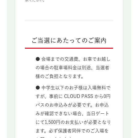
承ください。
ご当選にあたってのご案内
● 会場までの交通費、お車でお越し
の場合の駐車場料金は別途、当選者
様のご負担となります。
● 中学生以下のお子様は入場無料で
すが、事前に CLOUD PASS から0円
パスのお申込みが必要です。お申込
みが確認できない場合、当日ゲート
にて1,500円のお支払いが必要となり
ます。必ず保護者同伴でのご入場を