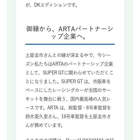
が、DKエディションです。
御縁から、ARTAパートナーシ
ップ企業へ。
土屋圭市さんとの縁が深まる中で、今シー
ズン私たちはARTAのパートナーシップ企業
として、SUPER GTに関わらせていただくこ
とになりました。SUPER GT は、市販車を
ベースにしたレーシングカーが全国のサー
キットを舞台に戦う、国内最高峰の人気レ
ースです。ARTA は、総監督・8号車監督を
鈴木亜久里さん、16号車監督を土屋圭市さ
んが務めています。