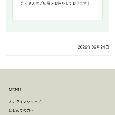
たくさんのご応募をお待ちしております！
2026年06月24日
MENU
オンラインショップ
はじめての方へ