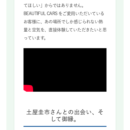
てほしい」からではありません。
BEAUTIFUL CARS をご愛用いただいている
お客様に、あの場所でしか感じられない熱
量と空気を、直接体験していただきたいと思
っています。
土屋圭市さんとの出会い、そ
して御縁。