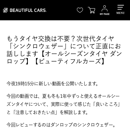
MENU
もうタイヤ交換は不要？次世代タイヤ
「シンクロウェザー」について正直にお
話しします【オールシーズンタイヤ ダン
ロップ】【ビューティフルカーズ】
今夜19時15分に新しい動画を公開いたします。
今回の動画では、夏も冬も1年中ずっと使えるオールシー
ズンタイヤについて、実際に使って感じた「良いところ」
と「注意しておきたい点」を解説します。
今回レビューするのはダンロップのシンクロウェザー。