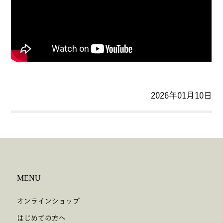
2026年01月10日
MENU
オンラインショップ
はじめての方へ