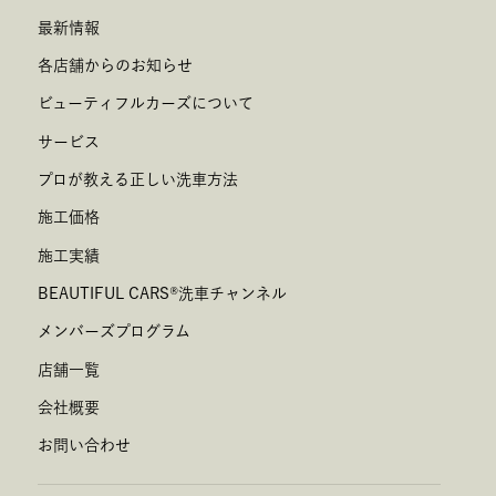
最新情報
各店舗からのお知らせ
ビューティフルカーズについて
サービス
プロが教える正しい洗車方法
施工価格
施工実績
BEAUTIFUL CARS
®
洗車チャンネル
メンバーズプログラム
店舗一覧
会社概要
お問い合わせ