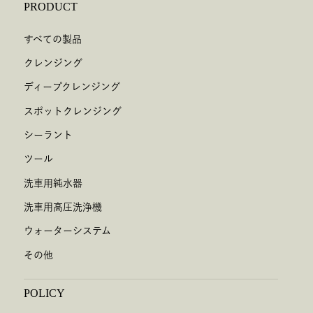
PRODUCT
すべての製品
クレンジング
ディープクレンジング
スポットクレンジング
シーラント
ツール
洗車用純水器
洗車用高圧洗浄機
ウォーターシステム
その他
POLICY