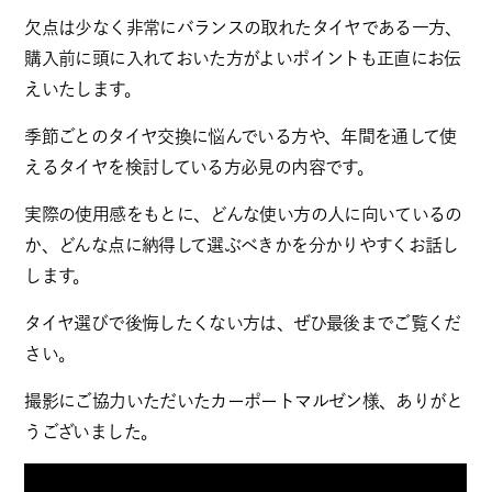
欠点は少なく非常にバランスの取れたタイヤである一方、
購入前に頭に入れておいた方がよいポイントも正直にお伝
えいたします。
季節ごとのタイヤ交換に悩んでいる方や、年間を通して使
えるタイヤを検討している方必見の内容です。
実際の使用感をもとに、どんな使い方の人に向いているの
か、どんな点に納得して選ぶべきかを分かりやすくお話し
します。
タイヤ選びで後悔したくない方は、ぜひ最後までご覧くだ
さい。
撮影にご協力いただいたカーポートマルゼン様、ありがと
うございました。