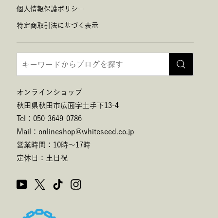
個人情報保護ポリシー
特定商取引法に基づく表示
オンラインショップ
秋田県秋田市広面字土手下13-4
Tel：050-3649-0786
Mail：onlineshop@whiteseed.co.jp
営業時間：10時～17時
定休日：土日祝