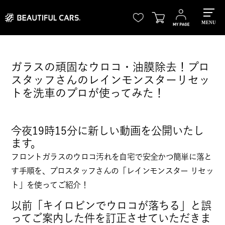
MENU
ガラスの頑固なウロコ・油膜除去！プロ
スタッフさんのレインモンスターリセッ
トを洗車のプロが使ってみた！
今夜19時15分に新しい動画を公開いたし
ます。
フロントガラスのウロコ汚れを自宅で安全かつ簡単に落と
す手順を、プロスタッフさんの「レインモンスター リセッ
ト」を使ってご紹介！
以前「キイロビンでウロコが落ちる」と誤
ってご案内した件を訂正させていただきま