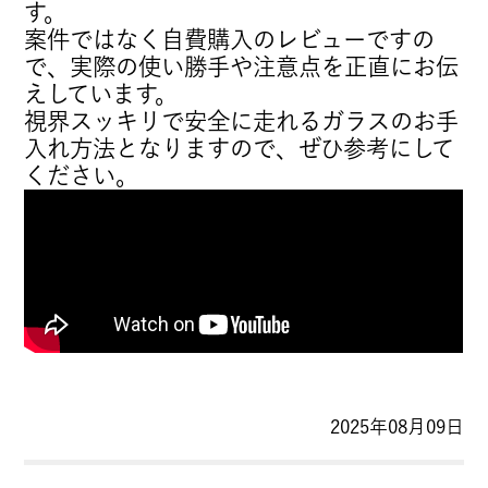
す。
案件ではなく自費購入のレビューですの
で、実際の使い勝手や注意点を正直にお伝
えしています。
視界スッキリで安全に走れるガラスのお手
入れ方法となりますので、ぜひ参考にして
ください。
2025年08月09日