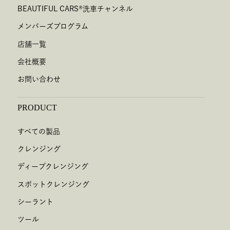
BEAUTIFUL CARS
®
洗車チャンネル
メンバーズプログラム
店舗一覧
会社概要
お問い合わせ
PRODUCT
すべての製品
クレンジング
ディープクレンジング
スポットクレンジング
シーラント
ツール