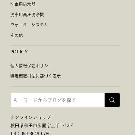
洗車用純水器
洗車用高圧洗浄機
ウォーターシステム
その他
POLICY
個人情報保護ポリシー
特定商取引法に基づく表示
オンラインショップ
秋田県秋田市広面字土手下13-4
Tel：050-3649-0786