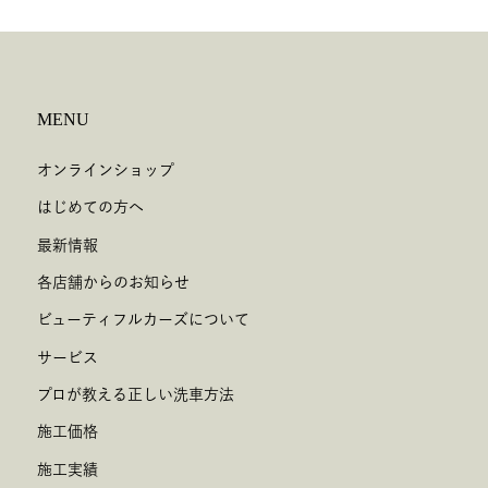
MENU
オンラインショップ
はじめての方へ
最新情報
各店舗からのお知らせ
ビューティフルカーズについて
サービス
プロが教える正しい洗車方法
施工価格
施工実績