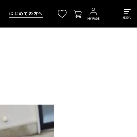
はじめての方へ
MENU