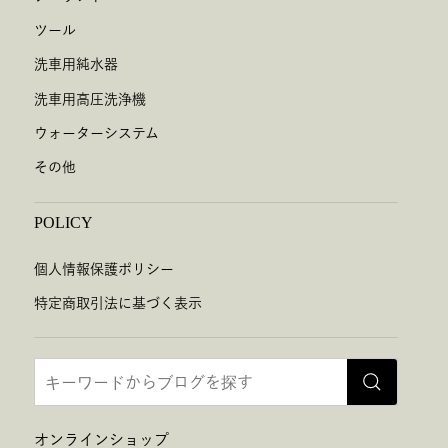
ツール
洗車用純水器
洗車用高圧洗浄機
ウォーターシステム
その他
POLICY
個人情報保護ポリシー
特定商取引法に基づく表示
オンラインショップ