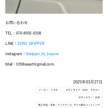
お問い合わせ
TEL：070-8935-0358
LINE：
ZERO_SKIPPER
Instagram：
0skipper_bc_kazuno
Mail：0358waart@gmail.coｍ
2025年03月27日
メーカー：
トヨタ
ボディタイプ：
SUV・クロカン
ボディカラー：
白系
施工内容：
洗車・メンテナンス
,
ガラス撥水コーティング