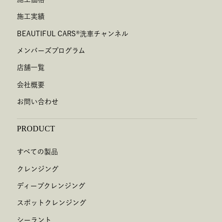
施工実績
BEAUTIFUL CARS
®
洗車チャンネル
メンバーズプログラム
店舗一覧
会社概要
お問い合わせ
PRODUCT
すべての製品
クレンジング
ディープクレンジング
スポットクレンジング
シーラント