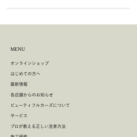
MENU
オンラインショップ
はじめての方へ
最新情報
各店舗からのお知らせ
ビューティフルカーズについて
サービス
プロが教える正しい洗車方法
施工価格