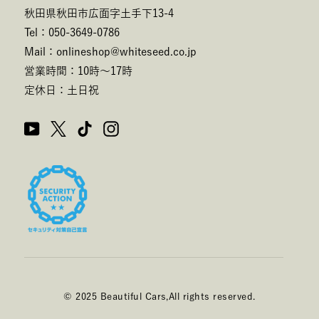
秋田県秋田市広面字土手下13-4
Tel：050-3649-0786
Mail：onlineshop@whiteseed.co.jp
営業時間：10時～17時
定休日：土日祝
© 2025 Beautiful Cars,All rights reserved.