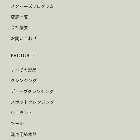
メンバーズプログラム
店舗一覧
会社概要
お問い合わせ
PRODUCT
すべての製品
クレンジング
ディープクレンジング
スポットクレンジング
シーラント
ツール
洗車用純水器