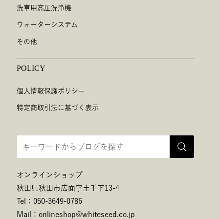
洗車用高圧洗浄機
ウォーターシステム
その他
POLICY
個人情報保護ポリシー
特定商取引法に基づく表示
オンラインショップ
秋田県秋田市広面字土手下13-4
Tel：050-3649-0786
Mail：onlineshop@whiteseed.co.jp