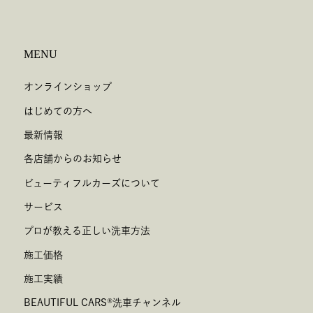
MENU
オンラインショップ
はじめての方へ
最新情報
各店舗からのお知らせ
ビューティフルカーズについて
サービス
プロが教える正しい洗車方法
施工価格
施工実績
BEAUTIFUL CARS
®
洗車チャンネル