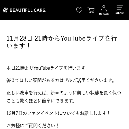
MENU
11月28日 21時からYouTubeライブを行
います！
本日21時よりYouTubeライブを行います。
答えてほしい疑問がある方はぜひご活用くださいませ。
正しい洗車を行えば、新車のように美しい状態を長く保つ
ことも驚くほどに簡単にできます。
12月7日のファンイベントについてもお話しします！
お気軽にご質問ください！