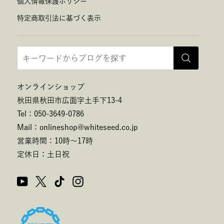
個人情報保護ポリシー
特定商取引法に基づく表示
オンラインショップ
秋田県秋田市広面字土手下13-4
Tel：050-3649-0786
Mail：onlineshop@whiteseed.co.jp
営業時間：10時～17時
定休日：土日祝