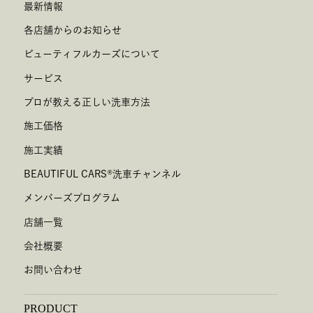
最新情報
各店舗からのお知らせ
ビューティフルカーズについて
サービス
プロが教える正しい洗車方法
施工価格
施工実績
BEAUTIFUL CARS
®
洗車チャンネル
メンバーズプログラム
店舗一覧
会社概要
お問い合わせ
PRODUCT