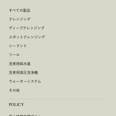
すべての製品
クレンジング
ディープクレンジング
スポットクレンジング
シーラント
ツール
洗車用純水器
洗車用高圧洗浄機
ウォーターシステム
その他
POLICY