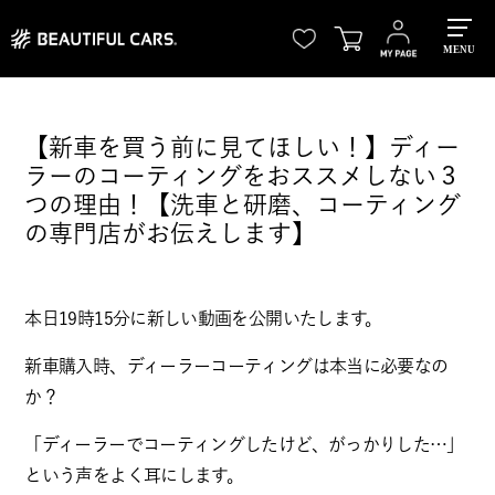
MENU
【新車を買う前に見てほしい！】ディー
ラーのコーティングをおススメしない３
つの理由！【洗車と研磨、コーティング
の専門店がお伝えします】
本日19時15分に新しい動画を公開いたします。
新車購入時、ディーラーコーティングは本当に必要なの
か？
「ディーラーでコーティングしたけど、がっかりした…」
という声をよく耳にします。