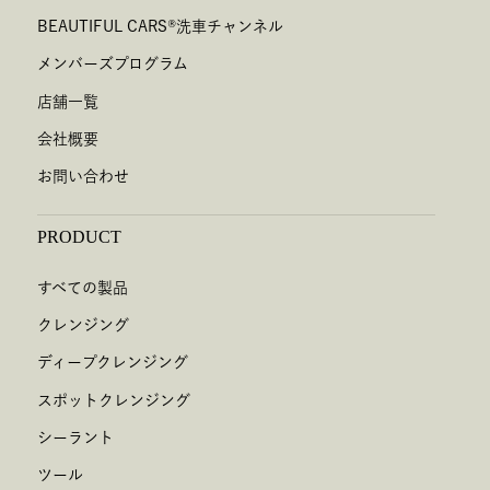
BEAUTIFUL CARS
®
洗車チャンネル
メンバーズプログラム
店舗一覧
会社概要
お問い合わせ
PRODUCT
すべての製品
クレンジング
ディープクレンジング
スポットクレンジング
シーラント
ツール