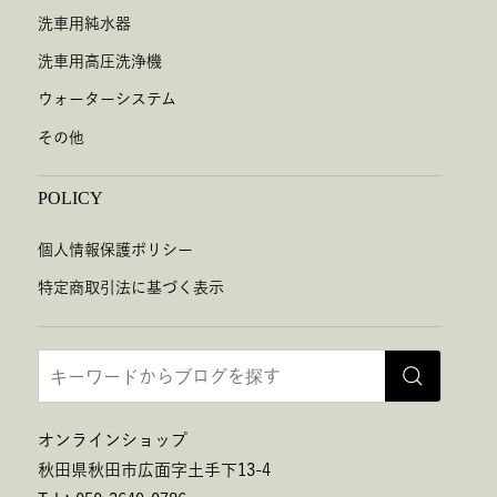
洗車用純水器
洗車用高圧洗浄機
ウォーターシステム
その他
POLICY
個人情報保護ポリシー
特定商取引法に基づく表示
オンラインショップ
秋田県秋田市広面字土手下13-4