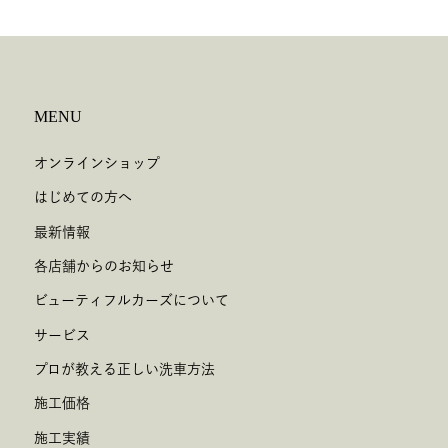
MENU
オンラインショップ
はじめての方へ
最新情報
各店舗からのお知らせ
ビューティフルカーズについて
サービス
プロが教える正しい洗車方法
施工価格
施工実績