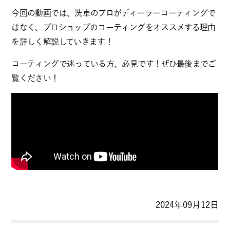
今回の動画では、洗車のプロがディーラーコーティングで
はなく、プロショップのコーティングをオススメする理由
を詳しく解説していきます！
コーティングで迷っている方、必見です！ぜひ最後までご
覧ください！
2024年09月12日