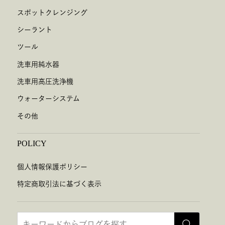
スポットクレンジング
シーラント
ツール
洗車用純水器
洗車用高圧洗浄機
ウォーターシステム
その他
POLICY
個人情報保護ポリシー
特定商取引法に基づく表示