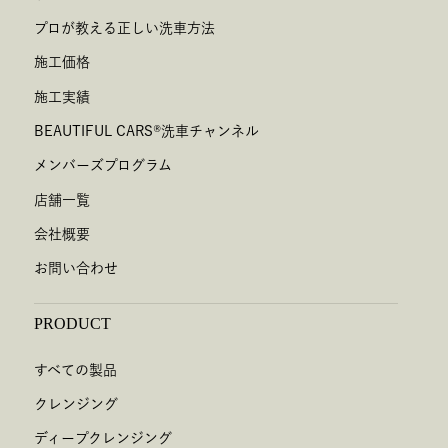
プロが教える正しい洗車方法
施工価格
施工実績
BEAUTIFUL CARS
®
洗車チャンネル
メンバーズプログラム
店舗一覧
会社概要
お問い合わせ
PRODUCT
すべての製品
クレンジング
ディープクレンジング