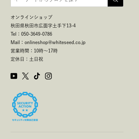
オンラインショップ
秋田県秋田市広面字土手下13-4
Tel：050-3649-0786
Mail：onlineshop@whiteseed.co.jp
営業時間：10時～17時
定休日：土日祝