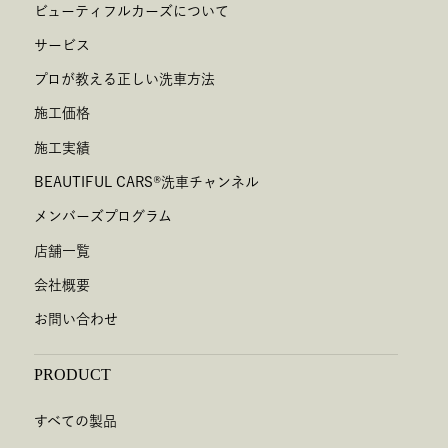
ビューティフルカーズについて
サービス
プロが教える正しい洗車方法
施工価格
施工実績
BEAUTIFUL CARS
®
洗車チャンネル
メンバーズプログラム
店舗一覧
会社概要
お問い合わせ
PRODUCT
すべての製品