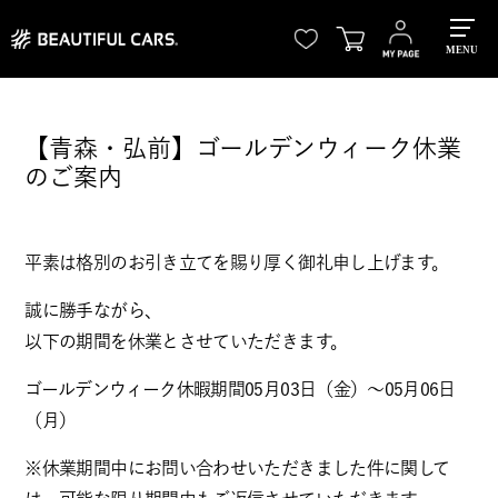
MENU
【青森・弘前】ゴールデンウィーク休業
のご案内
平素は格別のお引き立てを賜り厚く御礼申し上げます。
誠に勝手ながら、
以下の期間を休業とさせていただきます。
ゴールデンウィーク休暇期間05月03日（金）～05月06日
（月）
※休業期間中にお問い合わせいただきました件に関して