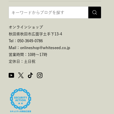
オンラインショップ
秋田県秋田市広面字土手下13-4
Tel：050-3649-0786
Mail：onlineshop@whiteseed.co.jp
営業時間：10時～17時
定休日：土日祝