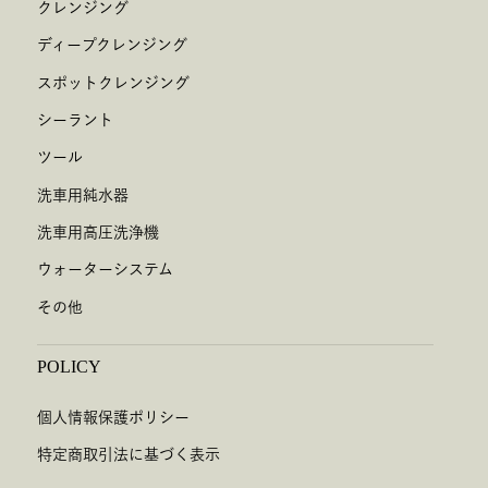
クレンジング
ディープクレンジング
スポットクレンジング
シーラント
ツール
洗車用純水器
洗車用高圧洗浄機
ウォーターシステム
その他
POLICY
個人情報保護ポリシー
特定商取引法に基づく表示