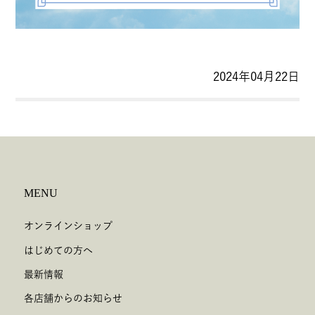
2024年04月22日
MENU
オンラインショップ
はじめての方へ
最新情報
各店舗からのお知らせ