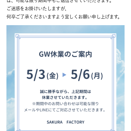
は、可能な限り期間中もご返信させていただきます。
ご迷惑をお掛けいたしますが、
何卒ご了承くださいますよう宜しくお願い申し上げます。