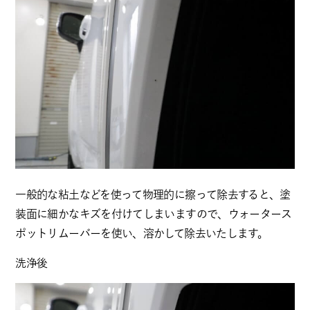
一般的な粘土などを使って物理的に擦って除去すると、塗
装面に細かなキズを付けてしまいますので、ウォータース
ポットリムーバーを使い、溶かして除去いたします。
洗浄後