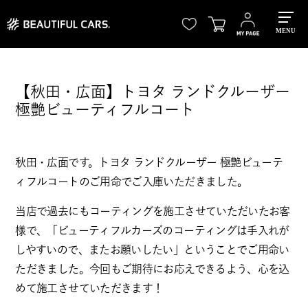
MENU
【秋田・広面】トヨタ ランドクルーザー
極艶ビューティフルコート
秋田・広面です。トヨタ ランドクルーザー 極艶ビューテ
ィフルコートのご用命でご入庫いただきました。
当店で過去にもコーティングを施工させていただいたお客
様で、「ビューティフルカーズのコーティングは手入れが
しやすいので、またお願いしたい」ということでご用命い
ただきました。今回もご期待にお応えできるよう、心を込
めて施工させていただきます！