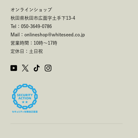
オンラインショップ
秋田県秋田市広面字土手下13-4
Tel：050-3649-0786
Mail：onlineshop@whiteseed.co.jp
営業時間：10時～17時
定休日：土日祝