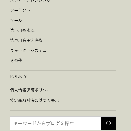
スポットクレンジング
シーラント
ツール
洗車用純水器
洗車用高圧洗浄機
ウォーターシステム
その他
POLICY
個人情報保護ポリシー
特定商取引法に基づく表示