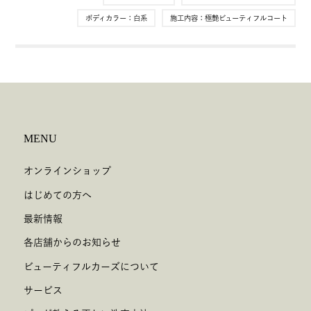
ボディカラー：
白系
施工内容：
極艶ビューティフルコート
MENU
オンラインショップ
はじめての方へ
最新情報
各店舗からのお知らせ
ビューティフルカーズについて
サービス