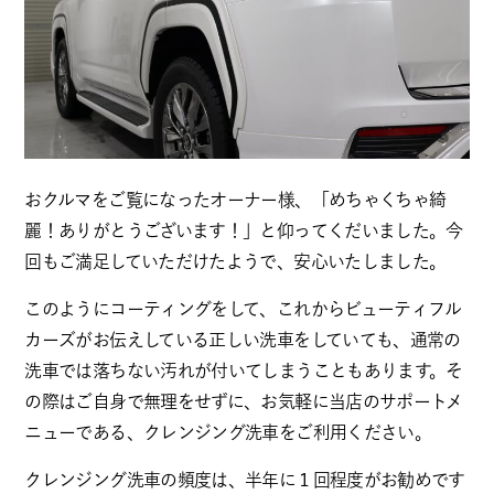
おクルマをご覧になったオーナー様、「めちゃくちゃ綺
麗！ありがとうございます！」と仰ってくだいました。今
回もご満足していただけたようで、安心いたしました。
このようにコーティングをして、これからビューティフル
カーズがお伝えしている正しい洗車をしていても、通常の
洗車では落ちない汚れが付いてしまうこともあります。そ
の際はご自身で無理をせずに、お気軽に当店のサポートメ
ニューである、クレンジング洗車をご利用ください。
クレンジング洗車の頻度は、半年に１回程度がお勧めです