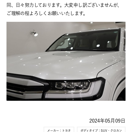
同、日々努力しております。大変申し訳ございませんが、
ご理解の程よろしくお願いいたします。
2024年05月09日
メーカー：
トヨタ
ボディタイプ：
SUV・クロカン