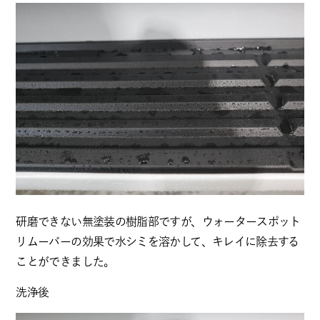
研磨できない無塗装の樹脂部ですが、ウォータースポット
リムーバーの効果で水シミを溶かして、キレイに除去する
ことができました。
洗浄後