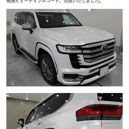
極艶ビューティフルコート、完成いたしました。