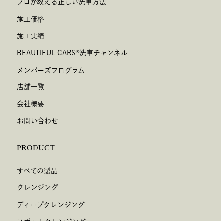
プロが教える正しい洗車方法
施工価格
施工実績
BEAUTIFUL CARS
®
洗車チャンネル
メンバーズプログラム
店舗一覧
会社概要
お問い合わせ
PRODUCT
すべての製品
クレンジング
ディープクレンジング