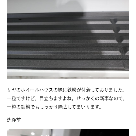
リヤのホイールハウスの縁に鉄粉が付着しておりました。
一粒ですけど、目立ちますよね。せっかくの新車なので、
一粒の鉄粉でもしっかり除去してまいります。
洗浄前