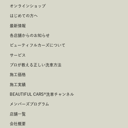
オンラインショップ
はじめての方へ
最新情報
各店舗からのお知らせ
ビューティフルカーズについて
サービス
プロが教える正しい洗車方法
施工価格
施工実績
BEAUTIFUL CARS
®
洗車チャンネル
メンバーズプログラム
店舗一覧
会社概要