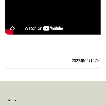
2023年09月27日
MENU