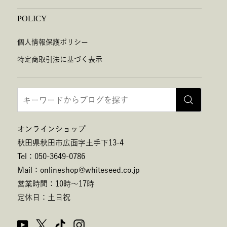
POLICY
個人情報保護ポリシー
特定商取引法に基づく表示
オンラインショップ
秋田県秋田市広面字土手下13-4
Tel：050-3649-0786
Mail：onlineshop@whiteseed.co.jp
営業時間：10時～17時
定休日：土日祝