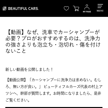
MENU
【動画】なぜ、洗車でカーシャンプーが
必要？プロがおすすめするのは、洗浄力
の強さよりも泡立ち・泡切れ・傷を付け
ないこと
新しい動画を公開しました！
【動画公開】「カーシャンプーに洗浄力は求めない。むし
ろ、無い方が良い。」 ビューティフルカーズ代表の村上ア
ツシへ、幹部が質問します。お時間になりましたら、是非
ご覧ください。