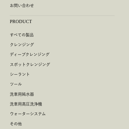
お問い合わせ
PRODUCT
すべての製品
クレンジング
ディープクレンジング
スポットクレンジング
シーラント
ツール
洗車用純水器
洗車用高圧洗浄機
ウォーターシステム
その他