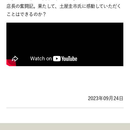
店長の奮闘記。果たして、土屋圭市氏に感動していただく
ことはできるのか？
2023年09月24日