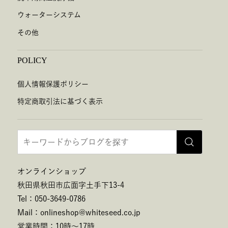
ウォーターシステム
その他
POLICY
個人情報保護ポリシー
特定商取引法に基づく表示
オンラインショップ
秋田県秋田市広面字土手下13-4
Tel：050-3649-0786
Mail：onlineshop@whiteseed.co.jp
営業時間：10時～17時