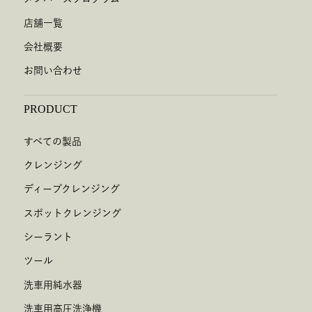
店舗一覧
会社概要
お問い合わせ
PRODUCT
すべての製品
クレンジング
ディープクレンジング
スポットクレンジング
シーラント
ツール
洗車用純水器
洗車用高圧洗浄機