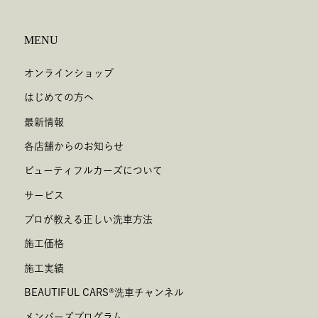
MENU
オンラインショップ
はじめての方へ
最新情報
各店舗からのお知らせ
ビューティフルカーズについて
サービス
プロが教える正しい洗車方法
施工価格
施工実績
BEAUTIFUL CARS
®
洗車チャンネル
メンバーズプログラム