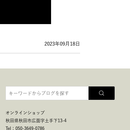
2023年09月18日
オンラインショップ
秋田県秋田市広面字土手下13-4
Tel：050-3649-0786