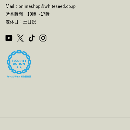
Mail：onlineshop@whiteseed.co.jp
営業時間：10時～17時
定休日：土日祝