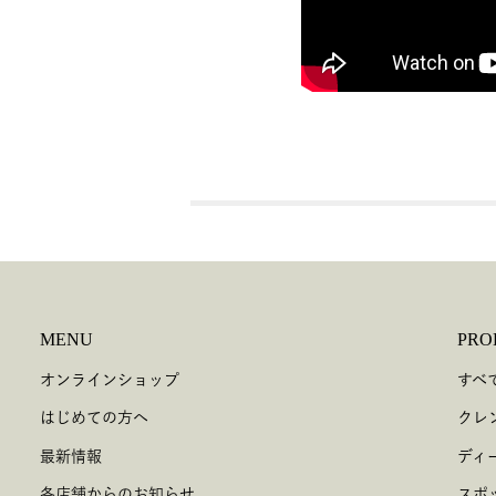
MENU
PRO
オンラインショップ
すべ
はじめての方へ
クレ
最新情報
ディ
各店舗からのお知らせ
スポ