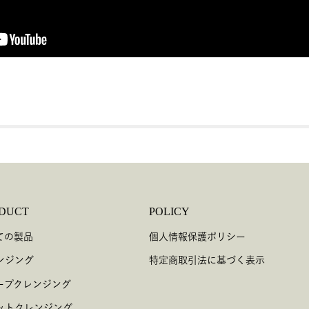
DUCT
POLICY
ての製品
個人情報保護ポリシー
ンジング
特定商取引法に基づく表示
ープクレンジング
ットクレンジング