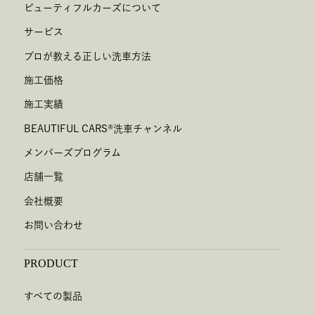
ビューティフルカーズについて
サービス
プロが教える正しい洗車方法
施工価格
施工実績
BEAUTIFUL CARS
®
洗車チャンネル
メンバーズプログラム
店舗一覧
会社概要
お問い合わせ
PRODUCT
すべての製品