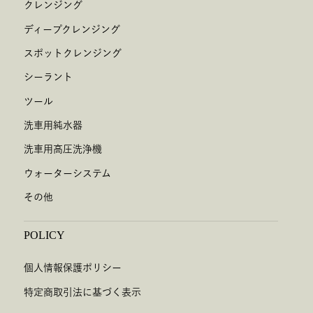
クレンジング
ディープクレンジング
スポットクレンジング
シーラント
ツール
洗車用純水器
洗車用高圧洗浄機
ウォーターシステム
その他
POLICY
個人情報保護ポリシー
特定商取引法に基づく表示