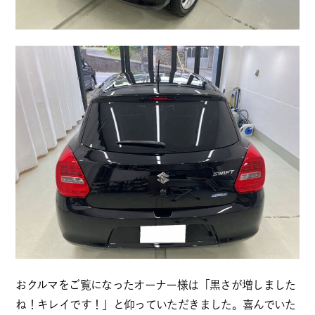
おクルマをご覧になったオーナー様は「黒さが増しました
ね！キレイです！」と仰っていただきました。喜んでいた