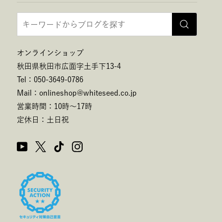
オンラインショップ
秋田県秋田市広面字土手下13-4
Tel：050-3649-0786
Mail：onlineshop@whiteseed.co.jp
営業時間：10時～17時
定休日：土日祝