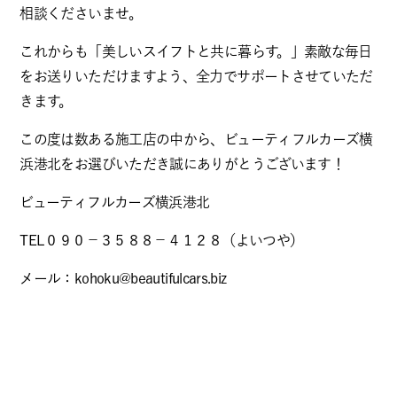
相談くださいませ。
これからも「美しいスイフトと共に暮らす。」素敵な毎日
をお送りいただけますよう、全力でサポートさせていただ
きます。
この度は数ある施工店の中から、ビューティフルカーズ横
浜港北をお選びいただき誠にありがとうございます！
ビューティフルカーズ横浜港北
TEL０９０－３５８８－４１２８（よいつや）
メール：kohoku@beautifulcars.biz