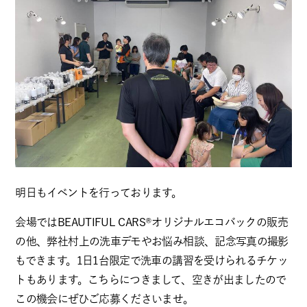
明日もイベントを行っております。
会場ではBEAUTIFUL CARS®︎オリジナルエコバックの販売
の他、弊社村上の洗車デモやお悩み相談、記念写真の撮影
もできます。1日1台限定で洗車の講習を受けられるチケッ
トもあります。こちらにつきまして、空きが出ましたので
この機会にぜひご応募くださいませ。