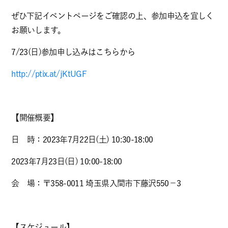
ぜひ下記イベントページをご確認の上、参加申込を宜しく
お願いします。
7/23(日)参加申し込みはこちらから
http://ptix.at/jKtUGF
【開催概要】
日 時：2023年7月22日(土) 10:30-18:00
2023年7月23日(日) 10:00-18:00
会 場：〒358-0011 埼玉県入間市下藤沢550−3
【スケジュール】