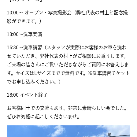
10:00〜 オープン・写真撮影会（弊社代表の村上と記念撮
影ができます。）
13:00〜洗車実演
16:30〜洗車講習（スタッフが実際にお客様のお車を洗わ
せていただき、弊社代表の村上がご相談にお乗りします。
ご来場の皆さんにご覧いただきながらご質問にお答えしま
す。サイズはLサイズまでで無料です。※洗車講習チケット
でお申し込みください。）
18:00 イベント終了
お客様同士での交流もあり、非常に素晴らしい会でした。
ぜひお気軽に起こしくださいませ。