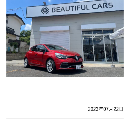
2023年07月22日