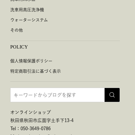
洗車用高圧洗浄機
ウォーターシステム
その他
POLICY
個人情報保護ポリシー
特定商取引法に基づく表示
オンラインショップ
秋田県秋田市広面字土手下13-4
Tel：050-3649-0786