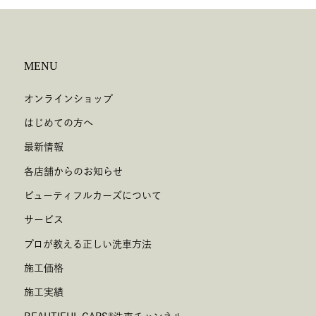
MENU
オンラインショップ
はじめての方へ
最新情報
各店舗からのお知らせ
ビューティフルカーズについて
サービス
プロが教える正しい洗車方法
施工価格
施工実績