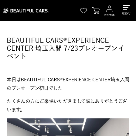
MENU
BEAUTIFUL CARS®︎EXPERIENCE
CENTER 埼玉入間 7/23プレオープンイ
ベント
本日はBEAUTIFUL CARS®︎EXPERIENCE CENTER埼玉入間
のプレオープン初日でした！
たくさんの方にご来場いただきまして誠にありがとうござ
います。