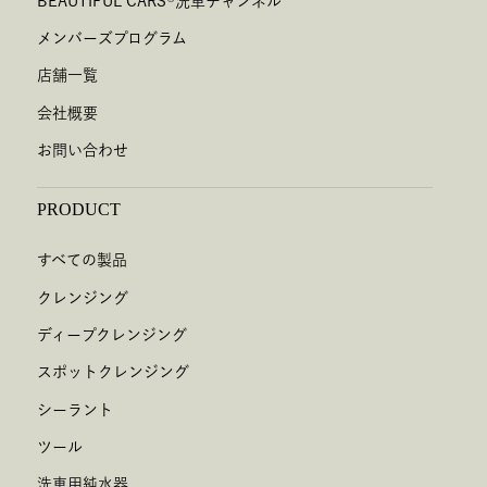
BEAUTIFUL CARS
®
洗車チャンネル
メンバーズプログラム
店舗一覧
会社概要
お問い合わせ
PRODUCT
すべての製品
クレンジング
ディープクレンジング
スポットクレンジング
シーラント
ツール
洗車用純水器