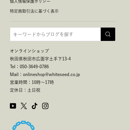
個人情報保護ポリシー
特定商取引法に基づく表示
オンラインショップ
秋田県秋田市広面字土手下13-4
Tel：050-3649-0786
Mail：onlineshop@whiteseed.co.jp
営業時間：10時～17時
定休日：土日祝