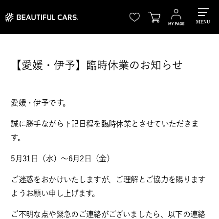
MENU
【愛媛・伊予】臨時休業のお知らせ
愛媛・伊予です。
誠に勝手ながら下記日程を臨時休業とさせていただきま
す。
5月31日（水）～6月2日（金）
ご迷惑をおかけいたしますが、ご理解とご協力を賜ります
ようお願い申し上げます。
ご不明な点や緊急のご連絡がございましたら、以下の連絡