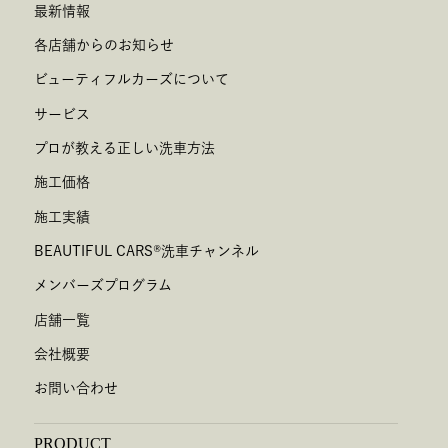
最新情報
各店舗からのお知らせ
ビューティフルカーズについて
サービス
プロが教える正しい洗車方法
施工価格
施工実績
BEAUTIFUL CARS
®
洗車チャンネル
メンバーズプログラム
店舗一覧
会社概要
お問い合わせ
PRODUCT