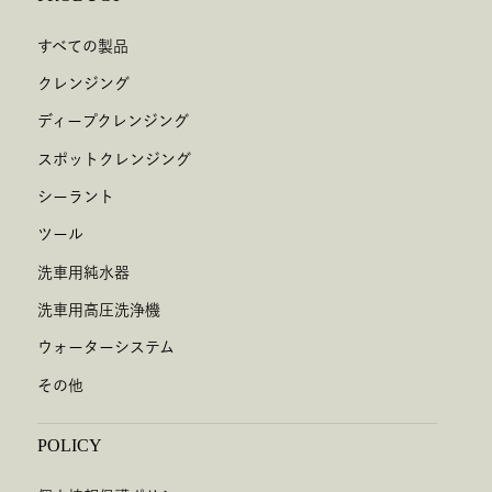
すべての製品
クレンジング
ディープクレンジング
スポットクレンジング
シーラント
ツール
洗車用純水器
洗車用高圧洗浄機
ウォーターシステム
その他
POLICY