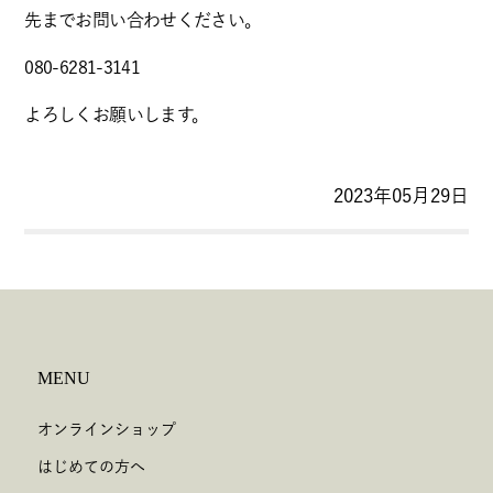
先までお問い合わせください。
080-6281-3141
よろしくお願いします。
2023年05月29日
MENU
オンラインショップ
はじめての方へ