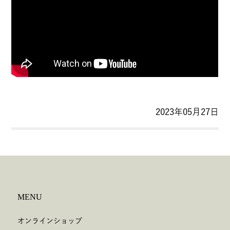
2023年05月27日
MENU
オンラインショップ