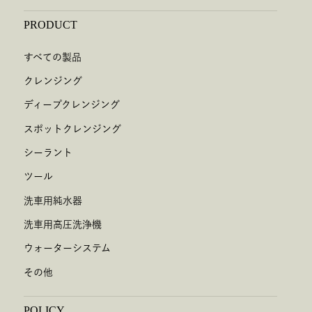
PRODUCT
すべての製品
クレンジング
ディープクレンジング
スポットクレンジング
シーラント
ツール
洗車用純水器
洗車用高圧洗浄機
ウォーターシステム
その他
POLICY