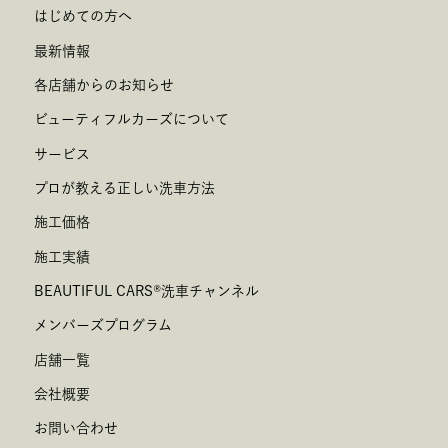
はじめての方へ
最新情報
各店舗からのお知らせ
ビューティフルカーズについて
サービス
プロが教える正しい洗車方法
施工価格
施工実績
BEAUTIFUL CARS
®
洗車チャンネル
メンバーズプログラム
店舗一覧
会社概要
お問い合わせ