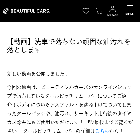
MENU
【動画】洗車で落ちない頑固な油汚れを
落とします
新しい動画を公開しました。
今回の動画は、ビューティフルカーズのオンラインショッ
プで販売しているタールピッチリムーバーについてご紹
介！ボディについたアスファルトを跳ね上げてついてしま
ったタールピッチや、油汚れ、サーキット走行後のタイヤ
カス除去にもご使用いただけます！ ぜひ最後までご覧くだ
さい！ タールピッチリムーバーの詳細は
こちら
から！