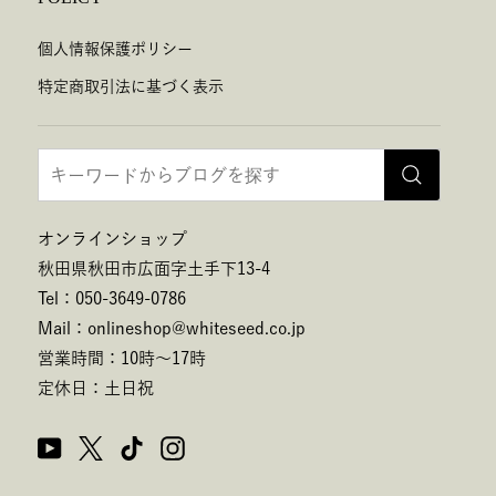
個人情報保護ポリシー
特定商取引法に基づく表示
オンラインショップ
秋田県秋田市広面字土手下13-4
Tel：050-3649-0786
Mail：onlineshop@whiteseed.co.jp
営業時間：10時～17時
定休日：土日祝