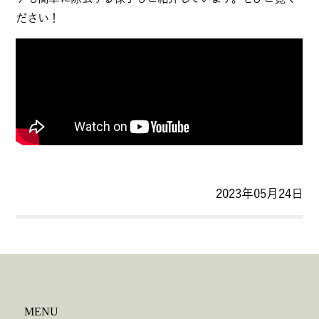
ださい！
2023年05月24日
MENU