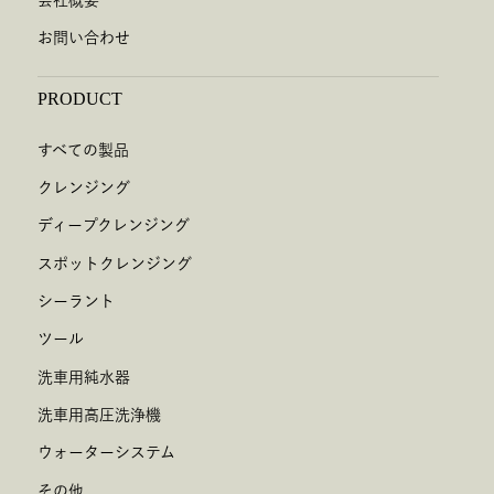
お問い合わせ
PRODUCT
すべての製品
クレンジング
ディープクレンジング
スポットクレンジング
シーラント
ツール
洗車用純水器
洗車用高圧洗浄機
ウォーターシステム
その他