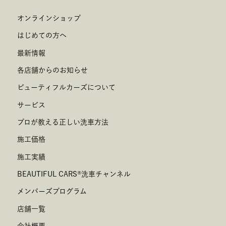
オンラインショップ
はじめての方へ
最新情報
各店舗からのお知らせ
ビューティフルカーズについて
サービス
プロが教える正しい洗車方法
施工価格
施工実績
BEAUTIFUL CARS
®
洗車チャンネル
メンバーズプログラム
店舗一覧
会社概要