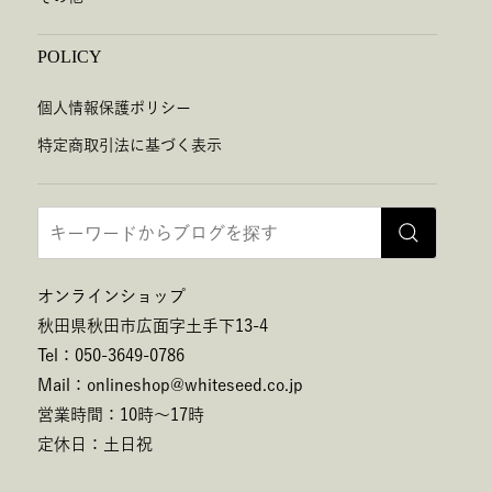
POLICY
個人情報保護ポリシー
特定商取引法に基づく表示
オンラインショップ
秋田県秋田市広面字土手下13-4
Tel：050-3649-0786
Mail：onlineshop@whiteseed.co.jp
営業時間：10時～17時
定休日：土日祝