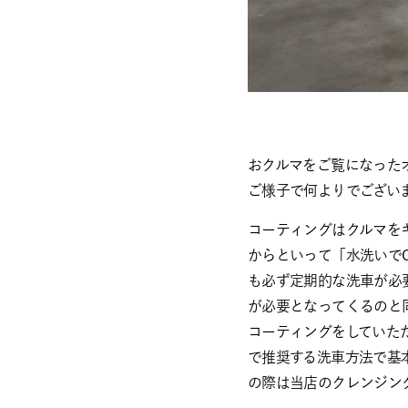
おクルマをご覧になった
ご様子で何よりでござい
コーティングはクルマを
からといって「水洗いで
も必ず定期的な洗車が必
が必要となってくるのと
コーティングをしていた
で推奨する洗車方法で基
の際は当店のクレンジン