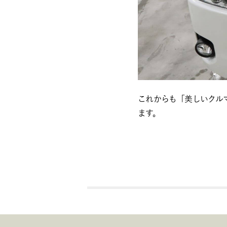
これからも「美しいクル
ます。