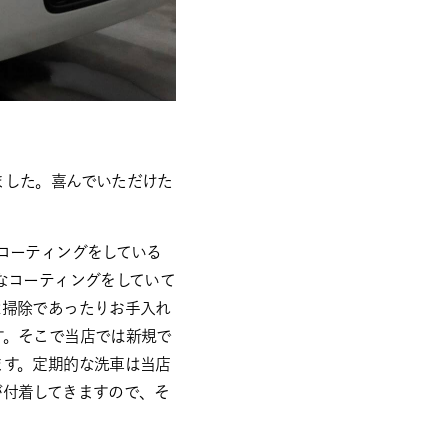
ました。喜んでいただけた
コーティングをしている
なコーティングをしていて
は掃除であったりお手入れ
す。そこで当店では新規で
ます。定期的な洗車は当店
が付着してきますので、そ