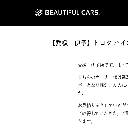
【愛媛・伊予】トヨタ ハ
愛媛・伊予店です。【ト
こちらのオーナー様は新
バーとなり断念。友人に
た。
お見積りをさせていただ
ご納得していただき、ご
きます。