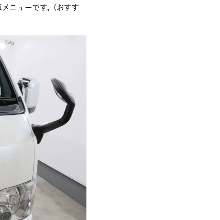
メニューです。(おすす