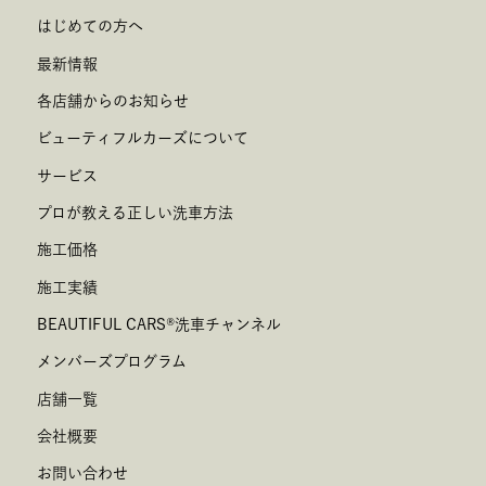
はじめての方へ
最新情報
各店舗からのお知らせ
ビューティフルカーズについて
サービス
プロが教える正しい洗車方法
施工価格
施工実績
BEAUTIFUL CARS
®
洗車チャンネル
メンバーズプログラム
店舗一覧
会社概要
お問い合わせ