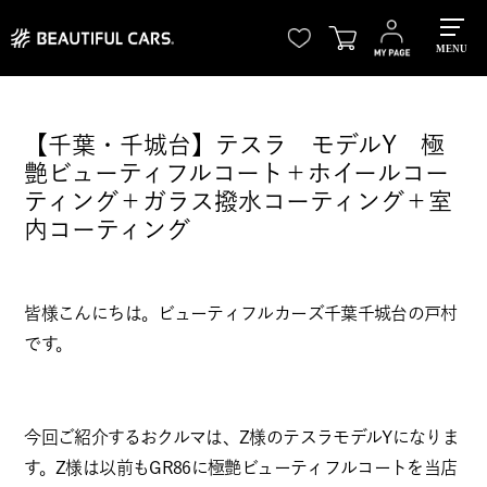
MENU
【千葉・千城台】テスラ モデルY 極
艶ビューティフルコート＋ホイールコー
ティング＋ガラス撥水コーティング＋室
内コーティング
皆様こんにちは。ビューティフルカーズ千葉千城台の戸村
です。
今回ご紹介するおクルマは、Z様のテスラモデルYになりま
す。Z様は以前もGR86に極艶ビューティフルコートを当店