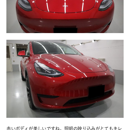
赤いボディが美しいですね。照明の映り込みがとてもキレ