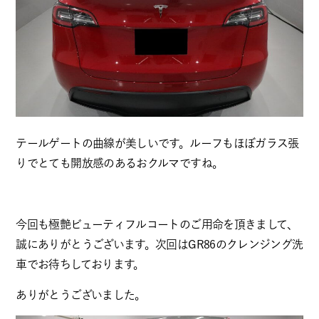
テールゲートの曲線が美しいです。ルーフもほぼガラス張
りでとても開放感のあるおクルマですね。
今回も極艶ビューティフルコートのご用命を頂きまして、
誠にありがとうございます。次回はGR86のクレンジング洗
車でお待ちしております。
ありがとうございました。