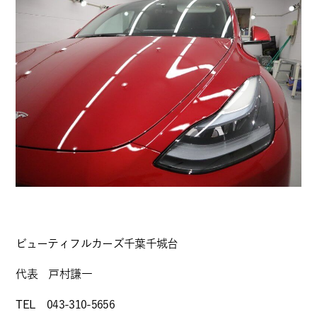
ビューティフルカーズ千葉千城台
代表 戸村謙一
TEL 043-310-5656