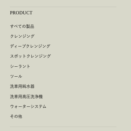
PRODUCT
すべての製品
クレンジング
ディープクレンジング
スポットクレンジング
シーラント
ツール
洗車用純水器
洗車用高圧洗浄機
ウォーターシステム
その他