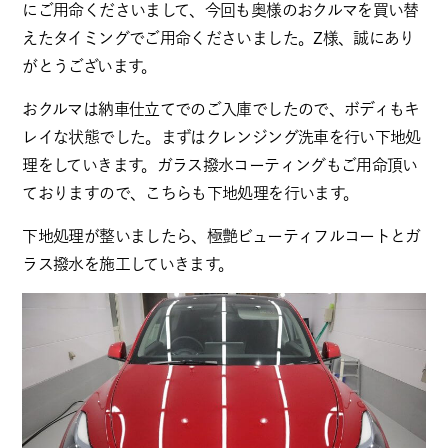
にご用命くださいまして、今回も奥様のおクルマを買い替
えたタイミングでご用命くださいました。Z様、誠にあり
がとうございます。
おクルマは納車仕立てでのご入庫でしたので、ボディもキ
レイな状態でした。まずはクレンジング洗車を行い下地処
理をしていきます。ガラス撥水コーティングもご用命頂い
ておりますので、こちらも下地処理を行います。
下地処理が整いましたら、極艶ビューティフルコートとガ
ラス撥水を施工していきます。