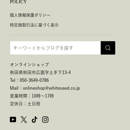
POLICY
個人情報保護ポリシー
特定商取引法に基づく表示
オンラインショップ
秋田県秋田市広面字土手下13-4
Tel：050-3649-0786
Mail：onlineshop@whiteseed.co.jp
営業時間：10時～17時
定休日：土日祝