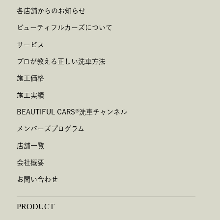
各店舗からのお知らせ
ビューティフルカーズについて
サービス
プロが教える正しい洗車方法
施工価格
施工実績
BEAUTIFUL CARS
®
洗車チャンネル
メンバーズプログラム
店舗一覧
会社概要
お問い合わせ
PRODUCT