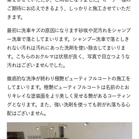
ご期待にお応えできるよう、しっかりと施工させていただ
きます。
最初に洗車キズの原因になります砂埃や泥汚れをシャンプ
ー洗車で落としてまいります。シャンプー洗車で落としき
れない汚れは汚れにあった洗剤を使い除去してまいりま
す。こちらのおクルマは状態が良く、写真で目立つような
汚れはございませんでした。
徹底的な洗浄が終わり極艶ビューティフルコートの施工を
してまいります。極艶ビューティフルコートは名前のとお
りキレイな塗装面をより美しく見せる艶があるコーティン
グとなります。また、強い洗剤を使っても剥がれ落ちる心
配はございません。