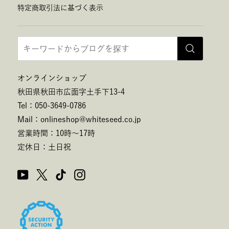
特定商取引法に基づく表示
オンラインショップ
秋田県秋田市広面字土手下13-4
Tel：050-3649-0786
Mail：onlineshop@whiteseed.co.jp
営業時間：10時～17時
定休日：土日祝