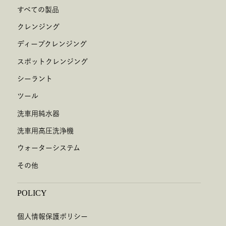
すべての製品
クレンジング
ディープクレンジング
スポットクレンジング
シーラント
ツール
洗車用純水器
洗車用高圧洗浄機
ウォーターシステム
その他
POLICY
個人情報保護ポリシー