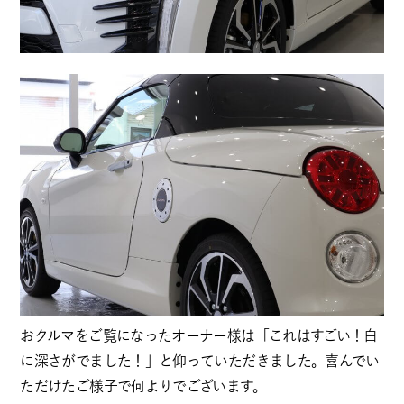
おクルマをご覧になったオーナー様は「これはすごい！白
に深さがでました！」と仰っていただきました。喜んでい
ただけたご様子で何よりでございます。