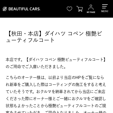
MENU
【秋田・本店】ダイハツ コペン 極艶ビ
ューティフルコート
本店です。【ダイハツ コペン 極艶ビューティフルコート】
のご用命でご入庫いただきました。
こちらのオーナー様は、以前より当店のHPをご覧になら
れ新車をご購入した際はコーティングの施工をすると考え
ていたそうです。おクルマを納車されてから当店にご来店
くださった際にオーナー様とご一緒におクルマをご確認し
状態もよかったことから極艶ビューティフルコートのご提
案をさせていただき、ご用命となりました。オーナー様の